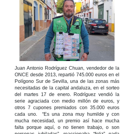
Juan Antonio Rodríguez Chuan, vendedor de la
ONCE desde 2013, repartió 745.000 euros en el
Polígono Sur de Sevilla, una de las zonas más
necesitadas de la capital andaluza, en el sorteo
del martes 17 de enero. Rodríguez vendió la
serie agraciada con medio millón de euros, y
otros 7 cupones premiados con 35.000 euros
cada uno. “Es una zona muy humilde y con
mucha necesidad, un premio así hace mucha
falta porque aquí, o no tienen trabajo, o son
personas jubiladas”, reaccionaba “feliz” nada