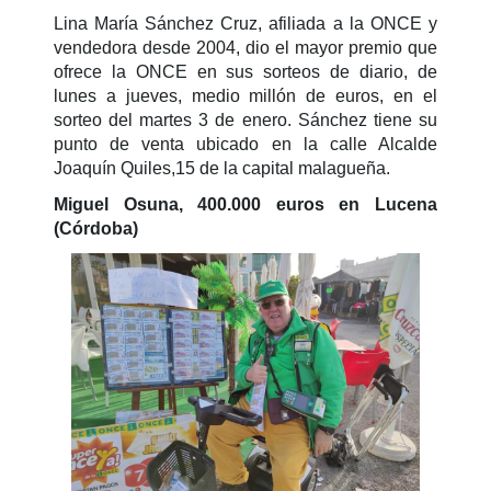
Lina María Sánchez Cruz, afiliada a la ONCE y
vendedora desde 2004, dio el mayor premio que
ofrece la ONCE en sus sorteos de diario, de
lunes a jueves, medio millón de euros, en el
sorteo del martes 3 de enero. Sánchez tiene su
punto de venta ubicado en la calle Alcalde
Joaquín Quiles,15 de la capital malagueña.
Miguel Osuna, 400.000 euros en Lucena
(Córdoba)