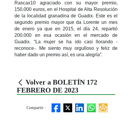
Rascax10 agraciado con su mayor premio,
150.000 euros, en el Hospital de Alta Resolución
de la localidad granadina de Guadix. Este es el
segundo premio mayor que da Lorente un mes
de enero ya que en 2015, el día 24, repartió
200.000 en esa ocasión en el mercado de
Guadix. “La mujer se ha ido casi llorando -
reconoce-. Me siento muy orgulloso y feliz de
haber dado un premio así, es una alegría”.
Volver a BOLETÍN 172
FEBRERO DE 2023
Compartir :