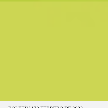
Ruta del sitio