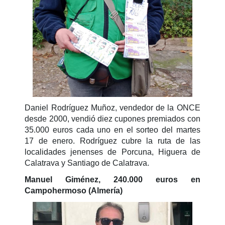
Daniel Rodríguez Muñoz, vendedor de la ONCE
desde 2000, vendió diez cupones premiados con
35.000 euros cada uno en el sorteo del martes
17 de enero. Rodríguez cubre la ruta de las
localidades jenenses de Porcuna, Higuera de
Calatrava y Santiago de Calatrava.
Manuel Giménez, 240.000 euros en
Campohermoso (Almería)