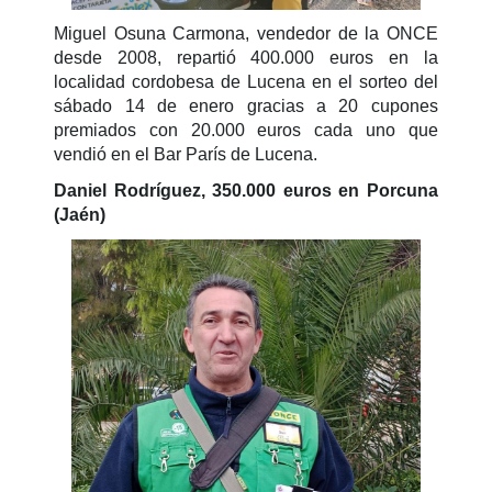
Miguel Osuna Carmona, vendedor de la ONCE
desde 2008, repartió 400.000 euros en la
localidad cordobesa de Lucena en el sorteo del
sábado 14 de enero gracias a 20 cupones
premiados con 20.000 euros cada uno que
vendió en el Bar París de Lucena.
Daniel Rodríguez, 350.000 euros en Porcuna
(Jaén)