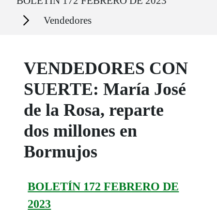
BOLETÍN 172 FEBRERO DE 2023
Secciones
Vendedores
VENDEDORES CON
SUERTE: María José
de la Rosa, reparte
dos millones en
Bormujos
BOLETÍN 172 FEBRERO DE
2023