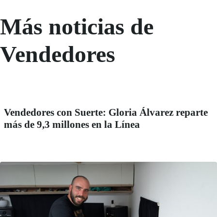
Más noticias de
Vendedores
Vendedores con Suerte: Gloria Álvarez reparte
más de 9,3 millones en la Línea