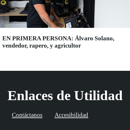
EN PRIMERA PERSONA: Álvaro Solano,
vendedor, rapero, y agricultor
Enlaces de Utilidad
Contáctanos
Accesibilidad