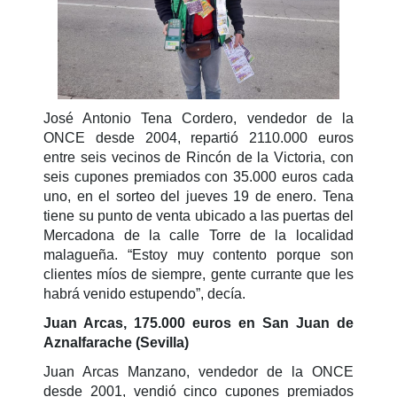
José Antonio Tena Cordero, vendedor de la
ONCE desde 2004, repartió 2110.000 euros
entre seis vecinos de Rincón de la Victoria, con
seis cupones premiados con 35.000 euros cada
uno, en el sorteo del jueves 19 de enero. Tena
tiene su punto de venta ubicado a las puertas del
Mercadona de la calle Torre de la localidad
malagueña. “Estoy muy contento porque son
clientes míos de siempre, gente currante que les
habrá venido estupendo”, decía.
Juan Arcas, 175.000 euros en San Juan de
Aznalfarache (Sevilla)
Juan Arcas Manzano, vendedor de la ONCE
desde 2001, vendió cinco cupones premiados