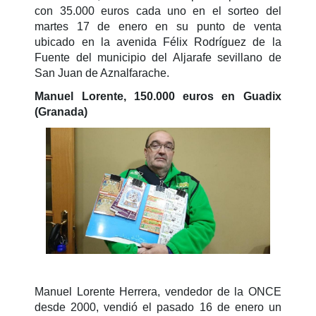
con 35.000 euros cada uno en el sorteo del
martes 17 de enero en su punto de venta
ubicado en la avenida Félix Rodríguez de la
Fuente del municipio del Aljarafe sevillano de
San Juan de Aznalfarache.
Manuel Lorente, 150.000 euros en Guadix
(Granada)
Manuel Lorente Herrera, vendedor de la ONCE
desde 2000, vendió el pasado 16 de enero un