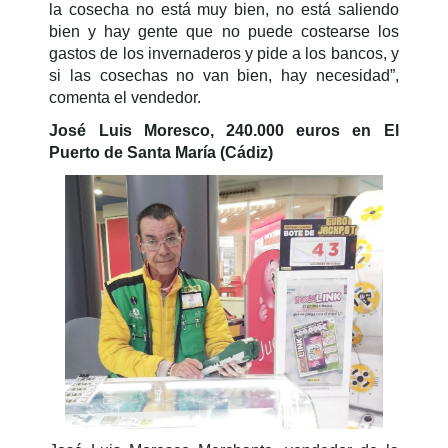
la cosecha no está muy bien, no está saliendo
bien y hay gente que no puede costearse los
gastos de los invernaderos y pide a los bancos, y
si las cosechas no van bien, hay necesidad”,
comenta el vendedor.
José Luis Moresco, 240.000 euros en El
Puerto de Santa María (Cádiz)