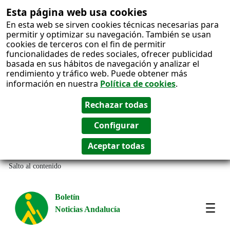
Esta página web usa cookies
En esta web se sirven cookies técnicas necesarias para
permitir y optimizar su navegación. También se usan
cookies de terceros con el fin de permitir
funcionalidades de redes sociales, ofrecer publicidad
basada en sus hábitos de navegación y analizar el
rendimiento y tráfico web. Puede obtener más
información en nuestra
Política de cookies
.
Salto al contenido
Boletín
Noticias Andalucía
Most