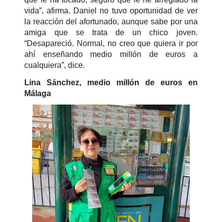
vida”, afirma. Daniel no tuvo oportunidad de ver
la reacción del afortunado, aunque sabe por una
amiga que se trata de un chico joven.
“Desapareció. Normal, no creo que quiera ir por
ahí enseñando medio millón de euros a
cualquiera”, dice.
Lina Sánchez, medio millón de euros en
Málaga