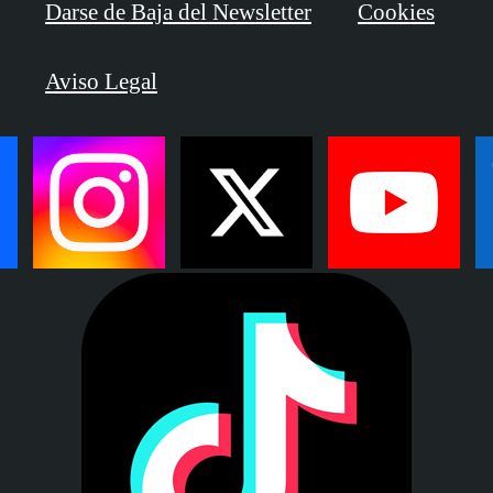
Darse de Baja del Newsletter
Cookies
Aviso Legal