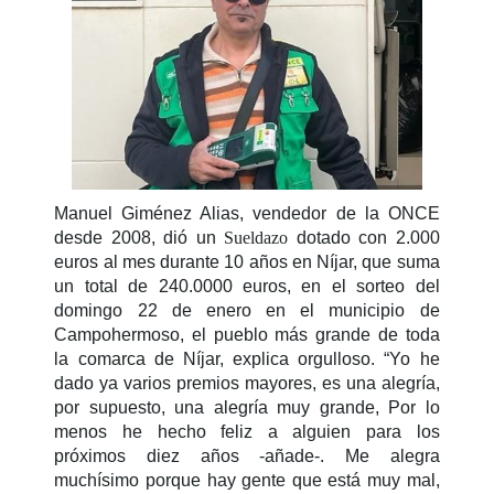
Manuel Giménez Alias, vendedor de la ONCE
desde 2008, dió un
Sueldazo
dotado con 2.000
euros al mes durante 10 años en Níjar, que suma
un total de 240.0000 euros, en el sorteo del
domingo 22 de enero en el municipio de
Campohermoso, el pueblo más grande de toda
la comarca de Níjar, explica orgulloso. “Yo he
dado ya varios premios mayores, es una alegría,
por supuesto, una alegría muy grande, Por lo
menos he hecho feliz a alguien para los
próximos diez años -añade-. Me alegra
muchísimo porque hay gente que está muy mal,