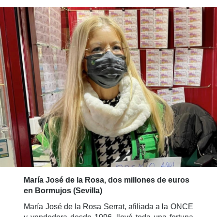
María José de la Rosa, dos millones de euros
en Bormujos (Sevilla)
María José de la Rosa Serrat, afiliada a la ONCE