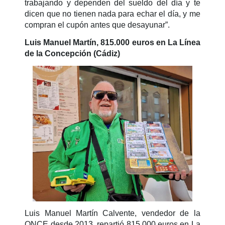
trabajando y dependen del sueldo del día y te
dicen que no tienen nada para echar el día, y me
compran el cupón antes que desayunar”.
Luis Manuel Martín, 815.000 euros en La Línea
de la Concepción (Cádiz)
Luis Manuel Martín Calvente, vendedor de la
ONCE desde 2013, repartió 815.000 euros en La