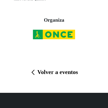
Organiza
Volver a eventos