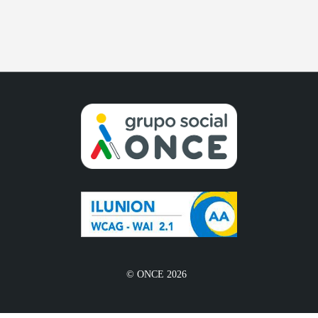
© ONCE 2026