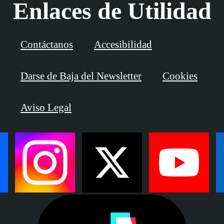
Enlaces de Utilidad
Contáctanos
Accesibilidad
Darse de Baja del Newsletter
Cookies
Aviso Legal