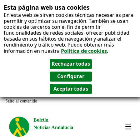
Esta página web usa cookies
En esta web se sirven cookies técnicas necesarias para
permitir y optimizar su navegación. También se usan
cookies de terceros con el fin de permitir
funcionalidades de redes sociales, ofrecer publicidad
basada en sus hábitos de navegación y analizar el
rendimiento y tráfico web. Puede obtener más
información en nuestra
Política de cookies
.
Salto al contenido
Boletín
Noticias Andalucía
Most