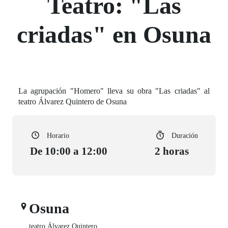
Teatro: "Las
criadas" en Osuna
La agrupación "Homero" lleva su obra "Las criadas" al
teatro Álvarez Quintero de Osuna
Horario
Duración
De 10:00 a 12:00
2 horas
Osuna
teatro Álvarez Quintero