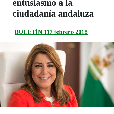
entusiasmo a la
ciudadanía andaluza
BOLETÍN 117 febrero 2018