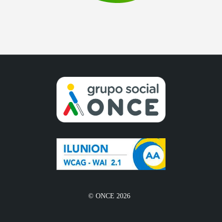
© ONCE 2026