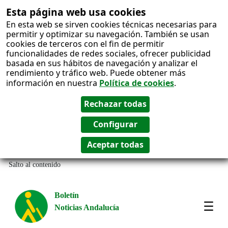
Esta página web usa cookies
En esta web se sirven cookies técnicas necesarias para
permitir y optimizar su navegación. También se usan
cookies de terceros con el fin de permitir
funcionalidades de redes sociales, ofrecer publicidad
basada en sus hábitos de navegación y analizar el
rendimiento y tráfico web. Puede obtener más
información en nuestra
Política de cookies
.
Salto al contenido
Boletín
Noticias Andalucía
Most