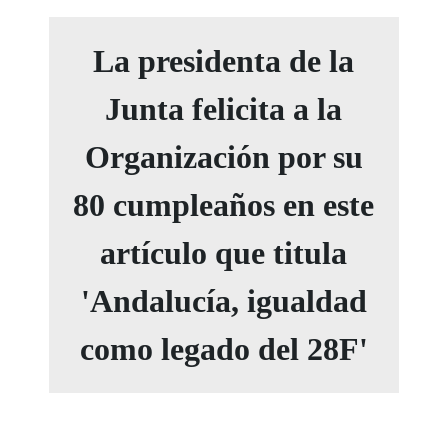
La presidenta de la
Junta felicita a la
Organización por su
80 cumpleaños en este
artículo que titula
'Andalucía, igualdad
como legado del 28F'