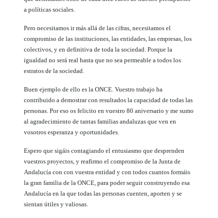
a políticas sociales.
Pero necesitamos ir más allá de las cifras, necesitamos el
compromiso de las instituciones, las entidades, las empresas, los
colectivos, y en definitiva de toda la sociedad. Porque la
igualdad no será real hasta que no sea permeable a todos los
estratos de la sociedad.
Buen ejemplo de ello es la ONCE. Vuestro trabajo ha
contribuido a demostrar con resultados la capacidad de todas las
personas. Por eso os felicito en vuestro 80 aniversario y me sumo
al agradecimiento de tantas familias andaluzas que ven en
vosotros esperanza y oportunidades.
Espero que sigáis contagiando el entusiasmo que desprenden
vuestros proyectos, y reafirmo el compromiso de la Junta de
Andalucía con con vuestra entidad y con todos cuantos formáis
la gran familia de la ONCE, para poder seguir construyendo esa
Andalucía en la que todas las personas cuenten, aporten y se
sientan útiles y valiosas.