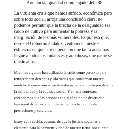
Andalucía, igualdad como legado del 28F
La virulenta crisis que hemos sufrido, económica pero
sobre todo social, arroja una conclusión clara: no
podemos permitir que la brecha de la desigualdad sea
caldo de cultivo para aumentar la pobreza y la
marginación de los más vulnerables. Es por eso que,
desde el Gobierno andaluz, centramos nuestros
esfuerzos en que la recuperación que tanto ansiamos
llegue a todos los andaluces y andaluzas, que nadie se
quede atrás.
Mientras algunos han utilizado la crisis como pretexto para
retroceder en derechos y libertades que conforman nuestro
modelo de convivencia, en Andalucía hemos puesto por delante
la solidaridad y la equidad social. Y en este contexto,
entendemos que las personas con algún tipo de diversidad
funcional deben estar blindadas frente a la pérdida de
prestaciones y servicios.
Estoy convencida, además, de que la justicia social es un
elemento para la competitividad de nuestra tierra, por cuanto