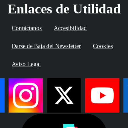
Enlaces de Utilidad
Contáctanos
Accesibilidad
Darse de Baja del Newsletter
Cookies
Aviso Legal