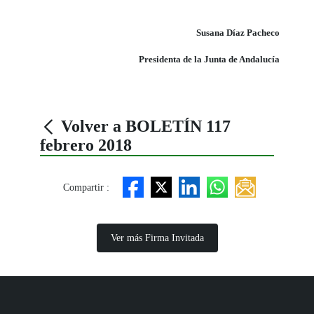
Susana Díaz Pacheco
Presidenta de la Junta de Andalucía
Volver a BOLETÍN 117
febrero 2018
Compartir :
Ver más Firma Invitada