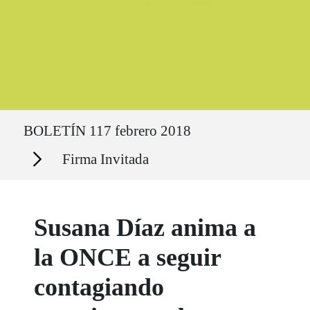
Ruta del sitio
BOLETÍN 117 febrero 2018
Secciones
Firma Invitada
Susana Díaz anima a
la ONCE a seguir
contagiando