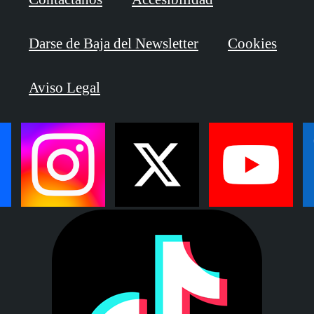
Darse de Baja del Newsletter
Cookies
Aviso Legal