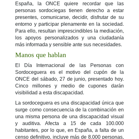
España, la ONCE quiere recordar que las
personas sordociegas tienen derecho a estar
presentes, comunicarse, decidir, disfrutar de su
entorno y participar plenamente en la sociedad.
Para ello, resultan imprescindibles la mediación,
los apoyos personalizados y una ciudadanía
más informada y sensible ante sus necesidades.
Manos que hablan
El Día Internacional de las Personas con
Sordoceguera es el motivo del cupón de la
ONCE del sábado, 27 de junio, presentado hoy.
Cinco millones y medio de cupones darán
visibilidad a esta discapacidad.
La sordoceguera es una discapacidad única que
surge como consecuencia de la combinación en
una misma persona de una discapacidad visual
y auditiva. Afecta a 15 de cada 100.000
habitantes, por lo que, en España, a falta de un
censo definitivo, incluye más de 8.000 personas,