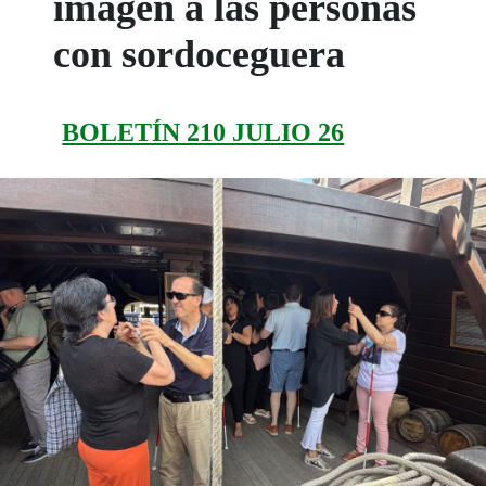
imagen a las personas
con sordoceguera
BOLETÍN 210 JULIO 26