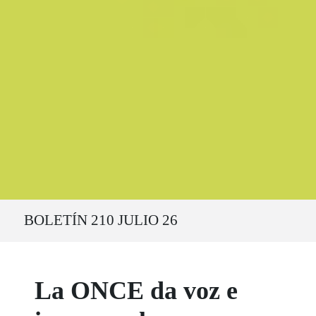
Ruta del sitio
BOLETÍN 210 JULIO 26
La ONCE da voz e