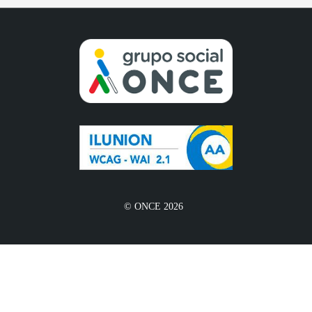
© ONCE 2026