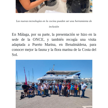
Las nuevas tecnologías en la cocina pueden ser una herramienta de
inclusión
En Málaga, por su parte, la presentación se hizo en la
sede de la ONCE, y también recogía una visita
adaptada a Puerto Marina, en Benalmádena, para
conocer mejor la fauna y la flora marina de la Costa del
Sol.