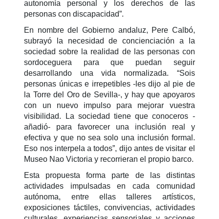
autonomía personal y los derechos de las
personas con discapacidad”.
En nombre del Gobierno andaluz, Pere Calbó,
subrayó la necesidad de concienciación a la
sociedad sobre la realidad de las personas con
sordoceguera para que puedan seguir
desarrollando una vida normalizada. “Sois
personas únicas e irrepetibles -les dijo al pie de
la Torre del Oro de Sevilla-, y hay que apoyaros
con un nuevo impulso para mejorar vuestra
visibilidad. La sociedad tiene que conoceros -
añadió- para favorecer una inclusión real y
efectiva y que no sea solo una inclusión formal.
Eso nos interpela a todos”, dijo antes de visitar el
Museo Nao Victoria y recorrieran el propio barco.
Esta propuesta forma parte de las distintas
actividades impulsadas en cada comunidad
autónoma, entre ellas talleres artísticos,
exposiciones táctiles, convivencias, actividades
culturales, experiencias sensoriales y acciones