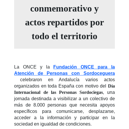
conmemorativo y
actos repartidos por
todo el territorio
La ONCE y la
Fundación ONCE para la
Atención de Personas con Sordoceguera
celebraron en Andalucía varios actos
organizados en toda España con motivo del
Día
Internacional de las Personas Sordociegas
, una
jornada destinada a visibilizar a un colectivo de
más de 8.000 personas que necesita apoyos
específicos para comunicarse, desplazarse,
acceder a la información y participar en la
sociedad en igualdad de condiciones.