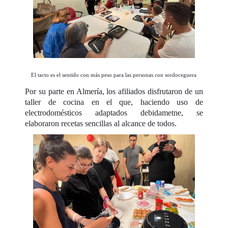
El tacto es el sentido con más peso para las personas con sordoceguera
Por su parte en Almería, los afiliados disfrutaron de un
taller de cocina en el que, haciendo uso de
electrodomésticos adaptados debidametne, se
elaboraron recetas sencillas al alcance de todos.