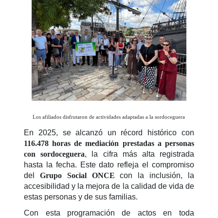
Los afiliados disfrutaron de actividades adaptadas a la sordoceguera
En 2025, se alcanzó un récord histórico con
116.478 horas de mediación prestadas a personas
con sordoceguera
, la cifra más alta registrada
hasta la fecha. Este dato refleja el compromiso
del
Grupo Social ONCE
con la inclusión, la
accesibilidad y la mejora de la calidad de vida de
estas personas y de sus familias.
Con esta programación de actos en toda