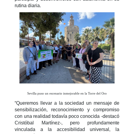
rutina diaria.
Sevilla puso un escenario inmejorable en la Torre del Oro
“Queremos llevar a la sociedad un mensaje de
sensibilización, reconocimiento y compromiso
con una realidad todavía poco conocida -destacó
Cristóbal Martínez-, pero profundamente
vinculada a la accesibilidad universal, la