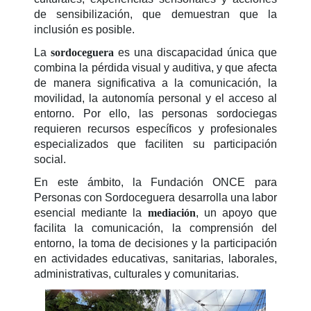
de sensibilización, que demuestran que la
inclusión es posible.
La
sordoceguera
es una discapacidad única que
combina la pérdida visual y auditiva, y que afecta
de manera significativa a la comunicación, la
movilidad, la autonomía personal y el acceso al
entorno. Por ello, las personas sordociegas
requieren recursos específicos y profesionales
especializados que faciliten su participación
social.
En este ámbito, la Fundación ONCE para
Personas con Sordoceguera desarrolla una labor
esencial mediante la
mediación
, un apoyo que
facilita la comunicación, la comprensión del
entorno, la toma de decisiones y la participación
en actividades educativas, sanitarias, laborales,
administrativas, culturales y comunitarias.