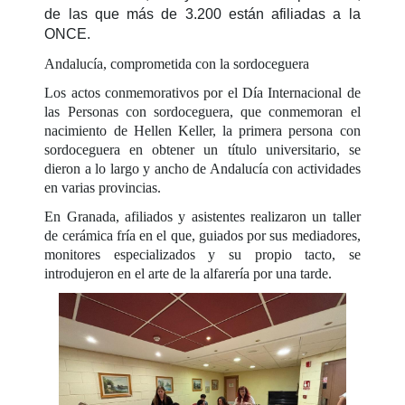
de las que más de 3.200 están afiliadas a la
ONCE.
Andalucía, comprometida con la sordoceguera
Los actos conmemorativos por el Día Internacional de
las Personas con sordoceguera, que conmemoran el
nacimiento de Hellen Keller, la primera persona con
sordoceguera en obtener un título universitario, se
dieron a lo largo y ancho de Andalucía con actividades
en varias provincias.
En Granada, afiliados y asistentes realizaron un taller
de cerámica fría en el que, guiados por sus mediadores,
monitores especializados y su propio tacto, se
introdujeron en el arte de la alfarería por una tarde.