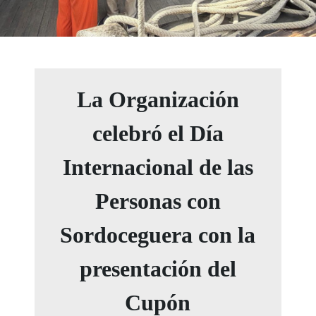
La Organización
celebró el Día
Internacional de las
Personas con
Sordoceguera con la
presentación del
Cupón