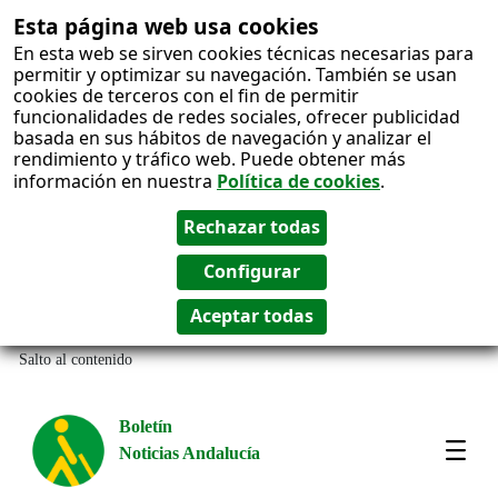
Esta página web usa cookies
En esta web se sirven cookies técnicas necesarias para
permitir y optimizar su navegación. También se usan
cookies de terceros con el fin de permitir
funcionalidades de redes sociales, ofrecer publicidad
basada en sus hábitos de navegación y analizar el
rendimiento y tráfico web. Puede obtener más
información en nuestra
Política de cookies
.
Salto al contenido
Boletín
Noticias Andalucía
Most