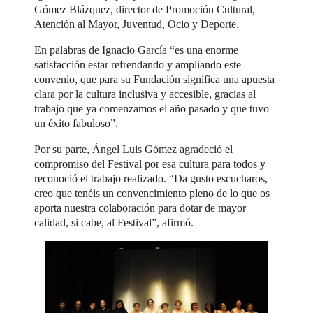
Gómez Blázquez, director de Promoción Cultural,
Atención al Mayor, Juventud, Ocio y Deporte.
En palabras de Ignacio García “es una enorme
satisfacción estar refrendando y ampliando este
convenio, que para su Fundación significa una apuesta
clara por la cultura inclusiva y accesible, gracias al
trabajo que ya comenzamos el año pasado y que tuvo
un éxito fabuloso”.
Por su parte, Ángel Luis Gómez agradeció el
compromiso del Festival por esa cultura para todos y
reconoció el trabajo realizado. “Da gusto escucharos,
creo que tenéis un convencimiento pleno de lo que os
aporta nuestra colaboración para dotar de mayor
calidad, si cabe, al Festival”, afirmó.