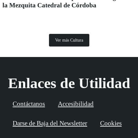
la Mezquita Catedral de Córdoba
Ver más Cultura
Enlaces de Utilidad
Contáctanos
Accesibilidad
Darse de Baja del Newsletter
Cookies