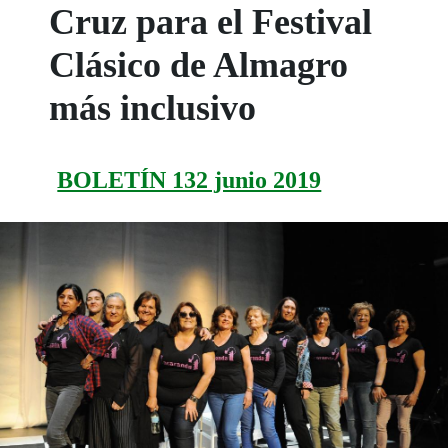
Cruz para el Festival
Clásico de Almagro
más inclusivo
BOLETÍN 132 junio 2019