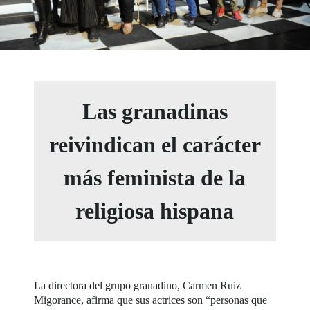
Las granadinas
reivindican el carácter
más feminista de la
religiosa hispana
La directora del grupo granadino, Carmen Ruiz
Migorance, afirma que sus actrices son “personas que