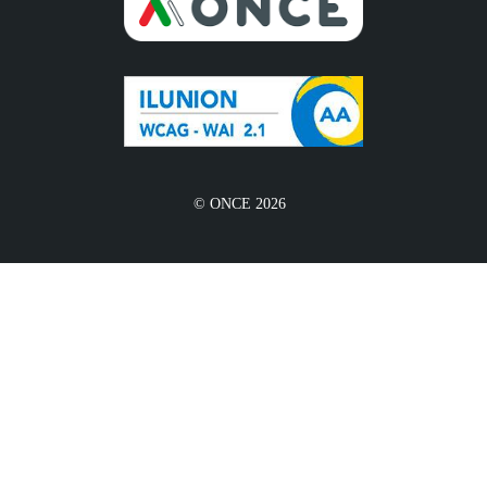
© ONCE 2026