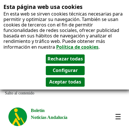
Esta página web usa cookies
En esta web se sirven cookies técnicas necesarias para
permitir y optimizar su navegación. También se usan
cookies de terceros con el fin de permitir
funcionalidades de redes sociales, ofrecer publicidad
basada en sus hábitos de navegación y analizar el
rendimiento y tráfico web. Puede obtener más
información en nuestra
Política de cookies
.
Salto al contenido
Boletín
Noticias Andalucía
Most