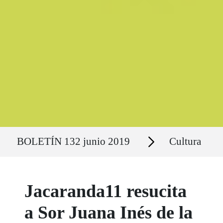
Ruta del sitio
Secciones
BOLETÍN 132 junio 2019
Cultura
Jacaranda11 resucita
a Sor Juana Inés de la