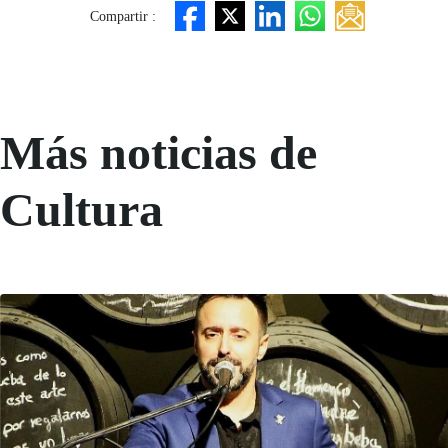
Compartir :
Más noticias de
Cultura