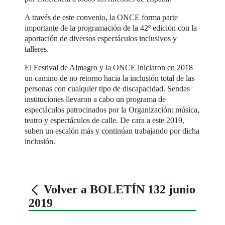
A través de este convenio, la ONCE forma parte
importante de la programación de la 42º edición con la
aportación de diversos espectáculos inclusivos y
talleres.
El Festival de Almagro y la ONCE iniciaron en 2018
un camino de no retorno hacia la inclusión total de las
personas con cualquier tipo de discapacidad. Sendas
instituciones llevaron a cabo un programa de
espectáculos patrocinados por la Organización: música,
teatro y espectáculos de calle. De cara a este 2019,
suben un escalón más y continúan trabajando por dicha
inclusión.
Volver a BOLETÍN 132 junio
2019