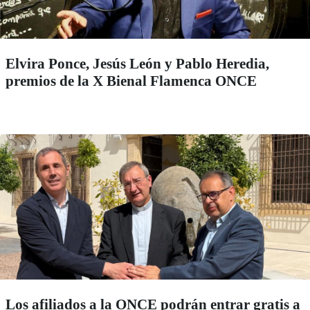
Elvira Ponce, Jesús León y Pablo Heredia,
premios de la X Bienal Flamenca ONCE
Los afiliados a la ONCE podrán entrar gratis a