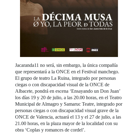
Jacaranda11 no será, sin embargo, la única compañía
que representará a la ONCE en el Festival manchego.
El grupo de teatro La Ruina, integrado por personas
ciegas o con discapacidad visual de la ONCE de
Albacete, pondrá en escena ‘Ensayando un Don Juan’
los días 19 y 20 de julio, a las 20.00 horas, en el Teatro
Municipal de Almagro y Samaruc Teatre, integrado por
personas ciegas o con discapacidad visual grave de la
ONCE de Valencia, actuará el 13 y el 27 de julio, a las
21.00 horas, en la plaza mayor de la localidad con su
obra ‘Coplas y romances de cordel’.