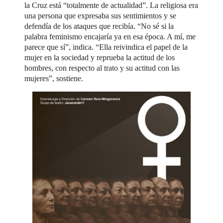
la Cruz está “totalmente de actualidad”. La religiosa era
una persona que expresaba sus sentimientos y se
defendía de los ataques que recibía. “No sé si la
palabra feminismo encajaría ya en esa época. A mí, me
parece que sí”, indica. “Ella reivindica el papel de la
mujer en la sociedad y reprueba la actitud de los
hombres, con respecto al trato y su actitud con las
mujeres”, sostiene.