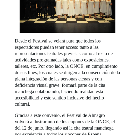
Desde el Festival se velará para que todos los
espectadores puedan tener acceso tanto a las
representaciones teatrales previstas como al resto de
actividades programadas tales como exposiciones,
talleres, etc. Por otro lado, la ONCE, en cumplimiento
de sus fines, los cuales se dirigen a la consecución de la
plena integración de las personas ciegas y con
deficiencia visual grave, formará parte de la cita
manchega colaborando, haciendo realidad esta
accesibilidad y este sentido inclusivo del hecho
cultural.
Gracias a este convenio, el Festival de Almagro
volverá a ilustrar uno de los cupones de la ONCE, el
del 12 de junio, llegando así la cita teatral manchega
por excelencia a todos los rincones de España.