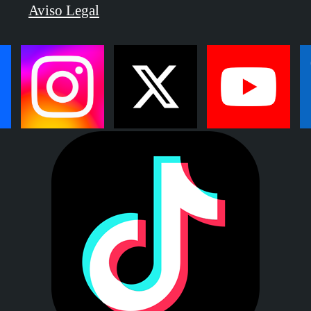
Aviso Legal