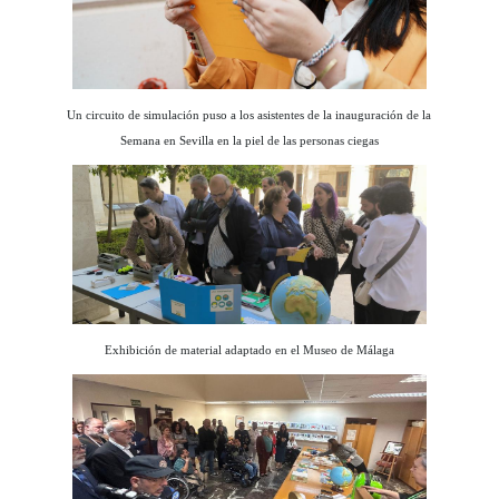
Un circuito de simulación puso a los asistentes de la inauguración de la
Semana en Sevilla en la piel de las personas ciegas
Exhibición de material adaptado en el Museo de Málaga