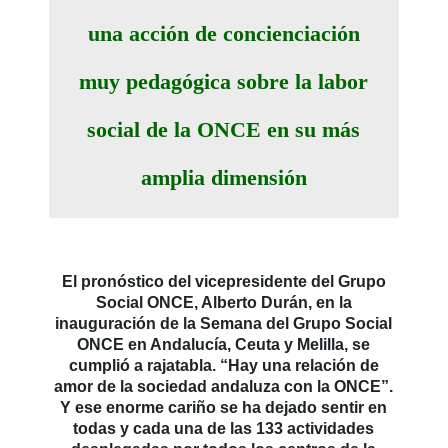
una acción de concienciación
muy pedagógica sobre la labor
social de la ONCE en su más
amplia dimensión
El pronóstico del vicepresidente del Grupo
Social ONCE, Alberto Durán, en la
inauguración de la Semana del Grupo Social
ONCE en Andalucía, Ceuta y Melilla, se
cumplió a rajatabla. “Hay una relación de
amor de la sociedad andaluza con la ONCE”.
Y ese enorme cariño se ha dejado sentir en
todas y cada una de las 133 actividades