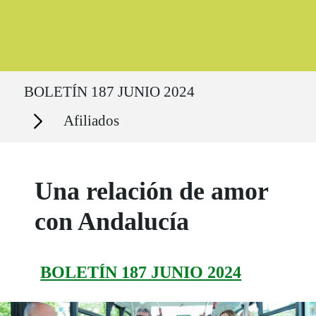
Ruta del sitio
BOLETÍN 187 JUNIO 2024
Secciones
Afiliados
Una relación de amor
con Andalucía
BOLETÍN 187 JUNIO 2024