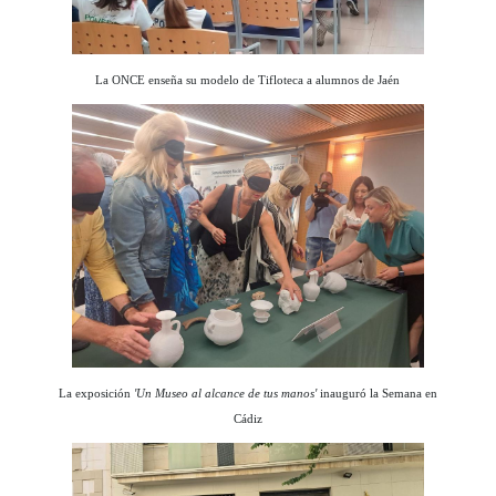
La ONCE enseña su modelo de Tifloteca a alumnos de Jaén
La exposición
'Un Museo al alcance de tus manos'
inauguró la Semana en
Cádiz