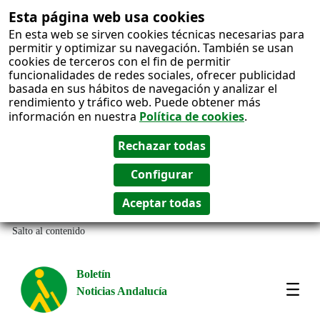
Esta página web usa cookies
En esta web se sirven cookies técnicas necesarias para
permitir y optimizar su navegación. También se usan
cookies de terceros con el fin de permitir
funcionalidades de redes sociales, ofrecer publicidad
basada en sus hábitos de navegación y analizar el
rendimiento y tráfico web. Puede obtener más
información en nuestra
Política de cookies
.
Salto al contenido
Boletín
Noticias Andalucía
Most