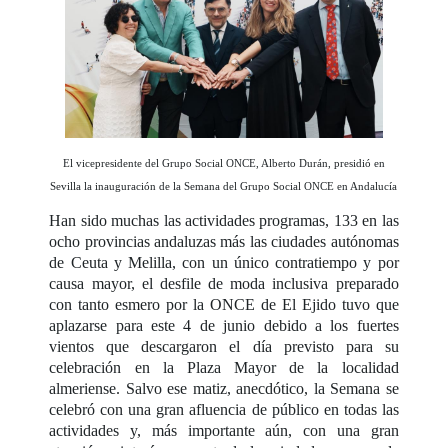
El vicepresidente del Grupo Social ONCE, Alberto Durán, presidió en
Sevilla la inauguración de la Semana del Grupo Social ONCE en Andalucía
Han sido muchas las actividades programas, 133 en las
ocho provincias andaluzas más las ciudades autónomas
de Ceuta y Melilla, con un único contratiempo y por
causa mayor, el desfile de moda inclusiva preparado
con tanto esmero por la ONCE de El Ejido tuvo que
aplazarse para este 4 de junio debido a los fuertes
vientos que descargaron el día previsto para su
celebración en la Plaza Mayor de la localidad
almeriense. Salvo ese matiz, anecdótico, la Semana se
celebró con una gran afluencia de público en todas las
actividades y, más importante aún, con una gran