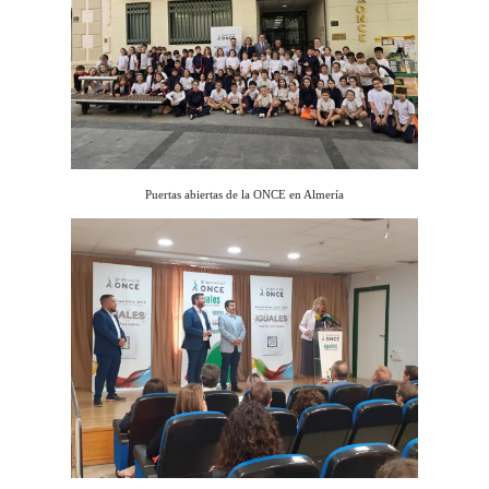
Puertas abiertas de la ONCE en Almería