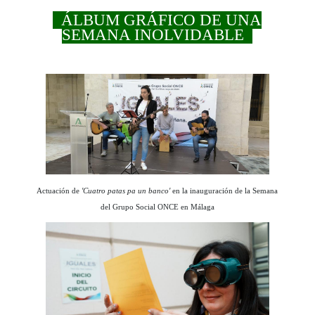
ÁLBUM GRÁFICO DE UNA
SEMANA INOLVIDABLE
Actuación de
'Cuatro patas pa un banco'
en la inauguración de la Semana
del Grupo Social ONCE en Málaga