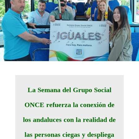
La Semana del Grupo Social
ONCE refuerza la conexión de
los andaluces con la realidad de
las personas ciegas y despliega