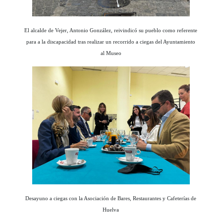
El alcalde de Vejer, Antonio González, reivindicó su pueblo como referente
para a la discapacidad tras realizar un recorrido a ciegas del Ayuntamiento
al Museo
Desayuno a ciegas con la Asociación de Bares, Restaurantes y Cafeterías de
Huelva