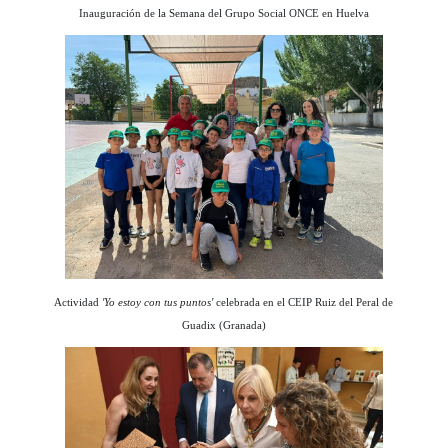
Inauguración de la Semana del Grupo Social ONCE en Huelva
Actividad
'Yo estoy con tus puntos'
celebrada en el CEIP Ruiz del Peral de
Guadix (Granada)