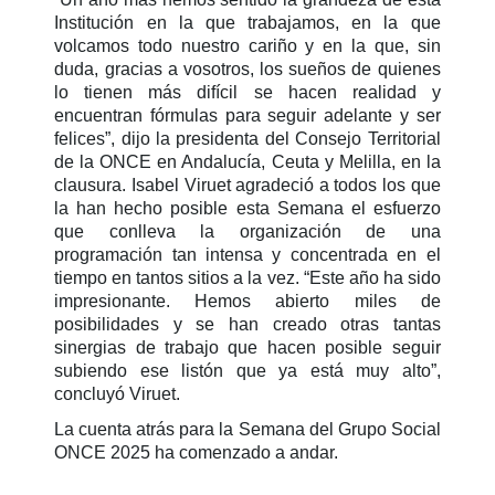
Institución en la que trabajamos, en la que
volcamos todo nuestro cariño y en la que, sin
duda, gracias a vosotros, los sueños de quienes
lo tienen más difícil se hacen realidad y
encuentran fórmulas para seguir adelante y ser
felices”, dijo la presidenta del Consejo Territorial
de la ONCE en Andalucía, Ceuta y Melilla, en la
clausura. Isabel Viruet agradeció a todos los que
la han hecho posible esta Semana el esfuerzo
que conlleva la organización de una
programación tan intensa y concentrada en el
tiempo en tantos sitios a la vez. “Este año ha sido
impresionante. Hemos abierto miles de
posibilidades y se han creado otras tantas
sinergias de trabajo que hacen posible seguir
subiendo ese listón que ya está muy alto”,
concluyó Viruet.
La cuenta atrás para la Semana del Grupo Social
ONCE 2025 ha comenzado a andar.