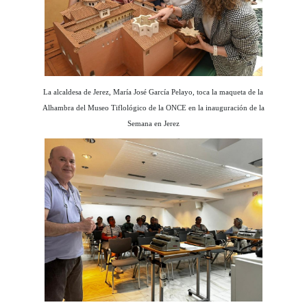
La alcaldesa de Jerez, María José García Pelayo, toca la maqueta de la
Alhambra del Museo Tiflológico de la ONCE en la inauguración de la
Semana en Jerez