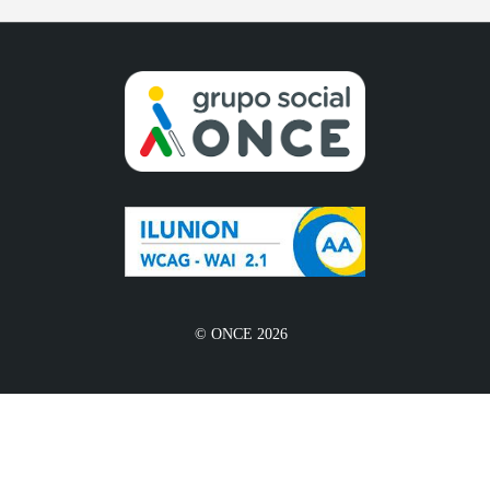
© ONCE 2026