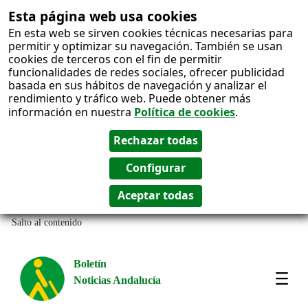
Esta página web usa cookies
En esta web se sirven cookies técnicas necesarias para
permitir y optimizar su navegación. También se usan
cookies de terceros con el fin de permitir
funcionalidades de redes sociales, ofrecer publicidad
basada en sus hábitos de navegación y analizar el
rendimiento y tráfico web. Puede obtener más
información en nuestra
Política de cookies
.
Salto al contenido
Boletín
Noticias Andalucía
Most