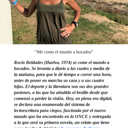
“Me como el mundo a bocados”
Rocío Beldades (Huelva, 1974) se come el mundo a
bocados. Se levanta a diario a las cuatro y media de
la mañana, para que le dé tiempo a correr una hora,
antes de poner en marcha su casa y a sus cuatro
hijas. El deporte y la literatura son sus dos grandes
pasiones, a las que ha añadido el braille desde que
comenzó a perder la visión. Hoy, en plena era digital,
se declara una enamorada del sistema de
lectoescritura para ciegos, fascinada por el nuevo
mundo que ha encontrado en la ONCE y entregada
a la que será su primera novela, un relato que tiene