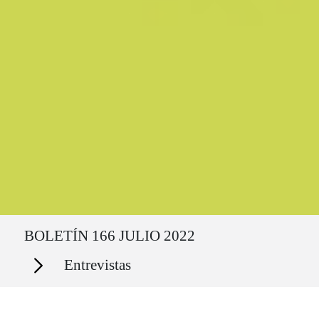
Ruta del sitio
BOLETÍN 166 JULIO 2022
Secciones
Entrevistas