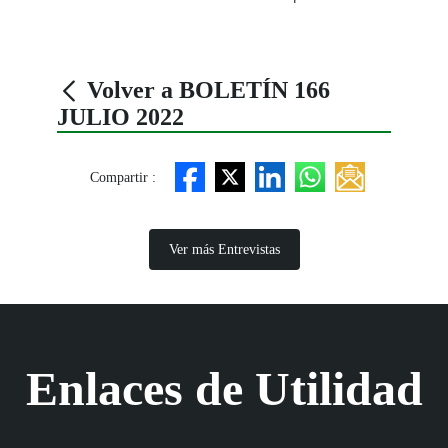
Volver a BOLETÍN 166
JULIO 2022
Compartir :
Ver más Entrevistas
Enlaces de Utilidad