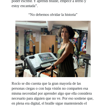
poder escribir. Y aprendí braille, empecé a leerlo y
estoy encantada”.
“No debemos olvidar la historia”
Rocío se dio cuenta que la gran mayoría de las
personas ciegas o con baja visión no comparten esa
misma necesidad por aprender algo que ella considera
necesario para alguien que no ve. Por eso sostiene que,
en plena era digital, el braille sigue manteniendo el