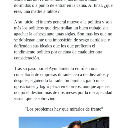
dormidos o a punto de entrar en la cama. Al final, ¿qué
eres, una madre a ratitos?”.
A su juicio, el interés general mueve a la política y son
más los políticos que desarrollan un buen trabajo sin
agachar la cabeza ante unas siglas. Son más los que no
se doblegan ante una imposición de sesgo partidista y
defienden sus ideales que los que prefieren el
rendimiento político por encima de cualquier otra
consideración.
Tras su paso por el Ayuntamiento entró en una
consultoría de empresas durante cerca de diez años y
después, siguiendo la tradición familiar, ganó unas
oposiciones y logró plaza en Correos, aunque apenas
ocupó el destino más de dos meses por la discapacidad
visual que le sobrevino.
“Los problemas hay que mirarlos de frente”