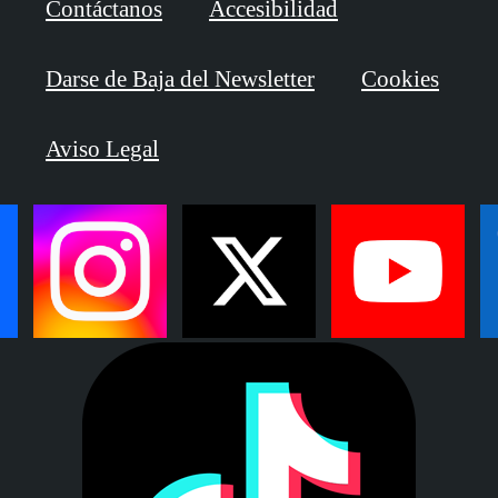
Contáctanos
Accesibilidad
Darse de Baja del Newsletter
Cookies
Aviso Legal