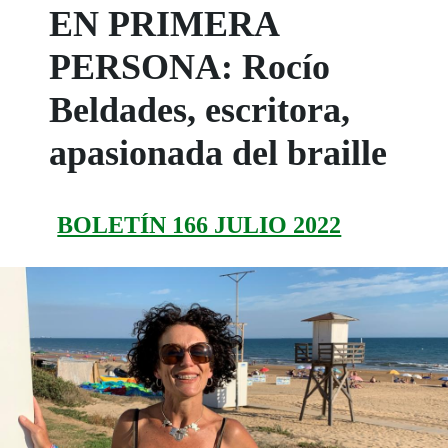
EN PRIMERA
PERSONA: Rocío
Beldades, escritora,
apasionada del braille
BOLETÍN 166 JULIO 2022