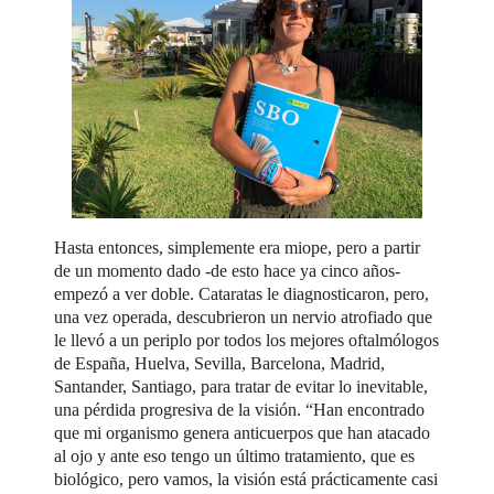
Hasta entonces, simplemente era miope, pero a partir
de un momento dado -de esto hace ya cinco años-
empezó a ver doble. Cataratas le diagnosticaron, pero,
una vez operada, descubrieron un nervio atrofiado que
le llevó a un periplo por todos los mejores oftalmólogos
de España, Huelva, Sevilla, Barcelona, Madrid,
Santander, Santiago, para tratar de evitar lo inevitable,
una pérdida progresiva de la visión. “Han encontrado
que mi organismo genera anticuerpos que han atacado
al ojo y ante eso tengo un último tratamiento, que es
biológico, pero vamos, la visión está prácticamente casi