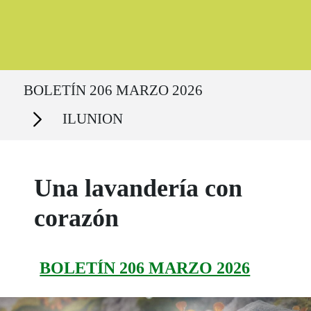
Ruta del sitio
BOLETÍN 206 MARZO 2026
Secciones
ILUNION
Una lavandería con
corazón
BOLETÍN 206 MARZO 2026