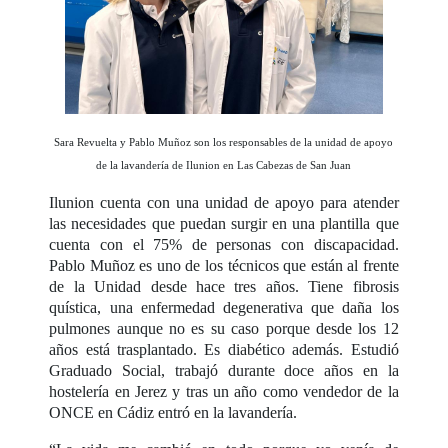
Sara Revuelta y Pablo Muñoz son los responsables de la unidad de apoyo
de la lavandería de Ilunion en Las Cabezas de San Juan
Ilunion cuenta con una unidad de apoyo para atender
las necesidades que puedan surgir en una plantilla que
cuenta con el 75% de personas con discapacidad.
Pablo Muñoz es uno de los técnicos que están al frente
de la Unidad desde hace tres años. Tiene fibrosis
quística, una enfermedad degenerativa que daña los
pulmones aunque no es su caso porque desde los 12
años está trasplantado. Es diabético además. Estudió
Graduado Social, trabajó durante doce años en la
hostelería en Jerez y tras un año como vendedor de la
ONCE en Cádiz entró en la lavandería.