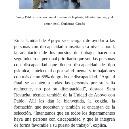
Sara y Pablo conversan con el director de la planta, Alberto Campos, y el
gestor textil, Guillermo Casado
En la Unidad de Apoyo se encargan de ayudar a las
personas con discapacidad a insertarse a nivel laboral,
la adaptación de los puestos de trabajo, hacer un
seguimiento al personal prioritario que son las personas
con discapacidad que tienen discapacidad de tipo
psíquica, intelectual o por salud mental y trabajadores
con más de un 65% de grado de discapacidad. “Aquí al
final se acepten a todas las personas por su valía
realmente, no por su discapacidad”, destaca Sara
Revuelta, técnica también de la Unidad de Apoyo con
Pablo. Allí les dan la bienvenida, la cogida, la
formación que necesiten y también se encargan de la
selección. “Intentamos que en todos los departamentos
haya una persona con discapacidad y que la integren
de forma favorable a su puesto de trabajo”, explica.