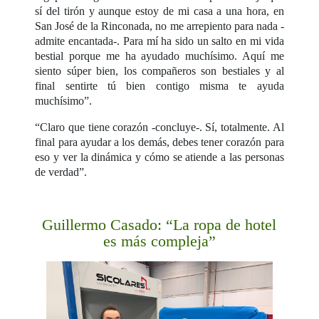
sí del tirón y aunque estoy de mi casa a una hora, en
San José de la Rinconada, no me arrepiento para nada -
admite encantada-. Para mí ha sido un salto en mi vida
bestial porque me ha ayudado muchísimo. Aquí me
siento súper bien, los compañeros son bestiales y al
final sentirte tú bien contigo misma te ayuda
muchísimo”.
“Claro que tiene corazón -concluye-. Sí, totalmente. Al
final para ayudar a los demás, debes tener corazón para
eso y ver la dinámica y cómo se atiende a las personas
de verdad”.
Guillermo Casado: “La ropa de hotel
es más compleja”