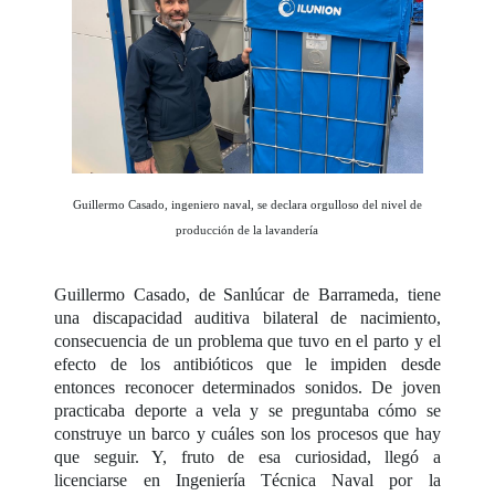
Guillermo Casado, ingeniero naval, se declara orgulloso del nivel de
producción de la lavandería
Guillermo Casado, de Sanlúcar de Barrameda, tiene
una discapacidad auditiva bilateral de nacimiento,
consecuencia de un problema que tuvo en el parto y el
efecto de los antibióticos que le impiden desde
entonces reconocer determinados sonidos. De joven
practicaba deporte a vela y se preguntaba cómo se
construye un barco y cuáles son los procesos que hay
que seguir. Y, fruto de esa curiosidad, llegó a
licenciarse en Ingeniería Técnica Naval por la