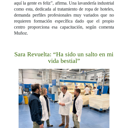
aquí la gente es feliz”, afirma. Una lavandería industrial
como esta, dedicada al tratamiento de ropa de hoteles,
demanda perfiles profesionales muy variados que no
requieren formación específica dado que el propio
centro proporciona esa capacitación, según comenta
Muñoz.
Sara Revuelta: “Ha sido un salto en mi
vida bestial”