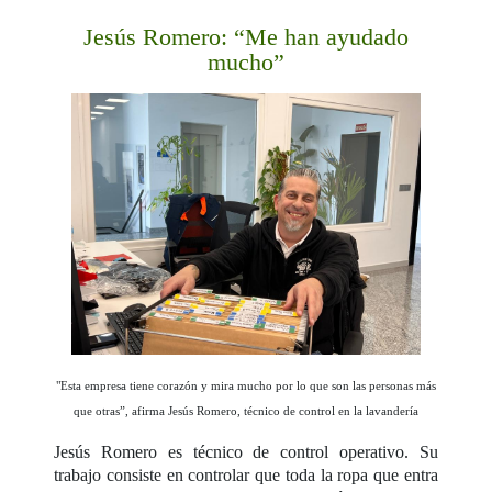
Jesús Romero: “Me han ayudado
mucho”
"Esta empresa tiene corazón y mira mucho por lo que son las personas más
que otras”, afirma Jesús Romero, técnico de control en la lavandería
Jesús Romero es técnico de control operativo. Su
trabajo consiste en controlar que toda la ropa que entra