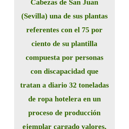
Cabezas de San Juan
(Sevilla) una de sus plantas
referentes con el 75 por
ciento de su plantilla
compuesta por personas
con discapacidad que
tratan a diario 32 toneladas
de ropa hotelera en un
proceso de producción
ejemplar cargado valores,