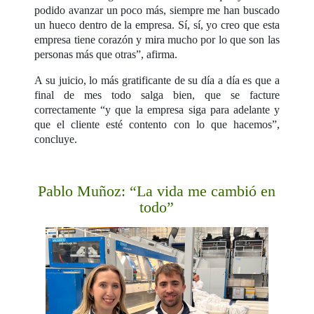
podido avanzar un poco más, siempre me han buscado
un hueco dentro de la empresa. Sí, sí, yo creo que esta
empresa tiene corazón y mira mucho por lo que son las
personas más que otras”, afirma.
A su juicio, lo más gratificante de su día a día es que a
final de mes todo salga bien, que se facture
correctamente “y que la empresa siga para adelante y
que el cliente esté contento con lo que hacemos”,
concluye.
Pablo Muñoz: “La vida me cambió en
todo”