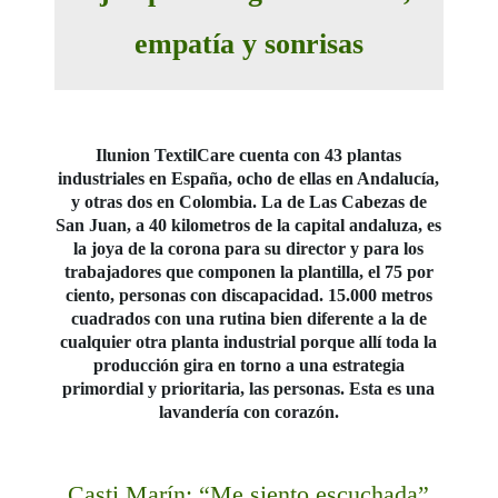
empatía y sonrisas
Ilunion TextilCare cuenta con 43 plantas
industriales en España, ocho de ellas en Andalucía,
y otras dos en Colombia. La de Las Cabezas de
San Juan, a 40 kilometros de la capital andaluza, es
la joya de la corona para su director y para los
trabajadores que componen la plantilla, el 75 por
ciento, personas con discapacidad. 15.000 metros
cuadrados con una rutina bien diferente a la de
cualquier otra planta industrial porque allí toda la
producción gira en torno a una estrategia
primordial y prioritaria, las personas. Esta es una
lavandería con corazón.
Casti Marín: “Me siento escuchada”