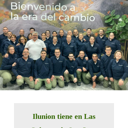
Ilunion tiene en Las