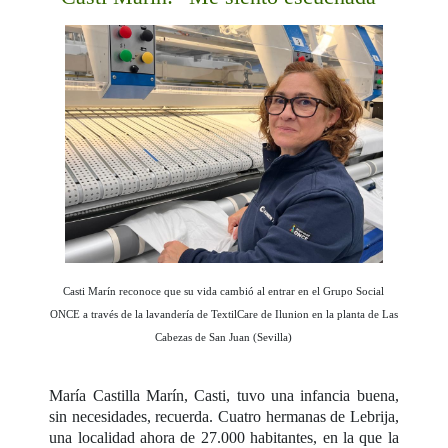
Casti Marín reconoce que su vida cambió al entrar en el Grupo Social
ONCE a través de la lavandería de TextilCare de Ilunion en la planta de Las
Cabezas de San Juan (Sevilla)
María Castilla Marín, Casti, tuvo una infancia buena,
sin necesidades, recuerda. Cuatro hermanas de Lebrija,
una localidad ahora de 27.000 habitantes, en la que la