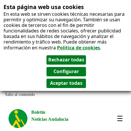
Esta página web usa cookies
En esta web se sirven cookies técnicas necesarias para
permitir y optimizar su navegación. También se usan
cookies de terceros con el fin de permitir
funcionalidades de redes sociales, ofrecer publicidad
basada en sus hábitos de navegación y analizar el
rendimiento y tráfico web. Puede obtener más
información en nuestra
Política de cookies
.
Salto al contenido
Boletín
Noticias Andalucía
Most