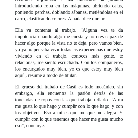
introduciendo ropa en las máquinas, abriendo cajas,
poniendo perchas, doblando sábanas, metiéndolas en el
carro, clasificando colores. A nada dice que no.
Ella va contenta al trabajo. “Alguna vez te da
impotencia cuando algo me cuesta y no eres capaz de
hacer algo porque la vista no te deja, pero vamos bien,
yo ya no pensaba vivir todas las experiencias que estoy
viviendo en el trabajo, conoces más gente, te
relacionas, me siento escuchada. Con los compañeros,
los encargados muy bien, yo es que estoy muy bien
aquí”, resume a modo de titular.
El grueso del trabajo de Casti es todo mecánico, sin
embargo, ella encuentra la pasión detrás de las
toneladas de ropas con las que trabaja a diario. “A mí
me gusta lo que hago y cumplir con lo que hago, y con
los objetivos. Eso a mí es que me que me alegra. Y
cumplir con lo que tenemos que hacer me gusta mucho
eso”, concluye.