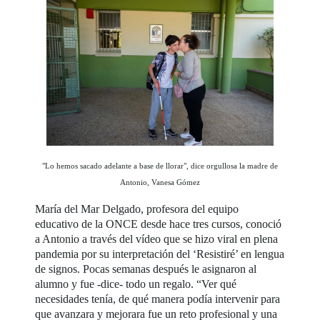
"Lo hemos sacado adelante a base de llorar", dice orgullosa la madre de
Antonio, Vanesa Gómez
María del Mar Delgado, profesora del equipo
educativo de la ONCE desde hace tres cursos, conoció
a Antonio a través del vídeo que se hizo viral en plena
pandemia por su interpretación del ‘Resistiré’ en lengua
de signos. Pocas semanas después le asignaron al
alumno y fue -dice- todo un regalo. “Ver qué
necesidades tenía, de qué manera podía intervenir para
que avanzara y mejorara fue un reto profesional y una