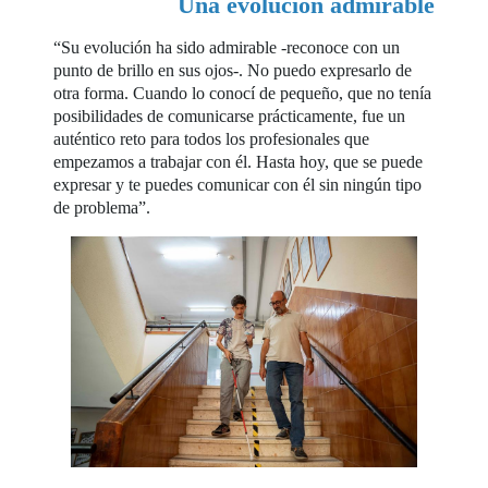
Una evolución admirable
“Su evolución ha sido admirable -reconoce con un
punto de brillo en sus ojos-. No puedo expresarlo de
otra forma. Cuando lo conocí de pequeño, que no tenía
posibilidades de comunicarse prácticamente, fue un
auténtico reto para todos los profesionales que
empezamos a trabajar con él. Hasta hoy, que se puede
expresar y te puedes comunicar con él sin ningún tipo
de problema”.