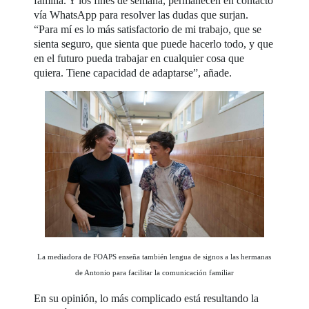
familia. Y los fines de semana, permanecen en contacto
vía WhatsApp para resolver las dudas que surjan.
“Para mí es lo más satisfactorio de mi trabajo, que se
sienta seguro, que sienta que puede hacerlo todo, y que
en el futuro pueda trabajar en cualquier cosa que
quiera. Tiene capacidad de adaptarse”, añade.
La mediadora de FOAPS enseña también lengua de signos a las hermanas
de Antonio para facilitar la comunicación familiar
En su opinión, lo más complicado está resultando la