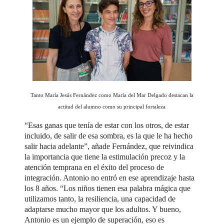
Tanto María Jesús Fernández como María del Mar Delgado destacan la
actitud del alumno como su principal fortaleza
“Esas ganas que tenía de estar con los otros, de estar
incluido, de salir de esa sombra, es la que le ha hecho
salir hacia adelante”, añade Fernández, que reivindica
la importancia que tiene la estimulación precoz y la
atención temprana en el éxito del proceso de
integración. Antonio no entró en ese aprendizaje hasta
los 8 años. “Los niños tienen esa palabra mágica que
utilizamos tanto, la resiliencia, una capacidad de
adaptarse mucho mayor que los adultos. Y bueno,
Antonio es un ejemplo de superación, eso es