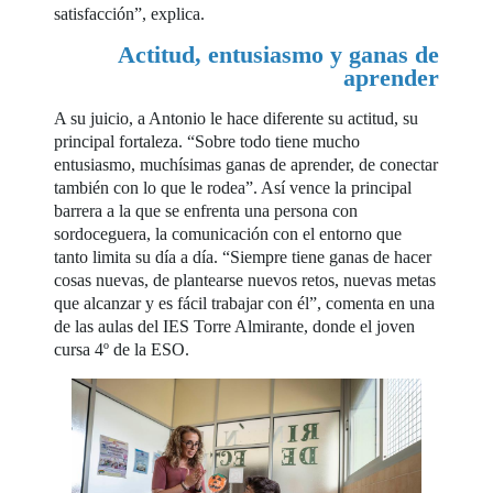
satisfacción”, explica.
Actitud, entusiasmo y ganas de
aprender
A su juicio, a Antonio le hace diferente su actitud, su
principal fortaleza. “Sobre todo tiene mucho
entusiasmo, muchísimas ganas de aprender, de conectar
también con lo que le rodea”. Así vence la principal
barrera a la que se enfrenta una persona con
sordoceguera, la comunicación con el entorno que
tanto limita su día a día. “Siempre tiene ganas de hacer
cosas nuevas, de plantearse nuevos retos, nuevas metas
que alcanzar y es fácil trabajar con él”, comenta en una
de las aulas del IES Torre Almirante, donde el joven
cursa 4º de la ESO.