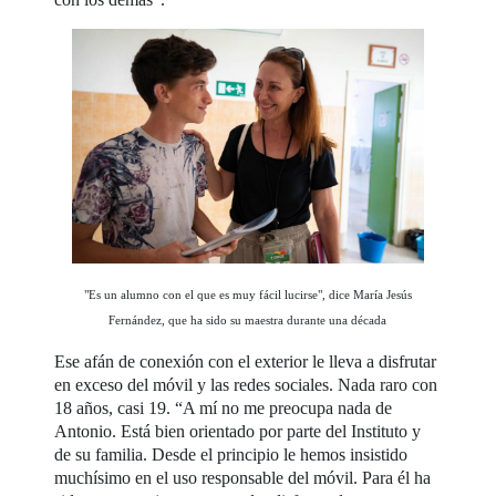
"Es un alumno con el que es muy fácil lucirse", dice María Jesús
Fernández, que ha sido su maestra durante una década
Ese afán de conexión con el exterior le lleva a disfrutar
en exceso del móvil y las redes sociales. Nada raro con
18 años, casi 19. “A mí no me preocupa nada de
Antonio. Está bien orientado por parte del Instituto y
de su familia. Desde el principio le hemos insistido
muchísimo en el uso responsable del móvil. Para él ha