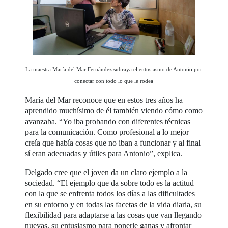
La maestra María del Mar Fernández subraya el entusiasmo de Antonio por
conectar con todo lo que le rodea
María del Mar reconoce que en estos tres años ha
aprendido muchísimo de él también viendo cómo como
avanzaba. “Yo iba probando con diferentes técnicas
para la comunicación. Como profesional a lo mejor
creía que había cosas que no iban a funcionar y al final
sí eran adecuadas y útiles para Antonio”, explica.
Delgado cree que el joven da un claro ejemplo a la
sociedad. “El ejemplo que da sobre todo es la actitud
con la que se enfrenta todos los días a las dificultades
en su entorno y en todas las facetas de la vida diaria, su
flexibilidad para adaptarse a las cosas que van llegando
nuevas, su entusiasmo para ponerle ganas y afrontar