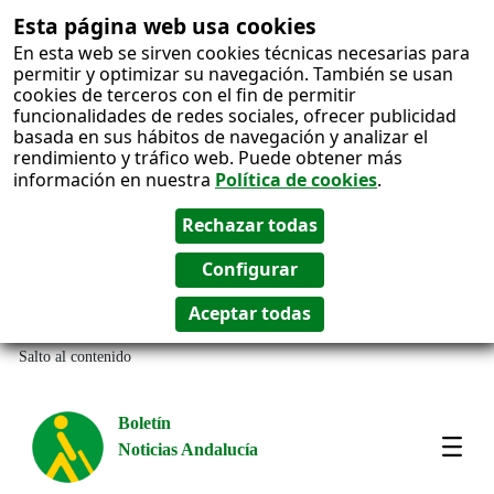
Esta página web usa cookies
En esta web se sirven cookies técnicas necesarias para
permitir y optimizar su navegación. También se usan
cookies de terceros con el fin de permitir
funcionalidades de redes sociales, ofrecer publicidad
basada en sus hábitos de navegación y analizar el
rendimiento y tráfico web. Puede obtener más
información en nuestra
Política de cookies
.
Salto al contenido
Boletín
Noticias Andalucía
Most