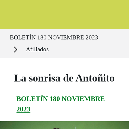
Ruta del sitio
BOLETÍN 180 NOVIEMBRE 2023
Secciones
Afiliados
La sonrisa de Antoñito
BOLETÍN 180 NOVIEMBRE
2023