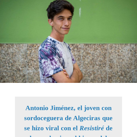
Antonio Jiménez, el joven con
sordoceguera de Algeciras que
se hizo viral con el
Resistiré
de