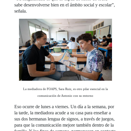
sabe desenvolverse bien en el ámbito social y escolar”,
señala.
La mediadora de FOAPS, Sara Ruiz, es otro pilar esencial en la
comunicación de Antonio con su entorno
Eso ocurre de lunes a viernes. Un día a la semana, por
la tarde, la mediadora acude a su casa para enseñar a
sus dos hermanas lengua de signos, a través de juegos,
para que la comunicación mejore también dentro de la