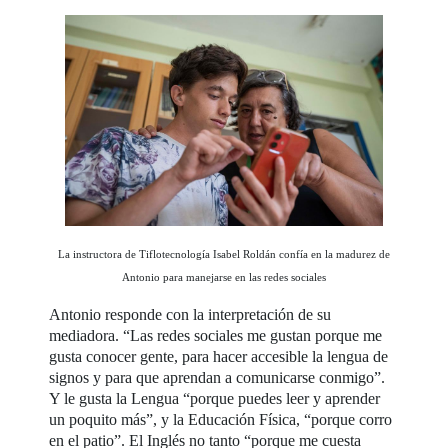
La instructora de Tiflotecnología Isabel Roldán confía en la madurez de
Antonio para manejarse en las redes sociales
Antonio responde con la interpretación de su
mediadora. “Las redes sociales me gustan porque me
gusta conocer gente, para hacer accesible la lengua de
signos y para que aprendan a comunicarse conmigo”.
Y le gusta la Lengua “porque puedes leer y aprender
un poquito más”, y la Educación Física, “porque corro
en el patio”. El Inglés no tanto “porque me cuesta