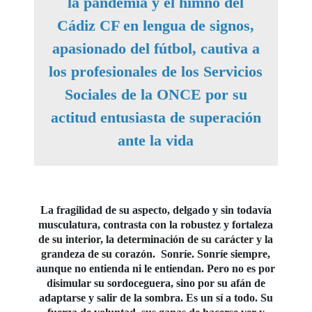
la pandemia y el himno del
Cádiz CF en lengua de signos,
apasionado del fútbol, cautiva a
los profesionales de los Servicios
Sociales de la ONCE por su
actitud entusiasta de superación
ante la vida
La fragilidad de su aspecto, delgado y sin todavía
musculatura, contrasta con la robustez y fortaleza
de su interior, la determinación de su carácter y la
grandeza de su corazón. Sonríe. Sonríe siempre,
aunque no entienda ni le entiendan. Pero no es por
disimular su sordoceguera, sino por su afán de
adaptarse y salir de la sombra. Es un sí a todo. Su