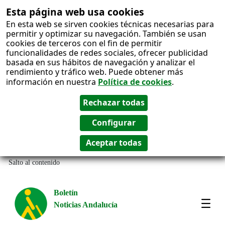
Esta página web usa cookies
En esta web se sirven cookies técnicas necesarias para
permitir y optimizar su navegación. También se usan
cookies de terceros con el fin de permitir
funcionalidades de redes sociales, ofrecer publicidad
basada en sus hábitos de navegación y analizar el
rendimiento y tráfico web. Puede obtener más
información en nuestra
Política de cookies
.
Salto al contenido
Boletín
Noticias Andalucía
Most