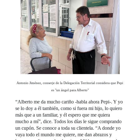
Antonio Jiménez, conserje de la Delegación Territorial considera que Pepi
es "un ángel para Alberto"
“Alberto me da mucho cariño -habla ahora Pepi-. Y yo
se lo doy a él también, como si fuera mi hijo, lo quiero
más que a un familiar, y él espero que me quiera
mucho a mí”, dice. Todos los días le sigue comprando
un cupón. Se conoce a toda su clientela. “A donde yo
vaya todo el mundo me quiere, me dan abrazos y