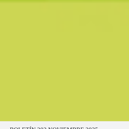
Ruta del sitio