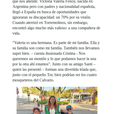
que nos atiende. Victoria Valeria Fenoy, nacida en
Argentina pero con padres y nacionalidad española,
llegó a España en busca de oportunidades que
ignoraran su discapacidad: un 70% por su visión.
Cuando aterrizó en Torremolinos, sin embargo,
encontró algo mucho más valioso: a una compañera de
vida.
“Valeria es una hermana. Es parte de mi familia. Ella y
su familia son como mi familia. También nos llevamos
super bien. – cuenta ilusionada Cristina - Nos
queremos un montón y lo que podamos hacer la una
por la otra ahí estamos”. Junto con su amigo Santi –
quien las presentó – forman una divertida tríada que,
junto con el pequeño Tor, bien podrían ser los cuatro
mosqueteros del Calvario.