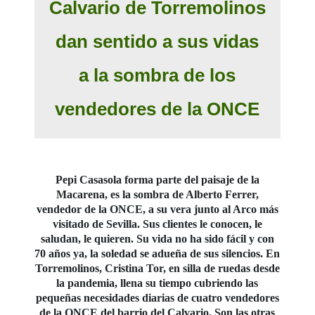
Calvario de Torremolinos
dan sentido a sus vidas
a la sombra de los
vendedores de la ONCE
Pepi Casasola forma parte del paisaje de la
Macarena, es la sombra de Alberto Ferrer,
vendedor de la ONCE, a su vera junto al Arco más
visitado de Sevilla. Sus clientes le conocen, le
saludan, le quieren. Su vida no ha sido fácil y con
70 años ya, la soledad se adueña de sus silencios. En
Torremolinos, Cristina Tor, en silla de ruedas desde
la pandemia, llena su tiempo cubriendo las
pequeñas necesidades diarias de cuatro vendedores
de la ONCE del barrio del Calvario. Son las otras