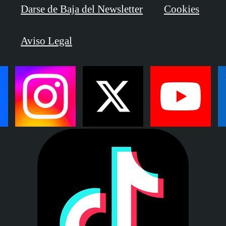
Darse de Baja del Newsletter
Cookies
Aviso Legal