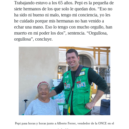
Trabajando estuvo a los 65 años. Pepi es la pequeña de
siete hermanos de los que solo le quedan dos. “Eso no
ha sido ni bueno ni malo, tengo mi conciencia, yo les
he cuidado porque mis hermanas no han venido a
echar una mano. Eso lo tengo con mucho orgullo, han
muerto en mi poder los dos”, sentencia. “Orgullosa,
orgullosa”, concluye.
Pepi pasa horas y horas junto a Alberto Ferrer, vendedor de la ONCE en el