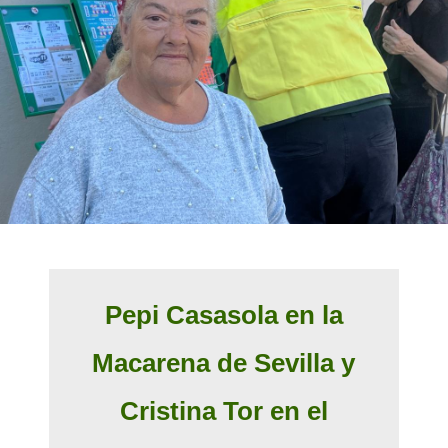
Pepi Casasola en la
Macarena de Sevilla y
Cristina Tor en el