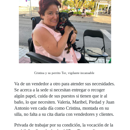
Cristina y su perrito Tor, vigilante incansable
Va de un vendedor a otro para atender sus necesidades.
Se acerca a la sede si necesitan entregar o recoger
algún papel, cuida de sus puestos si tienen que ir al
baño, lo que necesiten. Valeria, Maribel, Piedad y Juan
Antonio ven cada día como Cristina, montada en su
silla, no falta a su cita diaria con vendedores y clientes.
Privada de trabajar por su condición, la vocación de la