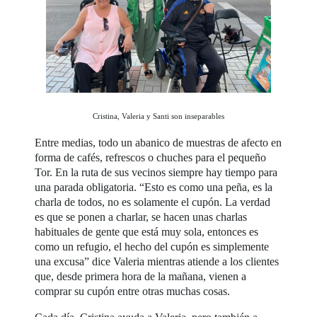
Cristina, Valeria y Santi son inseparables
Entre medias, todo un abanico de muestras de afecto en
forma de cafés, refrescos o chuches para el pequeño
Tor. En la ruta de sus vecinos siempre hay tiempo para
una parada obligatoria. “Esto es como una peña, es la
charla de todos, no es solamente el cupón. La verdad
es que se ponen a charlar, se hacen unas charlas
habituales de gente que está muy sola, entonces es
como un refugio, el hecho del cupón es simplemente
una excusa” dice Valeria mientras atiende a los clientes
que, desde primera hora de la mañana, vienen a
comprar su cupón entre otras muchas cosas.