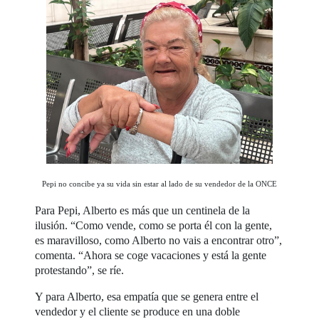
Pepi no concibe ya su vida sin estar al lado de su vendedor de la ONCE
Para Pepi, Alberto es más que un centinela de la
ilusión. “Como vende, como se porta él con la gente,
es maravilloso, como Alberto no vais a encontrar otro”,
comenta. “Ahora se coge vacaciones y está la gente
protestando”, se ríe.
Y para Alberto, esa empatía que se genera entre el
vendedor y el cliente se produce en una doble