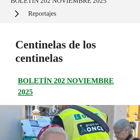
BOLETÍN 202 NOVIEMBRE 2025
Secciones
Reportajes
Centinelas de los
centinelas
BOLETÍN 202 NOVIEMBRE
2025