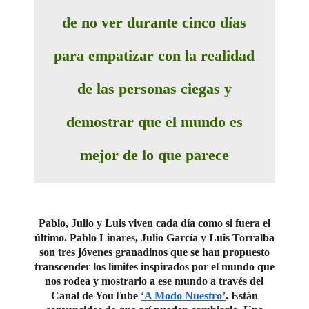
de no ver durante cinco días
para empatizar con la realidad
de las personas ciegas y
demostrar que el mundo es
mejor de lo que parece
Pablo, Julio y Luis viven cada día como si fuera el
último. Pablo Linares, Julio García y Luis Torralba
son tres jóvenes granadinos que se han propuesto
transcender los límites inspirados por el mundo que
nos rodea y mostrarlo a ese mundo a través del
Canal de YouTube
‘A Modo Nuestro’
. Están