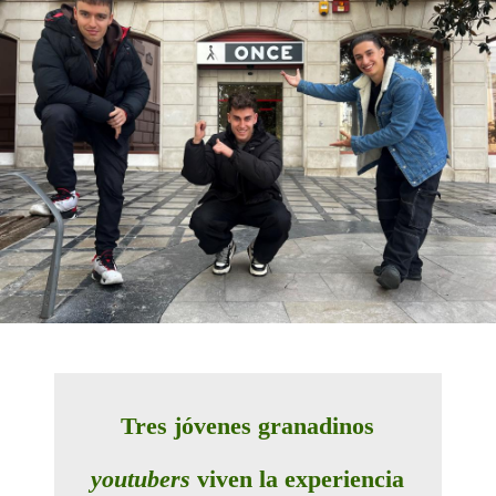
Tres jóvenes granadinos
youtubers
viven la experiencia