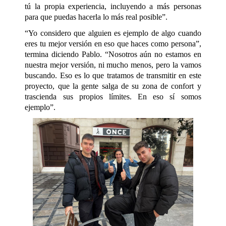
tú la propia experiencia, incluyendo a más personas
para que puedas hacerla lo más real posible”.
“Yo considero que alguien es ejemplo de algo cuando
eres tu mejor versión en eso que haces como persona”,
termina diciendo Pablo. “Nosotros aún no estamos en
nuestra mejor versión, ni mucho menos, pero la vamos
buscando. Eso es lo que tratamos de transmitir en este
proyecto, que la gente salga de su zona de confort y
trascienda sus propios límites. En eso sí somos
ejemplo”.