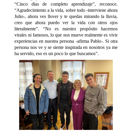
“Cinco días de completo aprendizaje”, reconoce.
“Agradecimiento a la vida, sobre todo -interviene ahora
Julio-, ahora ves llover y te quedas mirando la lluvia,
creo que ahora puedo ver la vida con otros ojos
literalmente”. “No es nuestro propósito hacernos
virales ni famosos, lo que nos mueve realmente es vivir
experiencias en nuestra persona -afirma Pablo-. Si otra
persona nos ve y se siente inspirada en nosotros ya me
ha servido, eso es un poco lo que buscamos”.