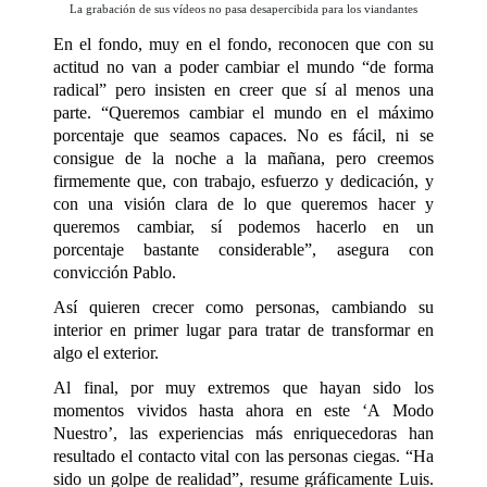
La grabación de sus vídeos no pasa desapercibida para los viandantes
En el fondo, muy en el fondo, reconocen que con su
actitud no van a poder cambiar el mundo “de forma
radical” pero insisten en creer que sí al menos una
parte. “Queremos cambiar el mundo en el máximo
porcentaje que seamos capaces. No es fácil, ni se
consigue de la noche a la mañana, pero creemos
firmemente que, con trabajo, esfuerzo y dedicación, y
con una visión clara de lo que queremos hacer y
queremos cambiar, sí podemos hacerlo en un
porcentaje bastante considerable”, asegura con
convicción Pablo.
Así quieren crecer como personas, cambiando su
interior en primer lugar para tratar de transformar en
algo el exterior.
Al final, por muy extremos que hayan sido los
momentos vividos hasta ahora en este
‘A Modo
Nuestro’
, las experiencias más enriquecedoras han
resultado el contacto vital con las personas ciegas. “Ha
sido un golpe de realidad”, resume gráficamente Luis.