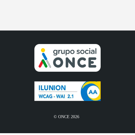
© ONCE 2026