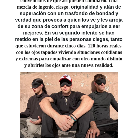
convencidos de que así pueden cambiarlo. Una
mezcla de ingenio, riesgo,
originalidad y afán de
superación con un trasfondo de bondad y
verdad que provoca a quien los ve y les arroja
de su zona de confort para empujarlos a ser
mejores. En su segundo intento se han
metido en la piel de las personas ciegas, tanto
que estuvieron durante cinco días, 120 horas reales,
con los ojos tapados viviendo situaciones cotidianas
y extremas para empatizar con otro mundo distinto
y abrirles los ojos ante una nueva realidad.