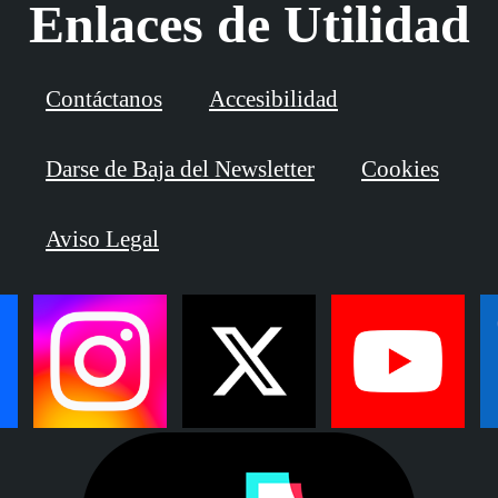
Enlaces de Utilidad
Contáctanos
Accesibilidad
Darse de Baja del Newsletter
Cookies
Aviso Legal