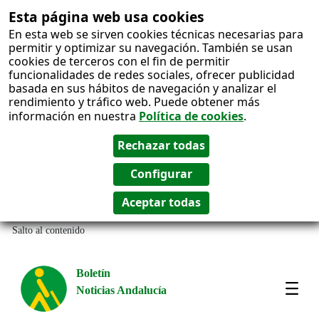
Esta página web usa cookies
En esta web se sirven cookies técnicas necesarias para
permitir y optimizar su navegación. También se usan
cookies de terceros con el fin de permitir
funcionalidades de redes sociales, ofrecer publicidad
basada en sus hábitos de navegación y analizar el
rendimiento y tráfico web. Puede obtener más
información en nuestra
Política de cookies
.
Salto al contenido
Boletín
Noticias Andalucía
Most