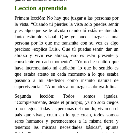
Lección aprendida
Primera lección: No hay que juzgar a las personas por
la vista. “Cuando tú pierdes la vista solo puedes sentir
y es algo que se te olvida cuando tú estás recibiendo
tanto estímulo visual. Que yo pueda juzgar a una
persona por lo que me transmita con su voz es algo
precioso -explica Luis-. Que tú puedas sentir, dar un
abrazo y vivir ese abrazo, eso es estar presente y
consciente en cada momento”. “Yo no he sentido que
haya incrementado mi audición, lo que he sentido es
que estaba atento en cada momento a lo que estaba
pasando a mi alrededor como instinto natural de
supervivencia”. “Aprendes a no juzgar -subraya Julio-
Segunda lección: Todos somos iguales.
“Completamente, desde el principio, ya no solo ciegos
o no ciegos. Todas las personas del mundo, vivan en el
país que vivan, crean en lo que crean, todos somos
seres humanos y pertenecemos a la misma tierra y
tenemos las mismas necesidades básicas”, apunta