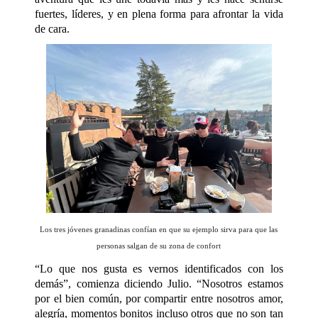
fuertes, líderes, y en plena forma para afrontar la vida
de cara.
Los tres jóvenes granadinas confían en que su ejemplo sirva para que las
personas salgan de su zona de confort
“Lo que nos gusta es vernos identificados con los
demás”, comienza diciendo Julio. “Nosotros estamos
por el bien común, por compartir entre nosotros amor,
alegría, momentos bonitos incluso otros que no son tan