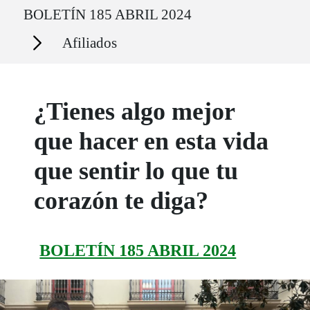
Ruta del sitio
BOLETÍN 185 ABRIL 2024
Secciones
Afiliados
¿Tienes algo mejor
que hacer en esta vida
que sentir lo que tu
corazón te diga?
BOLETÍN 185 ABRIL 2024