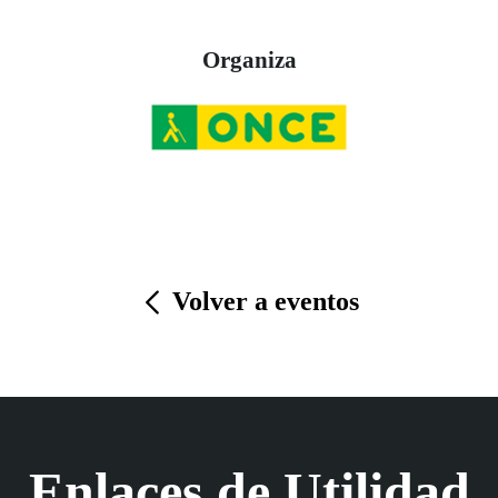
Organiza
Volver a eventos
Enlaces de Utilidad