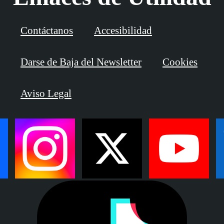
Contáctanos
Accesibilidad
Darse de Baja del Newsletter
Cookies
Aviso Legal