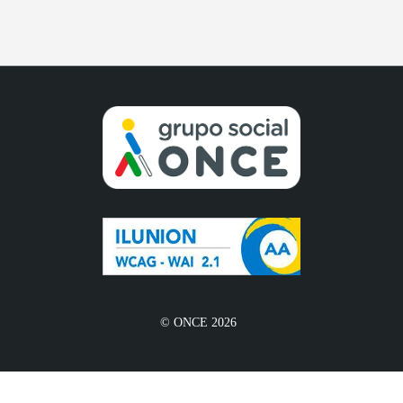
© ONCE 2026