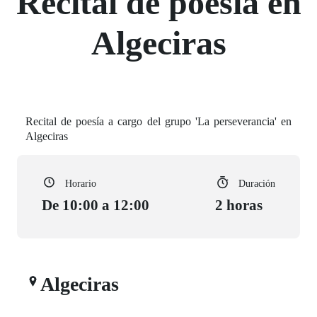
Recital de poesía en
Algeciras
Recital de poesía a cargo del grupo 'La perseverancia' en
Algeciras
Horario
Duración
De 10:00 a 12:00
2 horas
Algeciras