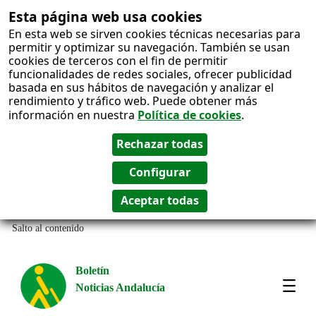
Esta página web usa cookies
En esta web se sirven cookies técnicas necesarias para
permitir y optimizar su navegación. También se usan
cookies de terceros con el fin de permitir
funcionalidades de redes sociales, ofrecer publicidad
basada en sus hábitos de navegación y analizar el
rendimiento y tráfico web. Puede obtener más
información en nuestra
Política de cookies
.
Salto al contenido
Boletín
Noticias Andalucía
Most