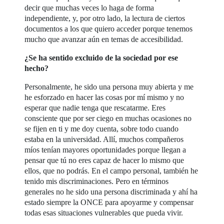
decir que muchas veces lo haga de forma
independiente, y, por otro lado, la lectura de ciertos
documentos a los que quiero acceder porque tenemos
mucho que avanzar aún en temas de accesibilidad.
¿Se ha sentido excluido de la sociedad por ese
hecho?
Personalmente, he sido una persona muy abierta y me
he esforzado en hacer las cosas por mí mismo y no
esperar que nadie tenga que rescatarme. Eres
consciente que por ser ciego en muchas ocasiones no
se fijen en ti y me doy cuenta, sobre todo cuando
estaba en la universidad. Allí, muchos compañeros
míos tenían mayores oportunidades porque llegan a
pensar que tú no eres capaz de hacer lo mismo que
ellos, que no podrás. En el campo personal, también he
tenido mis discriminaciones. Pero en términos
generales no he sido una persona discriminada y ahí ha
estado siempre la ONCE para apoyarme y compensar
todas esas situaciones vulnerables que pueda vivir.