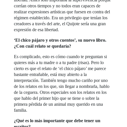
corrían otros tiempos y no todos eran capaces de
realizar expresiones artísticas que fuesen en contra del
régimen establecido. Era un privilegio que tenían los
creadores a través del arte, el Quijote sería una gran
expresión de esa libertad.
‘El chico pájaro y otros cuentos’, su nuevo libro.
¿Con cuál relato se quedaría?
Es complicado, esto es cómo cuando te preguntan si
quieres más a tu madre o a tu padre (risas). Pero lo
cierto es que el relato de ‘el chico pájaro’ me parece
bastante entrañable, está muy abierto a la
interpretación. También tengo mucho cariño por uno
de los relatos en los que, sin llegar a nombrarla, hablo
de la ceguera. Otros especiales son los relatos en los
que hablo del primer hijo que se tiene o sobre la
primera pérdida de un animal muy querido en una
familia.
¿Qué es lo más importante que debe tener un
escritor?