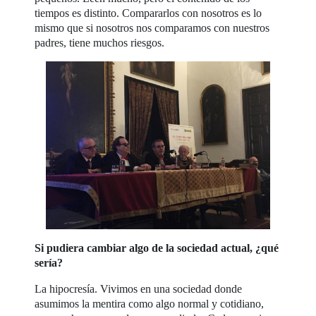
tiempos es distinto. Compararlos con nosotros es lo
mismo que si nosotros nos comparamos con nuestros
padres, tiene muchos riesgos.
Si pudiera cambiar algo de la sociedad actual, ¿qué
sería?
La hipocresía. Vivimos en una sociedad donde
asumimos la mentira como algo normal y cotidiano,