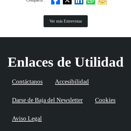
Compartir :
Ver más Entrevistas
Enlaces de Utilidad
Contáctanos
Accesibilidad
Darse de Baja del Newsletter
Cookies
Aviso Legal