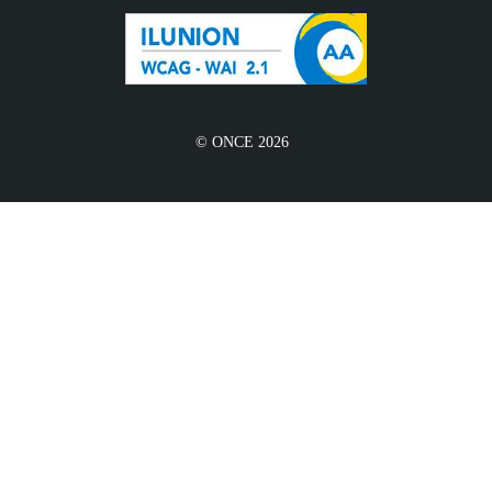
© ONCE 2026