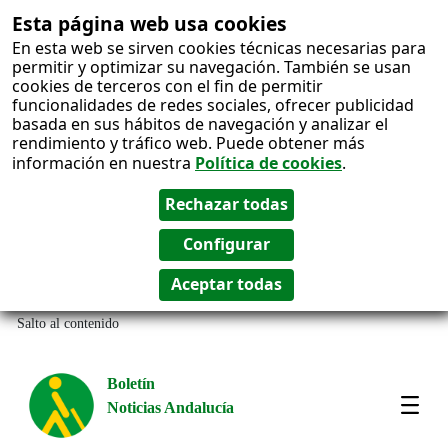
Esta página web usa cookies
En esta web se sirven cookies técnicas necesarias para
permitir y optimizar su navegación. También se usan
cookies de terceros con el fin de permitir
funcionalidades de redes sociales, ofrecer publicidad
basada en sus hábitos de navegación y analizar el
rendimiento y tráfico web. Puede obtener más
información en nuestra
Política de cookies
.
Salto al contenido
Boletín
Noticias Andalucía
Most