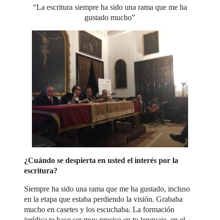
“La escritura siempre ha sido una rama que me ha
gustado mucho”
¿Cuándo se despierta en usted el interés por la
escritura?
Siempre ha sido una rama que me ha gustado, incluso
en la etapa que estaba perdiendo la visión. Grababa
mucho en casetes y los escuchaba. La formación
jurídica te hace ser muy preciso en tu lenguaje, en el