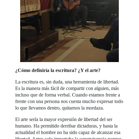
¿Cómo definiría la escritura? ¿Y el arte?
La escritura es, sin duda, una herramienta de libertad.
Es la manera más fácil de compartir con alguien, más
incluso que de forma verbal. Cuando estamos frente a
frente con una persona nos cuesta mucho expresar todo
lo que llevamos dentro, quitarnos la mordaza.
El arte sería la mayor expresión de libertad del ser
humano. Ha permitido derribar dictaduras, y hasta la
actualidad el hombre no ha sido capaz de alcanzar esa
libertad. Antes solo importaba la supervivencia porque