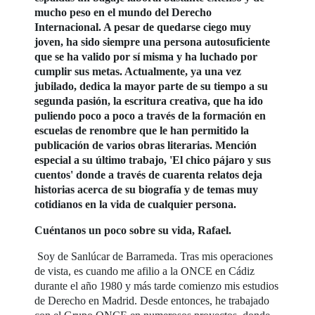
mucho peso en el mundo del Derecho
Internacional. A pesar de quedarse ciego muy
joven, ha sido siempre una persona autosuficiente
que se ha valido por sí misma y ha luchado por
cumplir sus metas. Actualmente, ya una vez
jubilado, dedica la mayor parte de su tiempo a su
segunda pasión, la escritura creativa, que ha ido
puliendo poco a poco a través de la formación en
escuelas de renombre que le han permitido la
publicación de varios obras literarias. Mención
especial a su último trabajo, 'El chico pájaro y sus
cuentos' donde a través de cuarenta relatos deja
historias acerca de su biografía y de temas muy
cotidianos en la vida de cualquier persona.
Cuéntanos un poco sobre su vida, Rafael.
Soy de Sanlúcar de Barrameda. Tras mis operaciones
de vista, es cuando me afilio a la ONCE en Cádiz
durante el año 1980 y más tarde comienzo mis estudios
de Derecho en Madrid. Desde entonces, he trabajado