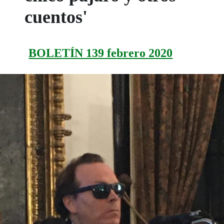
cuentos'
BOLETÍN 139 febrero 2020