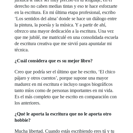
derecho no caben medias tintas y eso te hace esforzarte
en la escritura. En mi última etapa profesional, escribo
‘Los sentidos del alma’ donde se hace un diálogo entre
la pintura, la poesía y la música. Y a partir de ahí,
ofrezco una mayor dedicación a la escritura. Una vez
que me jubilé, me matriculé en una consolidada escuela
de escritura creativa que me sirvió para apuntalar mi
técnica.
¿Cuál considera que es su mejor libro?
Creo que podría ser el último que he escrito, ‘El chico
pájaro y otros cuentos’, porque supone una mayor
madurez en mi escritura e incluyo rasgos biográficos
tanto míos como de personas importantes en mi vida.
Es el más completo que he escrito en comparación con
los anteriores.
¿Qué le aporta la escritura que no le aporta otro
hobbie?
Mucha libertad. Cuando estás escribiendo eres tú y tu