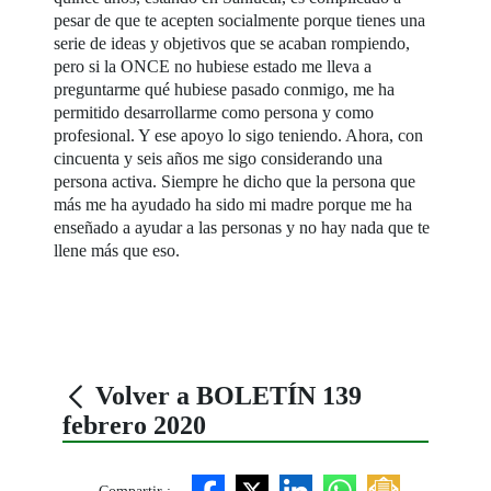
pesar de que te acepten socialmente porque tienes una
serie de ideas y objetivos que se acaban rompiendo,
pero si la ONCE no hubiese estado me lleva a
preguntarme qué hubiese pasado conmigo, me ha
permitido desarrollarme como persona y como
profesional. Y ese apoyo lo sigo teniendo. Ahora, con
cincuenta y seis años me sigo considerando una
persona activa. Siempre he dicho que la persona que
más me ha ayudado ha sido mi madre porque me ha
enseñado a ayudar a las personas y no hay nada que te
llene más que eso.
Volver a BOLETÍN 139
febrero 2020