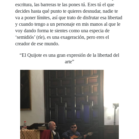
escritura, las barreras te las pones tú. Eres tú el que
decides hasta qué punto te quieres desnudar, nadie te
va a poner límites, así que trato de disfrutar esa libertad
y cuando tengo a un personaje en mis manos al que le
voy dando forma te sientes como una especia de
‘semidiós’ (ríe), es una exageración, pero eres el
creador de ese mundo.
“El Quijote es una gran expresión de la libertad del
arte”