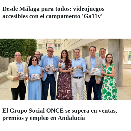
Desde Málaga para todos: videojuegos
accesibles con el campamento 'Ga11y'
El Grupo Social ONCE se supera en ventas,
premios y empleo en Andalucía