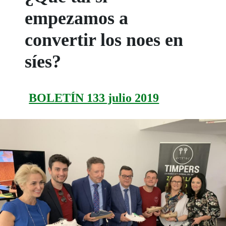
empezamos a
convertir los noes en
síes?
BOLETÍN 133 julio 2019