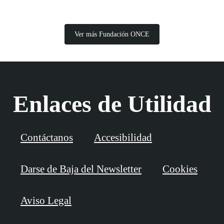
Ver más Fundación ONCE
Enlaces de Utilidad
Contáctanos
Accesibilidad
Darse de Baja del Newsletter
Cookies
Aviso Legal