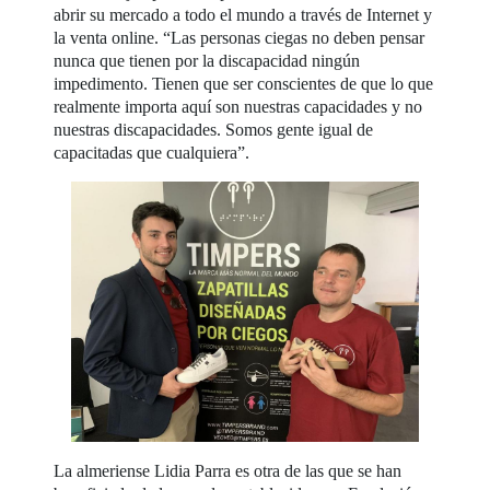
abrir su mercado a todo el mundo a través de Internet y
la venta online. “Las personas ciegas no deben pensar
nunca que tienen por la discapacidad ningún
impedimento. Tienen que ser conscientes de que lo que
realmente importa aquí son nuestras capacidades y no
nuestras discapacidades. Somos gente igual de
capacitadas que cualquiera”.
La almeriense Lidia Parra es otra de las que se han