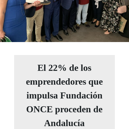
El 22% de los
emprendedores que
impulsa Fundación
ONCE proceden de
Andalucía