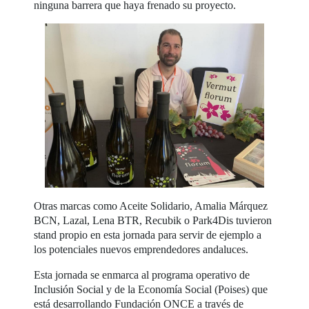
ninguna barrera que haya frenado su proyecto.
Otras marcas como Aceite Solidario, Amalia Márquez
BCN, Lazal, Lena BTR, Recubik o Park4Dis tuvieron
stand propio en esta jornada para servir de ejemplo a
los potenciales nuevos emprendedores andaluces.
Esta jornada se enmarca al programa operativo de
Inclusión Social y de la Economía Social (Poises) que
está desarrollando Fundación ONCE a través de