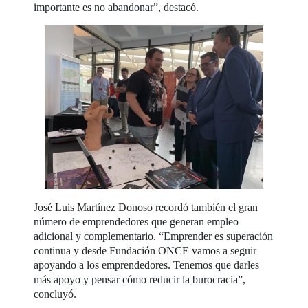
importante es no abandonar”, destacó.
José Luis Martínez Donoso recordó también el gran
número de emprendedores que generan empleo
adicional y complementario. “Emprender es superación
continua y desde Fundación ONCE vamos a seguir
apoyando a los emprendedores. Tenemos que darles
más apoyo y pensar cómo reducir la burocracia”,
concluyó.