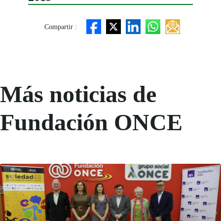
Compartir :
Más noticias de
Fundación ONCE