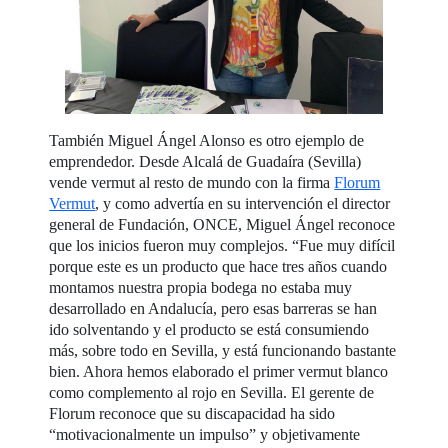
También Miguel Ángel Alonso es otro ejemplo de
emprendedor. Desde Alcalá de Guadaíra (Sevilla)
vende vermut al resto de mundo con la firma
Florum
Vermut
, y como advertía en su intervención el director
general de Fundación, ONCE, Miguel Ángel reconoce
que los inicios fueron muy complejos. “Fue muy difícil
porque este es un producto que hace tres años cuando
montamos nuestra propia bodega no estaba muy
desarrollado en Andalucía, pero esas barreras se han
ido solventando y el producto se está consumiendo
más, sobre todo en Sevilla, y está funcionando bastante
bien. Ahora hemos elaborado el primer vermut blanco
como complemento al rojo en Sevilla. El gerente de
Florum reconoce que su discapacidad ha sido
“motivacionalmente un impulso” y objetivamente