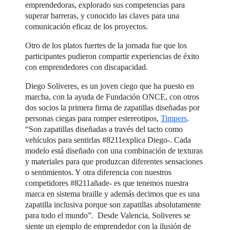
emprendedoras, explorado sus competencias para
superar barreras, y conocido las claves para una
comunicación eficaz de los proyectos.
Otro de los platos fuertes de la jornada fue que los
participantes pudieron compartir experiencias de éxito
con emprendedores con discapacidad.
Diego Soliveres, es un joven ciego que ha puesto en
marcha, con la ayuda de Fundación ONCE, con otros
dos socios la primera firma de zapatillas diseñadas por
personas ciegas para romper estereotipos,
Timpers
.
“Son zapatillas diseñadas a través del tacto como
vehículos para sentirlas #8211explica Diego-. Cada
modelo está diseñado con una combinación de texturas
y materiales para que produzcan diferentes sensaciones
o sentimientos. Y otra diferencia con nuestros
competidores #8211añade- es que tenemos nuestra
marca en sistema braille y además decimos que es una
zapatilla inclusiva porque son zapatillas absolutamente
para todo el mundo”. Desde Valencia, Soliveres se
siente un ejemplo de emprendedor con la ilusión de