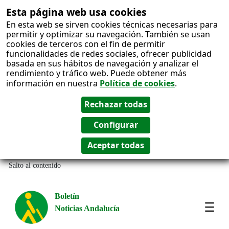
Esta página web usa cookies
En esta web se sirven cookies técnicas necesarias para
permitir y optimizar su navegación. También se usan
cookies de terceros con el fin de permitir
funcionalidades de redes sociales, ofrecer publicidad
basada en sus hábitos de navegación y analizar el
rendimiento y tráfico web. Puede obtener más
información en nuestra
Política de cookies
.
Salto al contenido
Boletín
Noticias Andalucía
Most