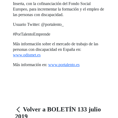
Inserta, con la cofinanciación del Fondo Social
Europeo, para incrementar la formación y el empleo de
las personas con discapacidad.
Usuario Twitter: @portalento_
#PorTalentoEmprende
Más información sobre el mercado de trabajo de las
personas con discapacidad en España en:
www.odismet.es
Más información en:
www.portalento.es
Volver a BOLETÍN 133 julio
2019