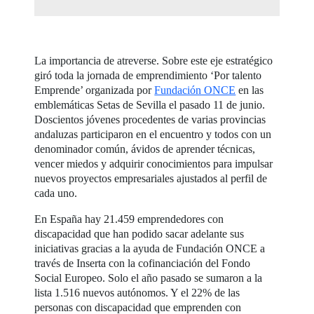
La importancia de atreverse. Sobre este eje estratégico
giró toda la jornada de emprendimiento ‘Por talento
Emprende’ organizada por
Fundación ONCE
en las
emblemáticas Setas de Sevilla el pasado 11 de junio.
Doscientos jóvenes procedentes de varias provincias
andaluzas participaron en el encuentro y todos con un
denominador común, ávidos de aprender técnicas,
vencer miedos y adquirir conocimientos para impulsar
nuevos proyectos empresariales ajustados al perfil de
cada uno.
En España hay 21.459 emprendedores con
discapacidad que han podido sacar adelante sus
iniciativas gracias a la ayuda de Fundación ONCE a
través de Inserta con la cofinanciación del Fondo
Social Europeo. Solo el año pasado se sumaron a la
lista 1.516 nuevos autónomos. Y el 22% de las
personas con discapacidad que emprenden con