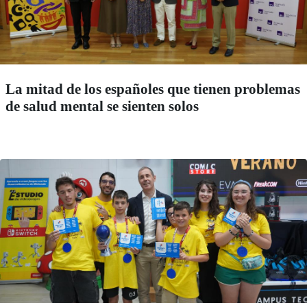
La mitad de los españoles que tienen problemas
de salud mental se sienten solos