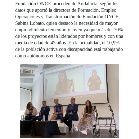
Fundación ONCE proceden de Andalucía, según los
datos que aportó la directora de Formación, Empleo,
Operaciones y Transformación de Fundación ONCE,
Sabina Lobato, quien destacó la necesidad de mayor
emprendimiento femenino y joven ya que más del 70%
de los proyectos están liderados por hombres y con una
media de edad de 45 años. En la actualidad, el 10,9%
de la población activa con discapacidad está trabajando
como autónomos en España.