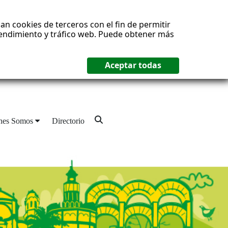
an cookies de terceros con el fin de permitir
 rendimiento y tráfico web. Puede obtener más
nes Somos
Directorio