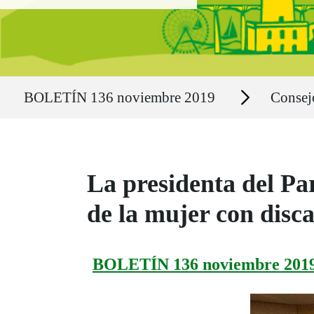
Ruta del sitio
Secciones
BOLETÍN 136 noviembre 2019
Consejo
La presidenta del Par
de la mujer con disc
BOLETÍN 136 noviembre 201