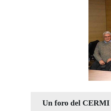
Un foro del CERMI a