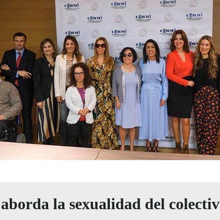
borda la sexualidad del colectiv