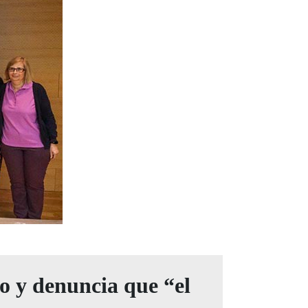
o y denuncia que “el