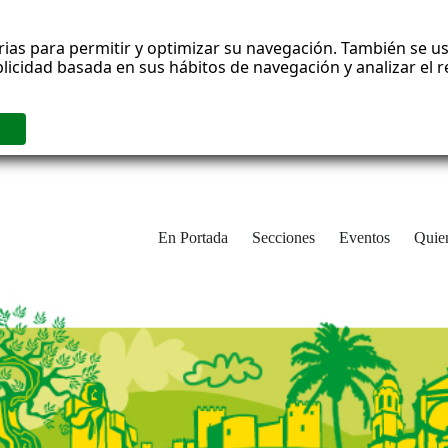
rias para permitir y optimizar su navegación. También se us
blicidad basada en sus hábitos de navegación y analizar el
En Portada
Secciones
Eventos
Quie