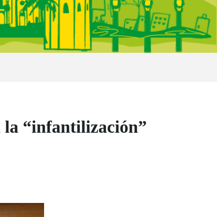
la “infantilización”