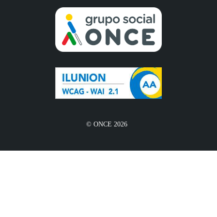
© ONCE 2026