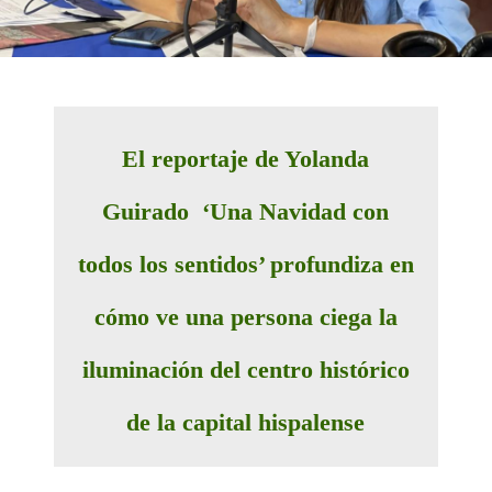
El reportaje de Yolanda
Guirado ‘Una Navidad con
todos los sentidos’ profundiza en
cómo ve una persona ciega la
iluminación del centro histórico
de la capital hispalense