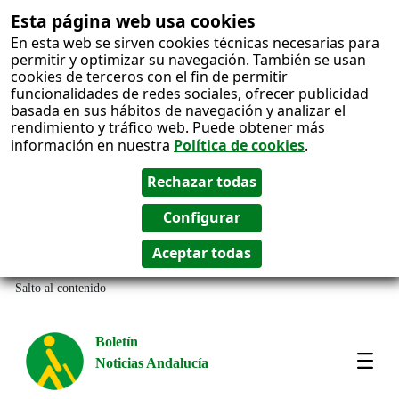
Esta página web usa cookies
En esta web se sirven cookies técnicas necesarias para
permitir y optimizar su navegación. También se usan
cookies de terceros con el fin de permitir
funcionalidades de redes sociales, ofrecer publicidad
basada en sus hábitos de navegación y analizar el
rendimiento y tráfico web. Puede obtener más
información en nuestra
Política de cookies
.
Salto al contenido
Boletín
Noticias Andalucía
Most