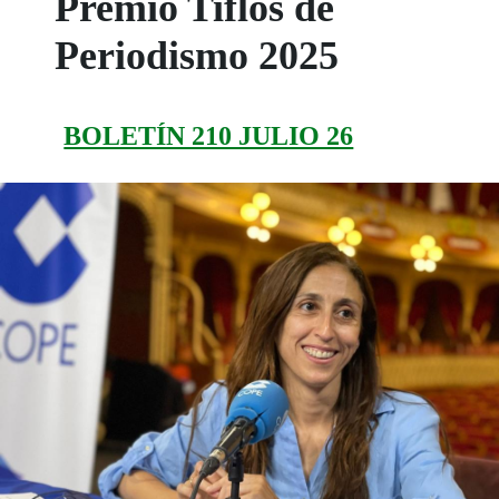
Premio Tiflos de
Periodismo 2025
BOLETÍN 210 JULIO 26