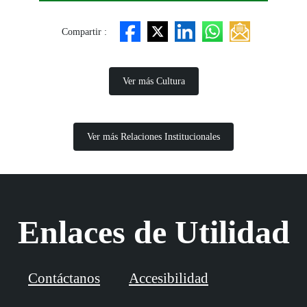
Compartir :
Ver más Cultura
Ver más Relaciones Institucionales
Enlaces de Utilidad
Contáctanos
Accesibilidad