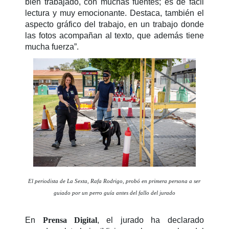
bien trabajado, con muchas fuentes; es de fácil
lectura y muy emocionante. Destaca, también el
aspecto gráfico del trabajo, en un trabajo donde
las fotos acompañan al texto, que además tiene
mucha fuerza”.
El periodista de La Sexta, Rafa Rodrigo, probó en primera persona a ser
guiado por un perro guía antes del fallo del jurado
En
Prensa Digital
, el jurado ha declarado