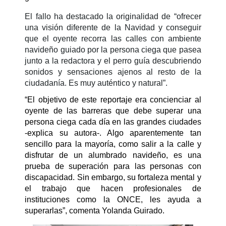
El fallo ha destacado la originalidad de “ofrecer
una visión diferente de la Navidad y conseguir
que el oyente recorra las calles con ambiente
navideño guiado por la persona ciega que pasea
junto a la redactora y el perro guía descubriendo
sonidos y sensaciones ajenos al resto de la
ciudadanía. Es muy auténtico y natural”.
“El objetivo de este reportaje era concienciar al
oyente de las barreras que debe superar una
persona ciega cada día en las grandes ciudades
-explica su autora-. Algo aparentemente tan
sencillo para la mayoría, como salir a la calle y
disfrutar de un alumbrado navideño, es una
prueba de superación para las personas con
discapacidad. Sin embargo, su fortaleza mental y
el trabajo que hacen profesionales de
instituciones como la ONCE, les ayuda a
superarlas”, comenta Yolanda Guirado.