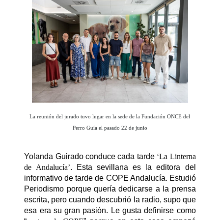
La reunión del jurado tuvo lugar en la sede de la Fundación ONCE del
Perro Guía el pasado 22 de junio
Yolanda Guirado conduce cada tarde
‘La Linterna
de Andalucía’
. Esta sevillana es la editora del
informativo de tarde de COPE Andalucía. Estudió
Periodismo porque quería dedicarse a la prensa
escrita, pero cuando descubrió la radio, supo que
esa era su gran pasión. Le gusta definirse como