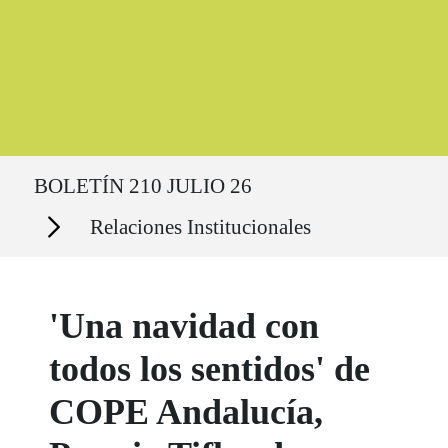
Ruta del sitio
BOLETÍN 210 JULIO 26
Secciones
Relaciones Institucionales
'Una navidad con
todos los sentidos' de
COPE Andalucía,