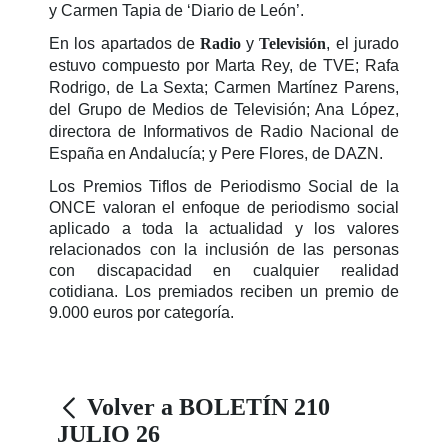
y Carmen Tapia de ‘Diario de León’.
En los apartados de
Radio
y
Televisión
, el jurado
estuvo compuesto por Marta Rey, de TVE; Rafa
Rodrigo, de La Sexta; Carmen Martínez Parens,
del Grupo de Medios de Televisión; Ana López,
directora de Informativos de Radio Nacional de
España en Andalucía; y Pere Flores, de DAZN.
Los Premios Tiflos de Periodismo Social de la
ONCE valoran el enfoque de periodismo social
aplicado a toda la actualidad y los valores
relacionados con la inclusión de las personas
con discapacidad en cualquier realidad
cotidiana. Los premiados reciben un premio de
9.000 euros por categoría.
Volver a BOLETÍN 210
JULIO 26