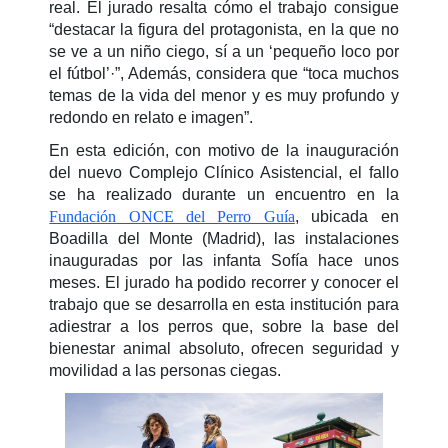
real. El jurado resalta cómo el trabajo consigue
“destacar la figura del protagonista, en la que no
se ve a un niño ciego, sí a un ‘pequeño loco por
el fútbol’·”, Además, considera que “toca muchos
temas de la vida del menor y es muy profundo y
redondo en relato e imagen”.
En esta edición, con motivo de la inauguración
del nuevo Complejo Clínico Asistencial, el fallo
se ha realizado durante un encuentro en la
Fundación ONCE del Perro Guía
, ubicada en
Boadilla del Monte (Madrid), las instalaciones
inauguradas por las infanta Sofía hace unos
meses. El jurado ha podido recorrer y conocer el
trabajo que se desarrolla en esta institución para
adiestrar a los perros que, sobre la base del
bienestar animal absoluto, ofrecen seguridad y
movilidad a las personas ciegas.