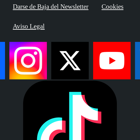
Darse de Baja del Newsletter
Cookies
Aviso Legal