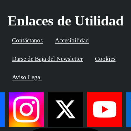
Enlaces de Utilidad
Contáctanos
Accesibilidad
Darse de Baja del Newsletter
Cookies
Aviso Legal