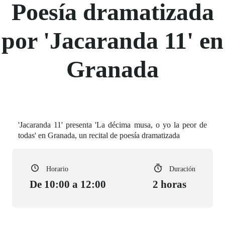
Poesía dramatizada
por 'Jacaranda 11' en
Granada
'Jacaranda 11' presenta 'La décima musa, o yo la peor de
todas' en Granada, un recital de poesía dramatizada
Horario
Duración
De 10:00 a 12:00
2 horas