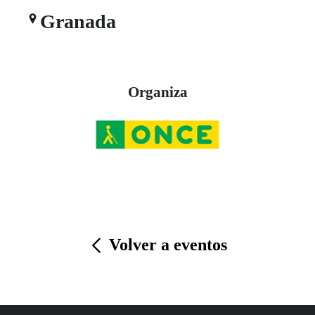
Granada
Organiza
Volver a eventos