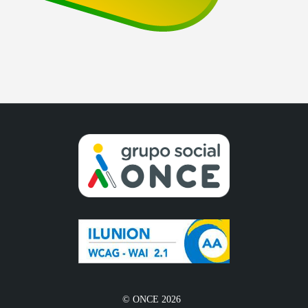
© ONCE 2026