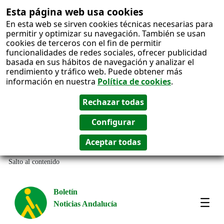
Esta página web usa cookies
En esta web se sirven cookies técnicas necesarias para
permitir y optimizar su navegación. También se usan
cookies de terceros con el fin de permitir
funcionalidades de redes sociales, ofrecer publicidad
basada en sus hábitos de navegación y analizar el
rendimiento y tráfico web. Puede obtener más
información en nuestra
Política de cookies
.
Salto al contenido
Boletín
Noticias Andalucía
Most