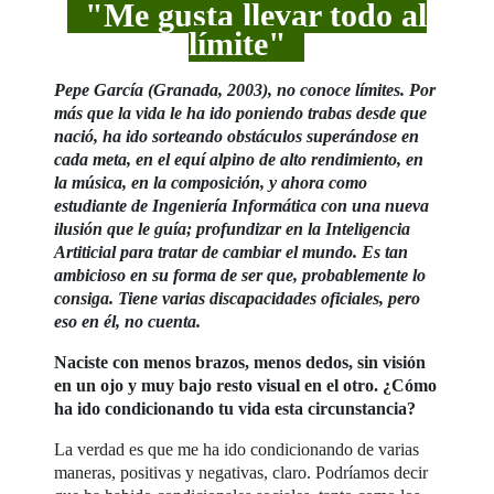
"Me gusta llevar todo al
límite"
Pepe García (Granada, 2003), no conoce límites. Por
más que la vida le ha ido poniendo trabas desde que
nació, ha ido sorteando obstáculos superándose en
cada meta, en el equí alpino de alto rendimiento, en
la música, en la composición, y ahora como
estudiante de Ingeniería Informática con una nueva
ilusión que le guía; profundizar en la Inteligencia
Artiticial para tratar de cambiar el mundo. Es tan
ambicioso en su forma de ser que, probablemente lo
consiga. Tiene varias discapacidades oficiales, pero
eso en él, no cuenta.
Naciste con menos brazos, menos dedos, sin visión
en un ojo y muy bajo resto visual en el otro. ¿Cómo
ha ido condicionando tu vida esta circunstancia?
La verdad es que me ha ido condicionando de varias
maneras, positivas y negativas, claro. Podríamos decir