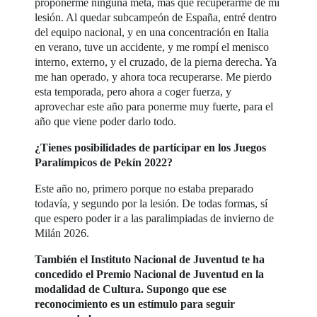
proponerme ninguna meta, más que recuperarme de mi
lesión. Al quedar subcampeón de España, entré dentro
del equipo nacional, y en una concentración en Italia
en verano, tuve un accidente, y me rompí el menisco
interno, externo, y el cruzado, de la pierna derecha. Ya
me han operado, y ahora toca recuperarse. Me pierdo
esta temporada, pero ahora a coger fuerza, y
aprovechar este año para ponerme muy fuerte, para el
año que viene poder darlo todo.
¿Tienes posibilidades de participar en los Juegos
Paralímpicos de Pekín 2022?
Este año no, primero porque no estaba preparado
todavía, y segundo por la lesión. De todas formas, sí
que espero poder ir a las paralimpiadas de invierno de
Milán 2026.
También el Instituto Nacional de Juventud te ha
concedido el Premio Nacional de Juventud en la
modalidad de Cultura. Supongo que ese
reconocimiento es un estímulo para seguir