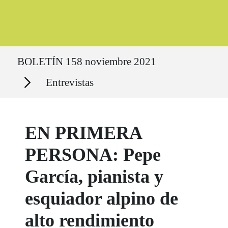
Ruta del sitio
BOLETÍN 158 noviembre 2021
Secciones
Entrevistas
EN PRIMERA
PERSONA: Pepe
García, pianista y
esquiador alpino de
alto rendimiento