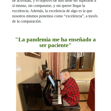
de actividad, y el objetivo de uno debe ser superarse a
sí mismo, sin compararse, y sin querer llegar la
excelencia. Además, la excelencia de algo es la que
nosotros mismos ponemos como “excelencia”, a través
de la comparación.
"La pandemia me ha enseñado a
ser paciente"