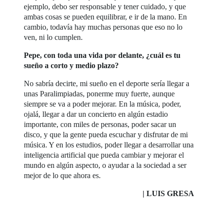
ejemplo, debo ser responsable y tener cuidado, y que
ambas cosas se pueden equilibrar, e ir de la mano. En
cambio, todavía hay muchas personas que eso no lo
ven, ni lo cumplen.
Pepe, con toda una vida por delante, ¿cuál es tu
sueño a corto y medio plazo?
No sabría decirte, mi sueño en el deporte sería llegar a
unas Paralimpiadas, ponerme muy fuerte, aunque
siempre se va a poder mejorar. En la música, poder,
ojalá, llegar a dar un concierto en algún estadio
importante, con miles de personas, poder sacar un
disco, y que la gente pueda escuchar y disfrutar de mi
música. Y en los estudios, poder llegar a desarrollar una
inteligencia artificial que pueda cambiar y mejorar el
mundo en algún aspecto, o ayudar a la sociedad a ser
mejor de lo que ahora es.
| LUIS GRESA