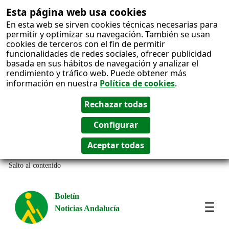
Esta página web usa cookies
En esta web se sirven cookies técnicas necesarias para
permitir y optimizar su navegación. También se usan
cookies de terceros con el fin de permitir
funcionalidades de redes sociales, ofrecer publicidad
basada en sus hábitos de navegación y analizar el
rendimiento y tráfico web. Puede obtener más
información en nuestra
Política de cookies
.
Salto al contenido
Boletín
Noticias Andalucía
Most