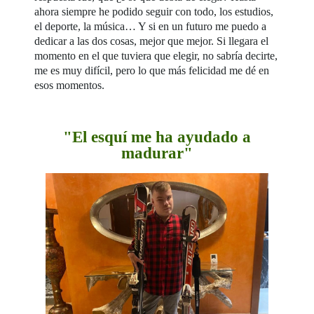
ahora siempre he podido seguir con todo, los estudios,
el deporte, la música… Y si en un futuro me puedo a
dedicar a las dos cosas, mejor que mejor. Si llegara el
momento en el que tuviera que elegir, no sabría decirte,
me es muy difícil, pero lo que más felicidad me dé en
esos momentos.
"El esquí me ha ayudado a
madurar"