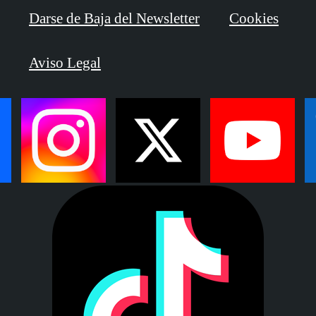
Darse de Baja del Newsletter
Cookies
Aviso Legal