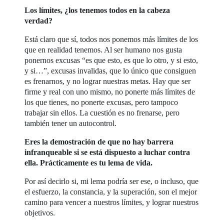
Los límites, ¿los tenemos todos en la cabeza
verdad?
Está claro que sí, todos nos ponemos más límites de los
que en realidad tenemos. Al ser humano nos gusta
ponernos excusas “es que esto, es que lo otro, y si esto,
y si…”, excusas invalidas, que lo único que consiguen
es frenarnos, y no lograr nuestras metas. Hay que ser
firme y real con uno mismo, no ponerte más límites de
los que tienes, no ponerte excusas, pero tampoco
trabajar sin ellos. La cuestión es no frenarse, pero
también tener un autocontrol.
Eres la demostración de que no hay barrera
infranqueable si se está dispuesto a luchar contra
ella. Prácticamente es tu lema de vida.
Por así decirlo si, mi lema podría ser ese, o incluso, que
el esfuerzo, la constancia, y la superación, son el mejor
camino para vencer a nuestros límites, y lograr nuestros
objetivos.