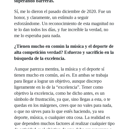
superando barreras.
Sí, me lo dieron el pasado diciembre de 2020. Fue un
honor, y claramente, un estímulo a seguir
esforzándome. Un reconocimiento de esta magnitud no
te lo dan todos los días, y fue increíble la verdad, no
me lo esperaba para nada.
¿Tienen mucho en común la música y el deporte de
alta competición verdad? Esfuerzo y sacrificio en la
búsqueda de la excelencia.
Aunque parezca mentira, la música y el deporte sí
tienen mucho en común, así es. En ambas se trabaja
para llegar a lograr un objetivo, aunque discrepo
ligeramente en lo de la “excelencia”. Tener como
objetivo la excelencia, como he dicho antes, es un
símbolo de frustración, ya que, sino llegas a esta, o te
quedas en los márgenes, crees que no vales para nada,
o que no sirves para lo que estés haciendo, ya sea
deporte, música, o cualquier otra cosa. La realidad es
que dependen muchos factores al realizar cualquier tipo