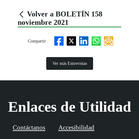
Volver a BOLETÍN 158
noviembre 2021
Compartir :
Ver más Entrevistas
Enlaces de Utilidad
Contáctanos
Accesibilidad