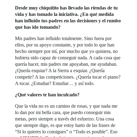
Desde muy chiquitito has llevado las riendas de tu
vida y has tomado la iniciativa. ¿En qué medida
han influido tus padres en las decisiones y el rumbo
que has ido tomando?
Mis padres han influido totalmente. Sino fuera por
ellos, por su apoyo constante, y por todo lo que han
hecho siempre por mí, por mucho que yo quisiera, no
hubiera sido capaz de conseguir nada. A cada cosa que
quería hacer, mis padres me apoyaban, me ayudaban.
¿Quería esquiar? A la Sierra a esquiar. ¿Quería
competir? A las competiciones. ¿Quería tocar el piano?
A tocar. ¿Estudiar? Estudiar… y así todo.
¿Qué valores te han inculcado?
Que la vida no es un camino de rosas, y que nada me
lo dan por mi bella cara, que puedo conseguir mis
metas, pero siempre a través del esfuerzo. Una cosa
que siempre digo, es que estoy harto de las frases de
“Si lo quieres lo consigues” o “Todo es posible”. Eso