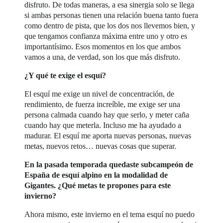
disfruto. De todas maneras, a esa sinergia solo se llega
si ambas personas tienen una relación buena tanto fuera
como dentro de pista, que los dos nos llevemos bien, y
que tengamos confianza máxima entre uno y otro es
importantísimo. Esos momentos en los que ambos
vamos a una, de verdad, son los que más disfruto.
¿Y qué te exige el esquí?
El esquí me exige un nivel de concentración, de
rendimiento, de fuerza increíble, me exige ser una
persona calmada cuando hay que serlo, y meter caña
cuando hay que meterla. Incluso me ha ayudado a
madurar. El esquí me aporta nuevas personas, nuevas
metas, nuevos retos… nuevas cosas que superar.
En la pasada temporada quedaste subcampeón de
España de esquí alpino en la modalidad de
Gigantes. ¿Qué metas te propones para este
invierno?
Ahora mismo, este invierno en el tema esquí no puedo