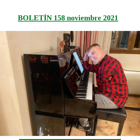
BOLETÍN 158 noviembre 2021