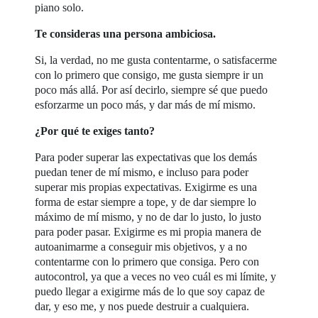
piano solo.
Te consideras una persona ambiciosa.
Si, la verdad, no me gusta contentarme, o satisfacerme
con lo primero que consigo, me gusta siempre ir un
poco más allá. Por así decirlo, siempre sé que puedo
esforzarme un poco más, y dar más de mí mismo.
¿Por qué te exiges tanto?
Para poder superar las expectativas que los demás
puedan tener de mí mismo, e incluso para poder
superar mis propias expectativas. Exigirme es una
forma de estar siempre a tope, y de dar siempre lo
máximo de mí mismo, y no de dar lo justo, lo justo
para poder pasar. Exigirme es mi propia manera de
autoanimarme a conseguir mis objetivos, y a no
contentarme con lo primero que consiga. Pero con
autocontrol, ya que a veces no veo cuál es mi límite, y
puedo llegar a exigirme más de lo que soy capaz de
dar, y eso me, y nos puede destruir a cualquiera.