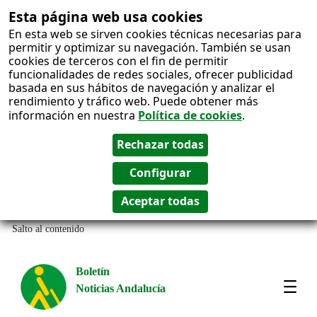
Esta página web usa cookies
En esta web se sirven cookies técnicas necesarias para
permitir y optimizar su navegación. También se usan
cookies de terceros con el fin de permitir
funcionalidades de redes sociales, ofrecer publicidad
basada en sus hábitos de navegación y analizar el
rendimiento y tráfico web. Puede obtener más
información en nuestra
Política de cookies
.
Salto al contenido
Boletín
Noticias Andalucía
Most