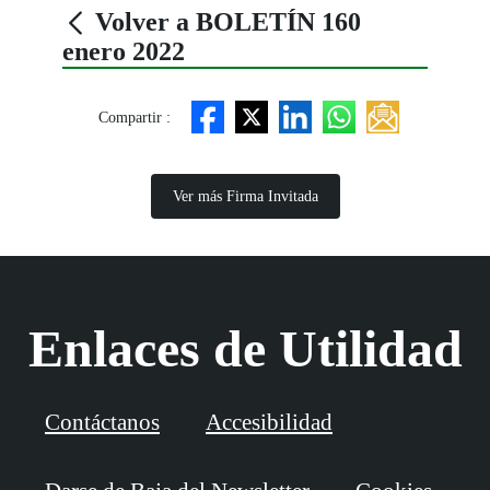
Volver a BOLETÍN 160
enero 2022
Compartir :
Ver más Firma Invitada
Enlaces de Utilidad
Contáctanos
Accesibilidad