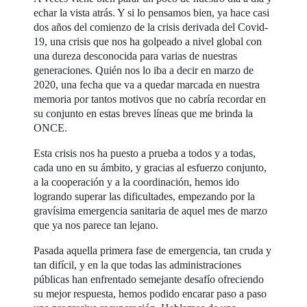
echar la vista atrás. Y si lo pensamos bien, ya hace casi
dos años del comienzo de la crisis derivada del Covid-
19, una crisis que nos ha golpeado a nivel global con
una dureza desconocida para varias de nuestras
generaciones. Quién nos lo iba a decir en marzo de
2020, una fecha que va a quedar marcada en nuestra
memoria por tantos motivos que no cabría recordar en
su conjunto en estas breves líneas que me brinda la
ONCE.
Esta crisis nos ha puesto a prueba a todos y a todas,
cada uno en su ámbito, y gracias al esfuerzo conjunto,
a la cooperación y a la coordinación, hemos ido
logrando superar las dificultades, empezando por la
gravísima emergencia sanitaria de aquel mes de marzo
que ya nos parece tan lejano.
Pasada aquella primera fase de emergencia, tan cruda y
tan difícil, y en la que todas las administraciones
públicas han enfrentado semejante desafío ofreciendo
su mejor respuesta, hemos podido encarar paso a paso