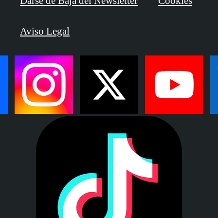
Darse de Baja del Newsletter
Cookies
Aviso Legal