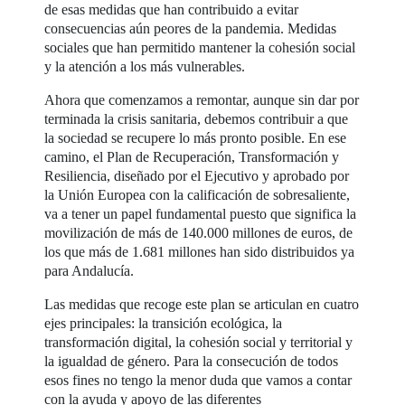
de esas medidas que han contribuido a evitar
consecuencias aún peores de la pandemia. Medidas
sociales que han permitido mantener la cohesión social
y la atención a los más vulnerables.
Ahora que comenzamos a remontar, aunque sin dar por
terminada la crisis sanitaria, debemos contribuir a que
la sociedad se recupere lo más pronto posible. En ese
camino, el Plan de Recuperación, Transformación y
Resiliencia, diseñado por el Ejecutivo y aprobado por
la Unión Europea con la calificación de sobresaliente,
va a tener un papel fundamental puesto que significa la
movilización de más de 140.000 millones de euros, de
los que más de 1.681 millones han sido distribuidos ya
para Andalucía.
Las medidas que recoge este plan se articulan en cuatro
ejes principales: la transición ecológica, la
transformación digital, la cohesión social y territorial y
la igualdad de género. Para la consecución de todos
esos fines no tengo la menor duda que vamos a contar
con la ayuda y apoyo de las diferentes