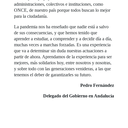
administraciones, colectivos e instituciones, como
ONCE, de nuestro país porque todos buscan lo mejor
para la ciudadanía.
La pandemia nos ha enseñado que nadie está a salvo
de sus consecuencias, y que hemos tenido que
aprender a estudiar, a comprender y a decidir día a día,
muchas veces a marchas forzadas. Es una experiencia
que va a determinar sin duda nuestras actuaciones a
partir de ahora. Aprendamos de la experiencia para ser
mejores, más solidarios hoy, entre nosotros y nosotras,
y sobre todo con las generaciones venideras, a las que
tenemos el deber de garantizarles su futuro.
Pedro Fernández
Delegado del Gobierno en Andalucía