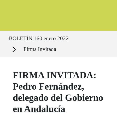
Ruta del sitio
BOLETÍN 160 enero 2022
Secciones
Firma Invitada
FIRMA INVITADA:
Pedro Fernández,
delegado del Gobierno
en Andalucía