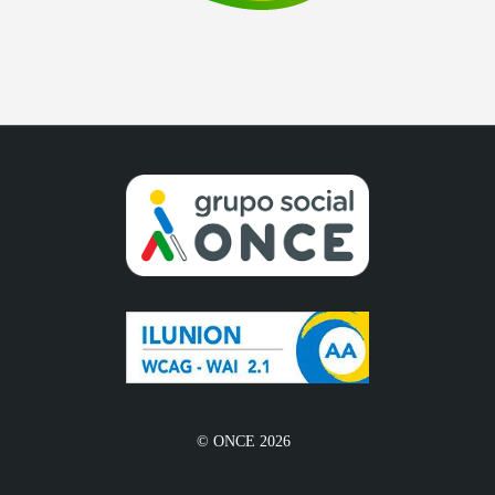
© ONCE 2026