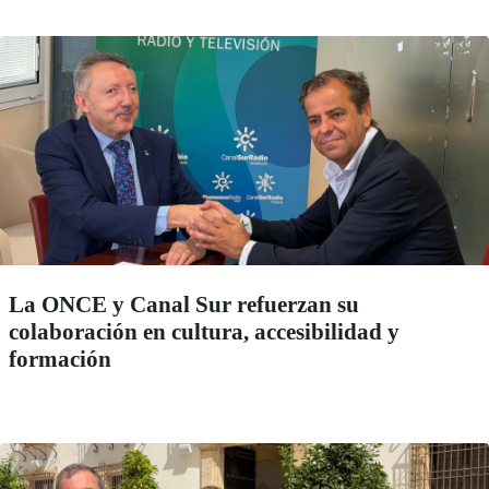
La ONCE y Canal Sur refuerzan su
colaboración en cultura, accesibilidad y
formación