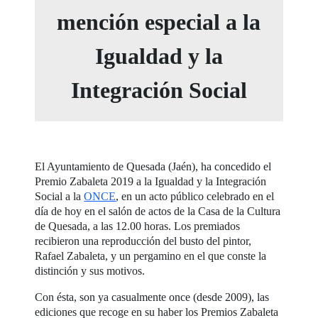
mención especial a la
Igualdad y la
Integración Social
El Ayuntamiento de Quesada (Jaén), ha concedido el
Premio Zabaleta 2019 a la Igualdad y la Integración
Social a la
ONCE
, en un acto público celebrado en el
día de hoy en el salón de actos de la Casa de la Cultura
de Quesada, a las 12.00 horas. Los premiados
recibieron una reproducción del busto del pintor,
Rafael Zabaleta, y un pergamino en el que conste la
distinción y sus motivos.
Con ésta, son ya casualmente once (desde 2009), las
ediciones que recoge en su haber los Premios Zabaleta