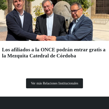
Los afiliados a la ONCE podrán entrar gratis a
la Mezquita Catedral de Córdoba
Ver más Relaciones Institucionales