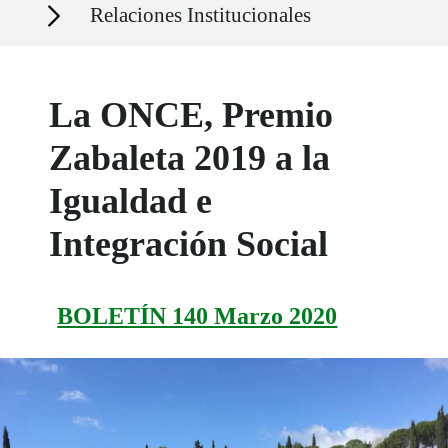
Secciones
Relaciones Institucionales
La ONCE, Premio
Zabaleta 2019 a la
Igualdad e
Integración Social
BOLETÍN 140 Marzo 2020