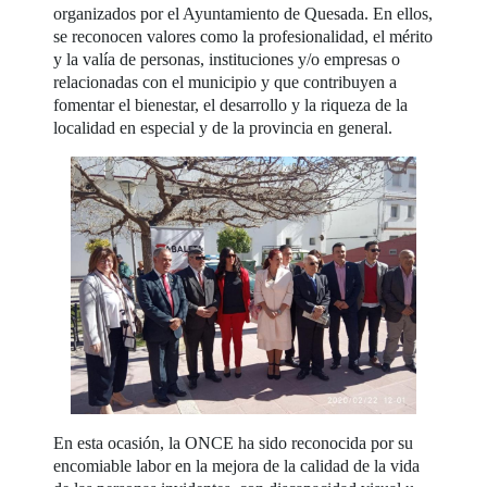
organizados por el Ayuntamiento de Quesada. En ellos,
se reconocen valores como la profesionalidad, el mérito
y la valía de personas, instituciones y/o empresas o
relacionadas con el municipio y que contribuyen a
fomentar el bienestar, el desarrollo y la riqueza de la
localidad en especial y de la provincia en general.
En esta ocasión, la ONCE ha sido reconocida por su
encomiable labor en la mejora de la calidad de la vida