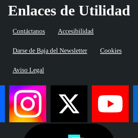
Enlaces de Utilidad
Contáctanos
Accesibilidad
Darse de Baja del Newsletter
Cookies
Aviso Legal