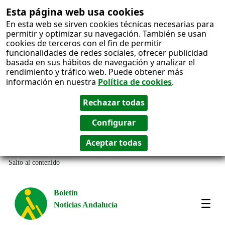
Esta página web usa cookies
En esta web se sirven cookies técnicas necesarias para
permitir y optimizar su navegación. También se usan
cookies de terceros con el fin de permitir
funcionalidades de redes sociales, ofrecer publicidad
basada en sus hábitos de navegación y analizar el
rendimiento y tráfico web. Puede obtener más
información en nuestra
Política de cookies
.
Salto al contenido
Boletín
Noticias Andalucía
Most