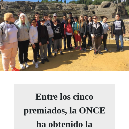
Entre los cinco
premiados, la ONCE
ha obtenido la