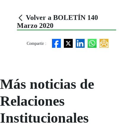
Volver a BOLETÍN 140
Marzo 2020
Compartir :
Más noticias de
Relaciones
Institucionales