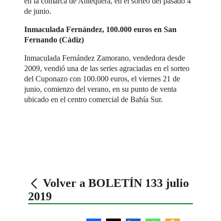
en la comarca de Antequera, en el sorteo del pasado 4
de junio.
Inmaculada Fernández, 100.000 euros en San
Fernando (Cádiz)
Inmaculada Fernández Zamorano, vendedora desde
2009, vendió una de las series agraciadas en el sorteo
del Cuponazo con 100.000 euros, el viernes 21 de
junio, comienzo del verano, en su punto de venta
ubicado en el centro comercial de Bahía Sur.
Volver a BOLETÍN 133 julio
2019