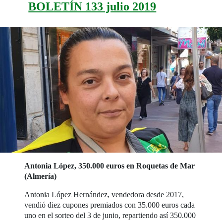
BOLETÍN 133 julio 2019
Antonia López, 350.000 euros en Roquetas de Mar
(Almería)
Antonia López Hernández, vendedora desde 2017,
vendió diez cupones premiados con 35.000 euros cada
uno en el sorteo del 3 de junio, repartiendo así 350.000