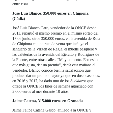
entre risas.
José Luis Blanco, 350.000 euros en Chipiona
(Cádiz)
José Luis Blanco Caro, vendedor de la ONCE desde
2011, repartió el mismo premio en el mismo sorteo del
17 de junio, otros 350.000 euros, en la avenida de Rota
de Chipiona en una ruta de venta que incluye el
santuario de la Virgen de Regla, el muelle pesquero y
las cafeterías de la avenida del Ejército y Rodríguez de
la Fuente, entre otras calles. “Muy contento. Eso es lo
que más gusta, dar un premio”, decía esta mañana el
vendedor. Blanco conoce bien la satisfacción que
produce dar un premio mayor ya que en dos ocasiones,
en 2016 y 2017, ha dado uno de los
Sueldazos
que
ofrece la ONCE los fines de semana agraciado con
2.000 euros al mes durante 10 años.
Jaime Catena, 315.000 euros en Granada
Jaime Felipe Catena Gasco, afiliado a la ONCE y