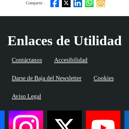
Compartir :
Enlaces de Utilidad
Contáctanos
Accesibilidad
Darse de Baja del Newsletter
Cookies
Aviso Legal