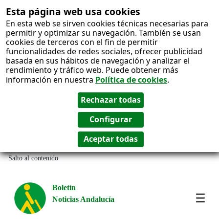
Esta página web usa cookies
En esta web se sirven cookies técnicas necesarias para
permitir y optimizar su navegación. También se usan
cookies de terceros con el fin de permitir
funcionalidades de redes sociales, ofrecer publicidad
basada en sus hábitos de navegación y analizar el
rendimiento y tráfico web. Puede obtener más
información en nuestra
Política de cookies
.
Salto al contenido
Boletín
Noticias Andalucía
Most