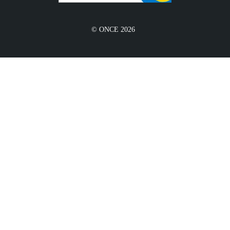
© ONCE 2026