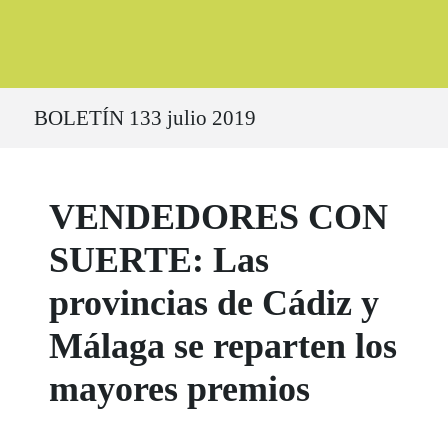
Ruta del sitio
BOLETÍN 133 julio 2019
VENDEDORES CON
SUERTE: Las
provincias de Cádiz y
Málaga se reparten los
mayores premios