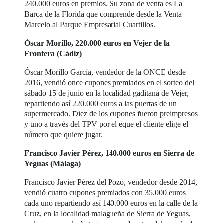
240.000 euros en premios. Su zona de venta es La
Barca de la Florida que comprende desde la Venta
Marcelo al Parque Empresarial Cuartillos.
Óscar Morillo, 220.000 euros en Vejer de la
Frontera (Cádiz)
Óscar Morillo García, vendedor de la ONCE desde
2016, vendió once cupones premiados en el sorteo del
sábado 15 de junio en la localidad gaditana de Vejer,
repartiendo así 220.000 euros a las puertas de un
supermercado. Diez de los cupones fueron preimpresos
y uno a través del TPV por el eque el cliente elige el
número que quiere jugar.
Francisco Javier Pérez, 140.000 euros en Sierra de
Yeguas (Málaga)
Francisco Javier Pérez del Pozo, vendedor desde 2014,
vendió cuatro cupones premiados con 35.000 euros
cada uno repartiendo así 140.000 euros en la calle de la
Cruz, en la localidad malagueña de Sierra de Yeguas,