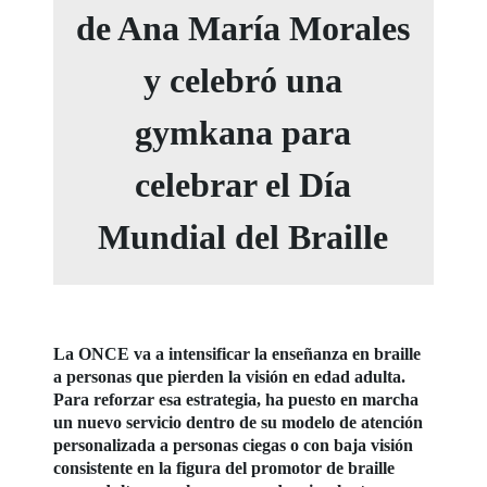
de Ana María Morales
y celebró una
gymkana para
celebrar el Día
Mundial del Braille
La ONCE va a intensificar la enseñanza en braille
a personas que pierden la visión en edad adulta.
Para reforzar esa estrategia, ha puesto en marcha
un nuevo servicio dentro de su modelo de atención
personalizada a personas ciegas o con baja visión
consistente en la figura del promotor de braille