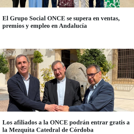
El Grupo Social ONCE se supera en ventas,
premios y empleo en Andalucía
Los afiliados a la ONCE podrán entrar gratis a
la Mezquita Catedral de Córdoba