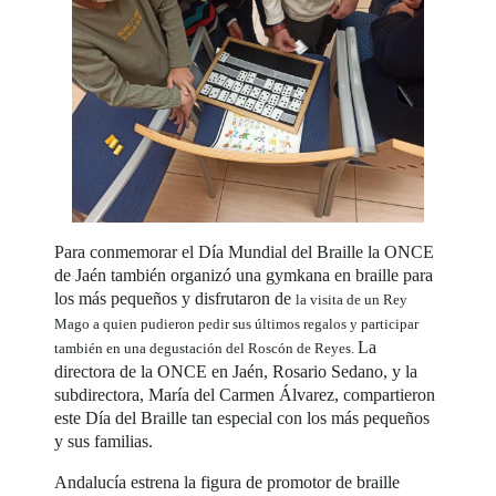
Para conmemorar el Día Mundial del Braille la ONCE
de Jaén también organizó una gymkana en braille para
los más pequeños y disfrutaron de
la visita de un Rey
Mago a quien pudieron pedir sus últimos regalos y participar
La
también en una degustación del Roscón de Reyes.
directora de la ONCE en Jaén, Rosario Sedano, y la
subdirectora, María del Carmen Álvarez, compartieron
este Día del Braille tan especial con los más pequeños
y sus familias.
Andalucía estrena la figura de promotor de braille