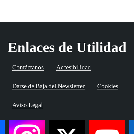
Enlaces de Utilidad
Contáctanos
Accesibilidad
Darse de Baja del Newsletter
Cookies
Aviso Legal