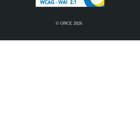
© ONCE 2026