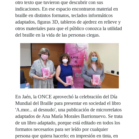
otro texto que tuvieron que descubrir con sus
indicaciones. En ese espacio encontraron material en
braille en distintos formatos, teclados informáticos
adaptados, figuras 3D, tableros de ajedrez en relieve y
otros materiales para que el público conozca la utilidad
del braille en la vida de las personas ciegas.
En Jaén, la ONCE aprovechó la celebración del Día
Mundial del Braille para presentar en sociedad el libro
'A.mor... al desnudo', una publicación de microrrelatos
adaptados de Ana María Morales Barrionuevo. Se trata
de un libro adaptado, porque está editado en todos los
formatos necesarios para ser leído por cualquier
persona que quiera hacerlo; en impresión en tinta, en