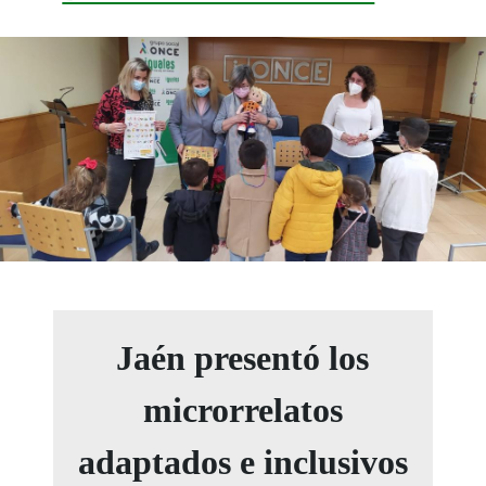
Jaén presentó los
microrrelatos
adaptados e inclusivos