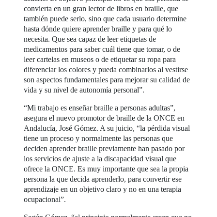
convierta en un gran lector de libros en braille, que
también puede serlo, sino que cada usuario determine
hasta dónde quiere aprender braille y para qué lo
necesita. Que sea capaz de leer etiquetas de
medicamentos para saber cuál tiene que tomar, o de
leer cartelas en museos o de etiquetar su ropa para
diferenciar los colores y pueda combinarlos al vestirse
son aspectos fundamentales para mejorar su calidad de
vida y su nivel de autonomía personal”.
“Mi trabajo es enseñar braille a personas adultas”,
asegura el nuevo promotor de braille de la ONCE en
Andalucía, José Gómez. A su juicio, “la pérdida visual
tiene un proceso y normalmente las personas que
deciden aprender braille previamente han pasado por
los servicios de ajuste a la discapacidad visual que
ofrece la ONCE. Es muy importante que sea la propia
persona la que decida aprenderlo, para convertir ese
aprendizaje en un objetivo claro y no en una terapia
ocupacional”.