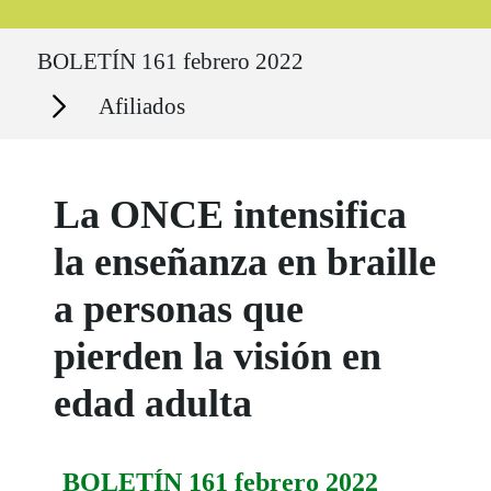
Ruta del sitio
BOLETÍN 161 febrero 2022
Secciones
Afiliados
La ONCE intensifica
la enseñanza en braille
a personas que
pierden la visión en
edad adulta
BOLETÍN 161 febrero 2022