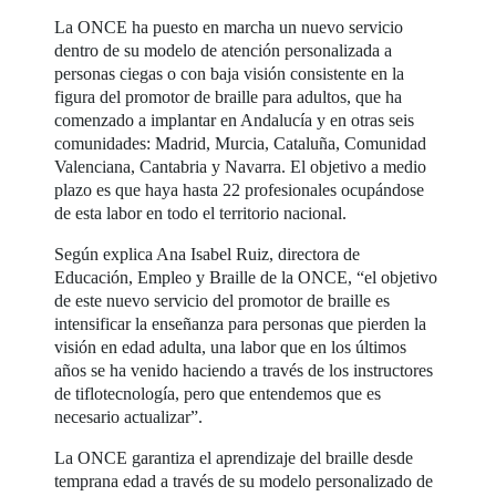
La ONCE ha puesto en marcha un nuevo servicio
dentro de su modelo de atención personalizada a
personas ciegas o con baja visión consistente en la
figura del promotor de braille para adultos, que ha
comenzado a implantar en Andalucía y en otras seis
comunidades: Madrid, Murcia, Cataluña, Comunidad
Valenciana, Cantabria y Navarra. El objetivo a medio
plazo es que haya hasta 22 profesionales ocupándose
de esta labor en todo el territorio nacional.
Según explica Ana Isabel Ruiz, directora de
Educación, Empleo y Braille de la ONCE, “el objetivo
de este nuevo servicio del promotor de braille es
intensificar la enseñanza para personas que pierden la
visión en edad adulta, una labor que en los últimos
años se ha venido haciendo a través de los instructores
de tiflotecnología, pero que entendemos que es
necesario actualizar”.
La ONCE garantiza el aprendizaje del braille desde
temprana edad a través de su modelo personalizado de