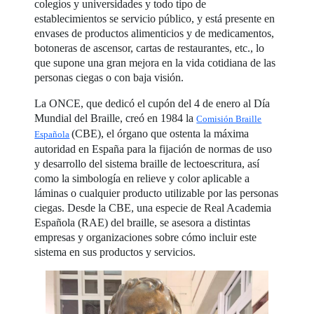
colegios y universidades y todo tipo de
establecimientos se servicio público, y está presente en
envases de productos alimenticios y de medicamentos,
botoneras de ascensor, cartas de restaurantes, etc., lo
que supone una gran mejora en la vida cotidiana de las
personas ciegas o con baja visión.
La ONCE, que dedicó el cupón del 4 de enero al Día
Mundial del Braille, creó en 1984 la
Comisión Braille
(CBE), el órgano que ostenta la máxima
Española
autoridad en España para la fijación de normas de uso
y desarrollo del sistema braille de lectoescritura, así
como la simbología en relieve y color aplicable a
láminas o cualquier producto utilizable por las personas
ciegas. Desde la CBE, una especie de Real Academia
Española (RAE) del braille, se asesora a distintas
empresas y organizaciones sobre cómo incluir este
sistema en sus productos y servicios.