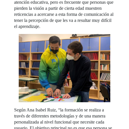
atención educativa, pero es frecuente que personas que
pierden la visión a partir de cierta edad muestren
reticencias a acercarse a esta forma de comunicación al
tener la percepción de que les va a resultar muy difícil
el aprendizaje.
Según Ana Isabel Ruiz, “la formación se realiza a
través de diferentes metodologías y de una manera
personalizada al nivel funcional que necesite cada
usuario. El objetivo principal no es que esa persona se