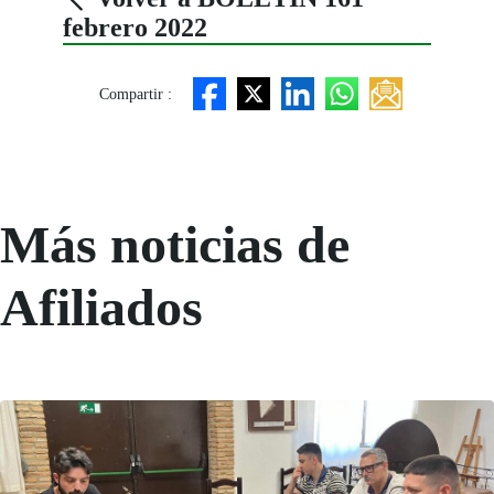
febrero 2022
Compartir :
Más noticias de
Afiliados