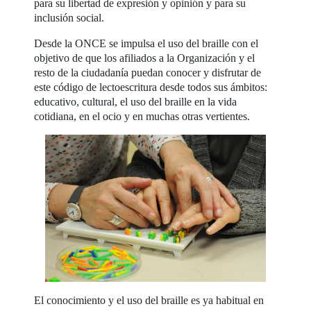
para su libertad de expresión y opinión y para su
inclusión social.
Desde la ONCE se impulsa el uso del braille con el
objetivo de que los afiliados a la Organización y el
resto de la ciudadanía puedan conocer y disfrutar de
este código de lectoescritura desde todos sus ámbitos:
educativo, cultural, el uso del braille en la vida
cotidiana, en el ocio y en muchas otras vertientes.
El conocimiento y el uso del braille es ya habitual en