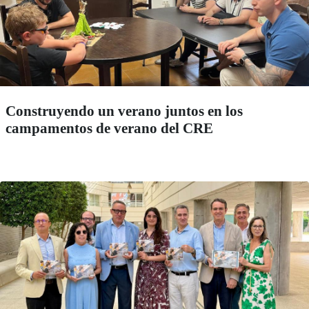
Construyendo un verano juntos en los
campamentos de verano del CRE