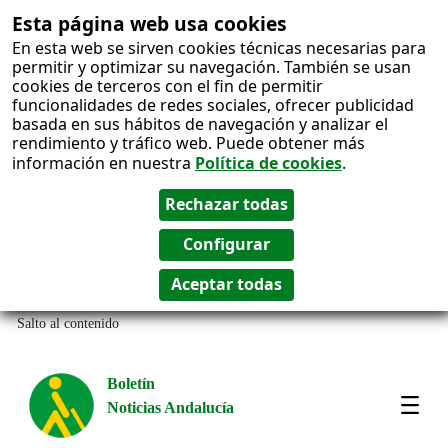
Esta página web usa cookies
En esta web se sirven cookies técnicas necesarias para
permitir y optimizar su navegación. También se usan
cookies de terceros con el fin de permitir
funcionalidades de redes sociales, ofrecer publicidad
basada en sus hábitos de navegación y analizar el
rendimiento y tráfico web. Puede obtener más
información en nuestra
Política de cookies
.
Salto al contenido
Boletín
Noticias Andalucía
Most