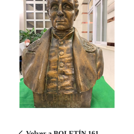
Volver a BOLETÍN 161