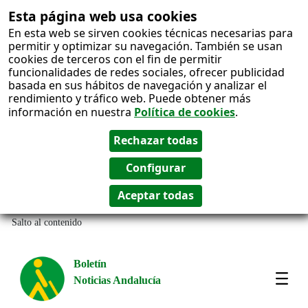
Esta página web usa cookies
En esta web se sirven cookies técnicas necesarias para
permitir y optimizar su navegación. También se usan
cookies de terceros con el fin de permitir
funcionalidades de redes sociales, ofrecer publicidad
basada en sus hábitos de navegación y analizar el
rendimiento y tráfico web. Puede obtener más
información en nuestra
Política de cookies
.
Salto al contenido
Boletín
Noticias Andalucía
Most