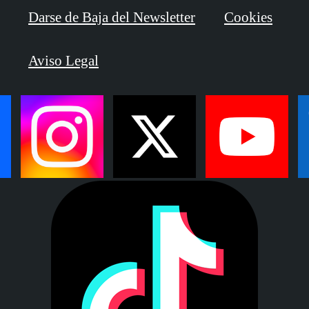
Darse de Baja del Newsletter
Cookies
Aviso Legal