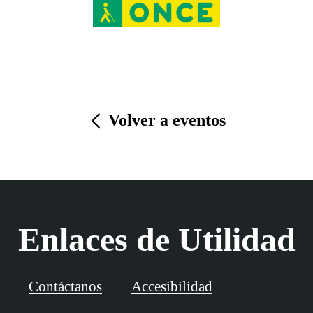
Volver a eventos
Enlaces de Utilidad
Contáctanos
Accesibilidad