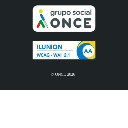
© ONCE 2026