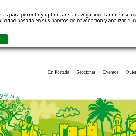
rias para permitir y optimizar su navegación. También se us
blicidad basada en sus hábitos de navegación y analizar el
En Portada
Secciones
Eventos
Quie