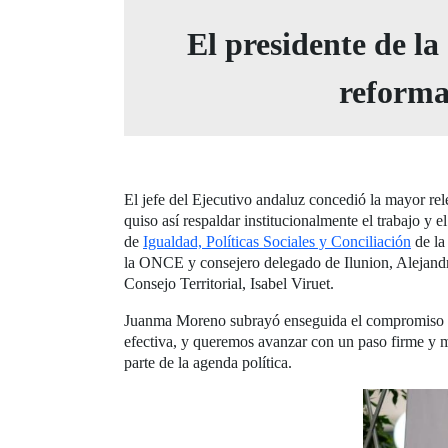
El presidente de la
reformas
El jefe del Ejecutivo andaluz concedió la mayor rele
quiso así respaldar institucionalmente el trabajo y
de
Igualdad, Políticas Sociales y Conciliación
de la
la ONCE y consejero delegado de Ilunion, Alejandro
Consejo Territorial, Isabel Viruet.
Juanma Moreno subrayó enseguida el compromiso de 
efectiva, y queremos avanzar con un paso firme y 
parte de la agenda política.