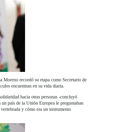
anma Moreno recordó su etapa como Secretario de
culos encuentran en su vida diaria.
solidaridad hacia otras personas -concluyó
 un país de la Unión Europea le preguntaban
 vertebrada y cómo era un instrumento