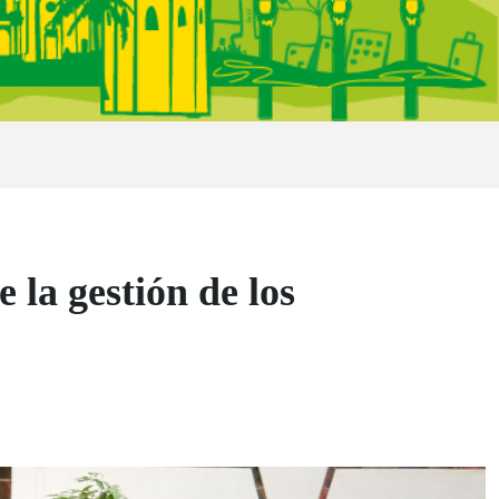
la gestión de los