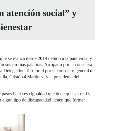
n atención social” y
Bienestar
a que se realiza desde 2019 debido a la pandemia, y
gún sus propias palabras. Arropado por la consejera
a Delegación Territorial por el consejero general de
la, Cristóbal Martínez, y la presidenta del
asos hacia esa igualdad que tiene que ser real y
 algún tipo de discapacidad tienen que formar