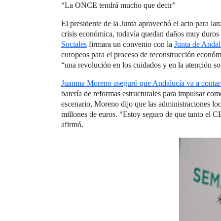
“La ONCE tendrá mucho que decir”
El presidente de la Junta aprovechó el acto para l
crisis económica, todavía quedan daños muy duros 
Sociales
firmara un convenio con la
Junta de Andal
europeos para el proceso de reconstrucción económi
“una revolución en los cuidados y en la atención s
Juanma Moreno aseguró que Andalucía va a contar c
batería de reformas estructurales para impulsar com
escenario, Moreno dijo que las administraciones loc
millones de euros. “Estoy seguro de que tanto el
afirmó.