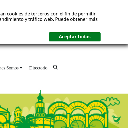
an cookies de terceros con el fin de permitir
 rendimiento y tráfico web. Puede obtener más
nes Somos
Directorio