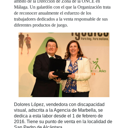
ámbito de la Dirección de Zona de la ONCE en
Málaga. Un galardón con el que la Organización trata
de reconocer anualmente el esfuerzo de los
trabajadores dedicados a la venta responsable de sus
diferentes productos de juego.
Dolores López, vendedora con discapacidad
visual, adscrita a la Agencia de Marbella, se
dedica a esta labor desde el 1 de febrero de
2016. Tiene su punto de venta en la localidad de
San Pedro de Alcántara.