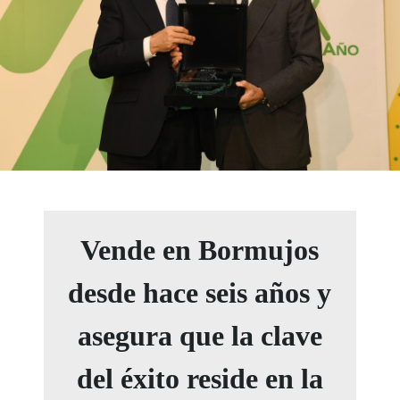
Vende en Bormujos
desde hace seis años y
asegura que la clave
del éxito reside en la