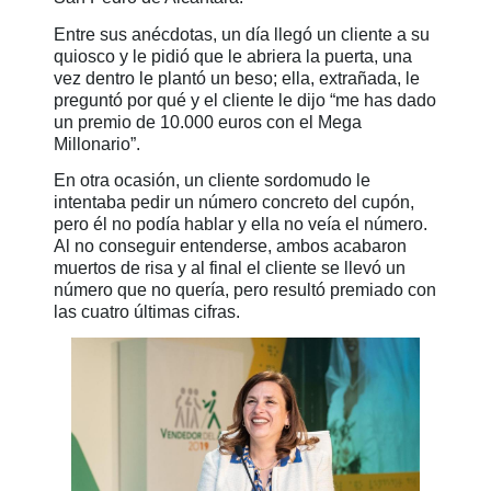
Entre sus anécdotas, un día llegó un cliente a su
quiosco y le pidió que le abriera la puerta, una
vez dentro le plantó un beso; ella, extrañada, le
preguntó por qué y el cliente le dijo “me has dado
un premio de 10.000 euros con el Mega
Millonario”.
En otra ocasión, un cliente sordomudo le
intentaba pedir un número concreto del cupón,
pero él no podía hablar y ella no veía el número.
Al no conseguir entenderse, ambos acabaron
muertos de risa y al final el cliente se llevó un
número que no quería, pero resultó premiado con
las cuatro últimas cifras.