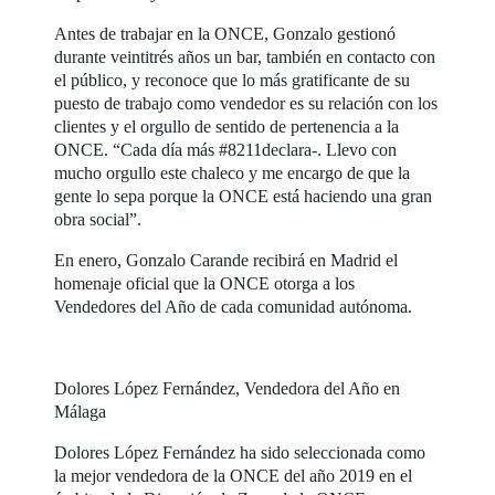
Antes de trabajar en la ONCE, Gonzalo gestionó
durante veintitrés años un bar, también en contacto con
el público, y reconoce que lo más gratificante de su
puesto de trabajo como vendedor es su relación con los
clientes y el orgullo de sentido de pertenencia a la
ONCE. “Cada día más #8211declara-. Llevo con
mucho orgullo este chaleco y me encargo de que la
gente lo sepa porque la ONCE está haciendo una gran
obra social”.
En enero, Gonzalo Carande recibirá en Madrid el
homenaje oficial que la ONCE otorga a los
Vendedores del Año de cada comunidad autónoma.
Dolores López Fernández, Vendedora del Año en
Málaga
Dolores López Fernández ha sido seleccionada como
la mejor vendedora de la ONCE del año 2019 en el