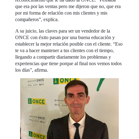
que era por las ventas pero me dijeron que no, que era
por mi forma de relación con mis clientes y mis
compañeros”, explica.
A su juicio, las claves para ser un vendedor de la
ONCE con éxito pasan por una buena educación y
establecer la mejor relación posible con el cliente. “Eso
te va a hacer mantener a tus clientes con el tiempo,
llegando a compartir diariamente los problemas y
experiencias que tiene porque al final nos vemos todos
los días”, afirma.