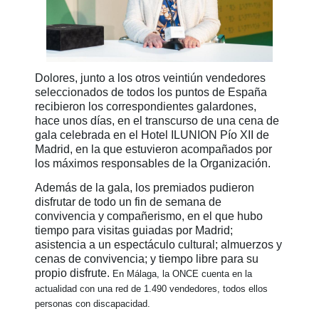
Dolores, junto a los otros veintiún vendedores
seleccionados de todos los puntos de España
recibieron los correspondientes galardones,
hace unos días, en el transcurso de una cena de
gala celebrada en el Hotel ILUNION Pío XII de
Madrid, en la que estuvieron acompañados por
los máximos responsables de la Organización.
Además de la gala, los premiados pudieron
disfrutar de todo un fin de semana de
convivencia y compañerismo, en el que hubo
tiempo para visitas guiadas por Madrid;
asistencia a un espectáculo cultural; almuerzos y
cenas de convivencia; y tiempo libre para su
propio disfrute.
En Málaga, la ONCE cuenta en la
actualidad con una red de 1.490 vendedores, todos ellos
personas con discapacidad.