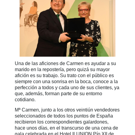
Una de las aficiones de Carmen es ayudar a su
marido en la repostería, pero quizá su mayor
afición es su trabajo. Su trato con el público es
siempre con una sonrisa en la boca, conoce a la
perfección a todos y cada uno de sus clientes, ya
que, además, forman parte de su entorno
cotidiano.
Mª Carmen, junto a los otros veintiún vendedores
seleccionados de todos los puntos de España
recibieron los correspondientes galardones,
hace unos días, en el transcurso de una cena de
gala celebrada en el Hotel ILUNION Pío XII de