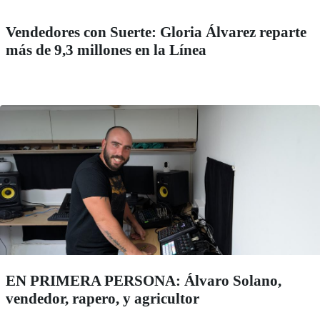
Vendedores con Suerte: Gloria Álvarez reparte
más de 9,3 millones en la Línea
EN PRIMERA PERSONA: Álvaro Solano,
vendedor, rapero, y agricultor