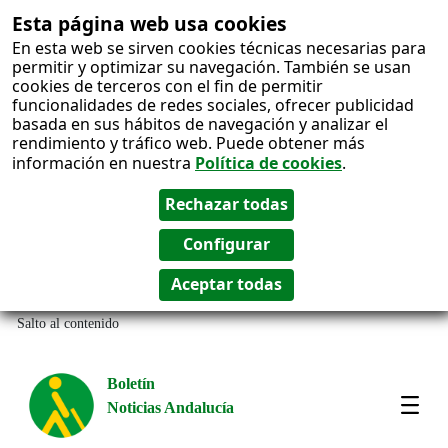
Esta página web usa cookies
En esta web se sirven cookies técnicas necesarias para
permitir y optimizar su navegación. También se usan
cookies de terceros con el fin de permitir
funcionalidades de redes sociales, ofrecer publicidad
basada en sus hábitos de navegación y analizar el
rendimiento y tráfico web. Puede obtener más
información en nuestra
Política de cookies
.
Salto al contenido
Boletín
Noticias Andalucía
Most