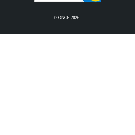
© ONCE 2026