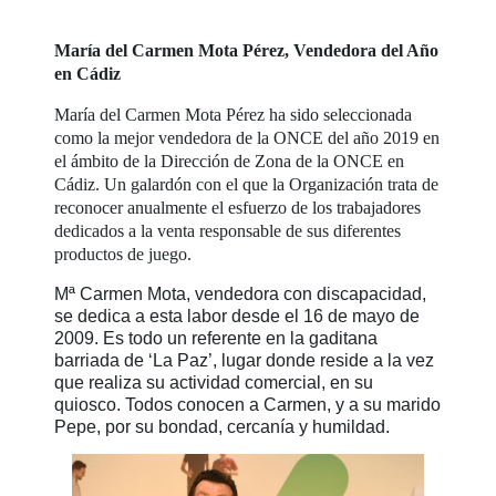
María del Carmen Mota Pérez, Vendedora del Año
en Cádiz
María del Carmen Mota Pérez ha sido seleccionada
como la mejor vendedora de la ONCE del año 2019 en
el ámbito de la Dirección de Zona de la ONCE en
Cádiz. Un galardón con el que la Organización trata de
reconocer anualmente el esfuerzo de los trabajadores
dedicados a la venta responsable de sus diferentes
productos de juego.
Mª Carmen Mota, vendedora con discapacidad,
se dedica a esta labor desde el 16 de mayo de
2009. Es todo un referente en la gaditana
barriada de ‘La Paz’, lugar donde reside a la vez
que realiza su actividad comercial, en su
quiosco. Todos conocen a Carmen, y a su marido
Pepe, por su bondad, cercanía y humildad.