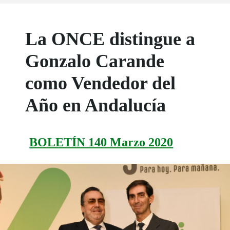
La ONCE distingue a
Gonzalo Carande
como Vendedor del
Año en Andalucía
BOLETÍN 140 Marzo 2020