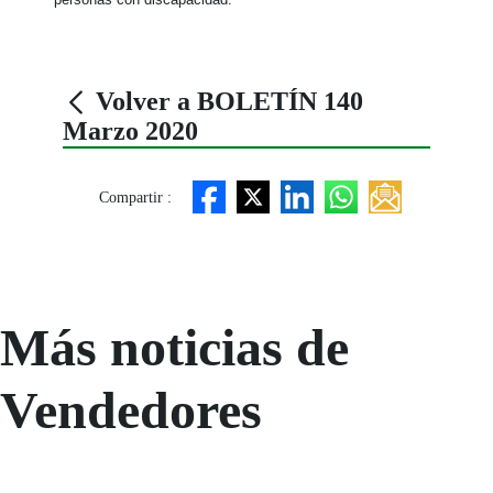
Volver a BOLETÍN 140
Marzo 2020
Compartir :
Más noticias de
Vendedores