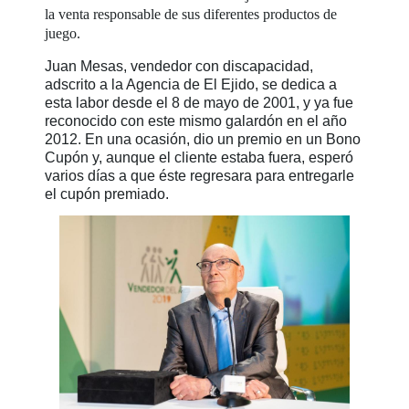
la venta responsable de sus diferentes productos de
juego.
Juan Mesas, vendedor con discapacidad,
adscrito a la Agencia de El Ejido, se dedica a
esta labor desde el 8 de mayo de 2001, y ya fue
reconocido con este mismo galardón en el año
2012. En una ocasión, dio un premio en un Bono
Cupón y, aunque el cliente estaba fuera, esperó
varios días a que éste regresara para entregarle
el cupón premiado.