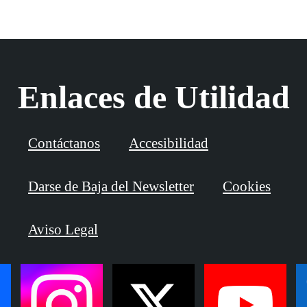
Enlaces de Utilidad
Contáctanos
Accesibilidad
Darse de Baja del Newsletter
Cookies
Aviso Legal