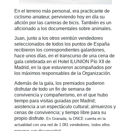
En el terreno más personal, era practicante de
ciclismo amateur, perviviendo hoy en día su
afición por las carreras de bicis. También es un
aficionado a los documentales sobre animales.
Juan, junto a los otros veintiún vendedores
seleccionados de todos los puntos de España
recibieron los correspondientes galardones,
hace unos días, en el transcurso de una cena de
gala celebrada en el Hotel ILUNION Pío XII de
Madrid, en la que estuvieron acompañados por
los máximos responsables de la Organización.
Además de la gala, los premiados pudieron
disfrutar de todo un fin de semana de
convivencia y compañerismo, en el que hubo
tiempo para visitas guiadas por Madrid;
asistencia a un espectáculo cultural; almuerzos y
cenas de convivencia; y tiempo libre para su
propio disfrute.
En Granada, la ONCE cuenta en la
actualidad con una red de 1.081 vendedores
, todos ellos
personas con discapacidad.