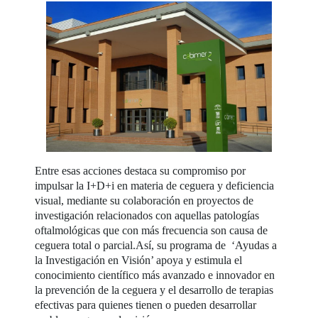
Entre esas acciones destaca su compromiso por
impulsar la I+D+i en materia de ceguera y deficiencia
visual, mediante su colaboración en proyectos de
investigación relacionados con aquellas patologías
oftalmológicas que con más frecuencia son causa de
ceguera total o parcial.Así, su programa de ‘Ayudas a
la Investigación en Visión’ apoya y estimula el
conocimiento científico más avanzado e innovador en
la prevención de la ceguera y el desarrollo de terapias
efectivas para quienes tienen o pueden desarrollar