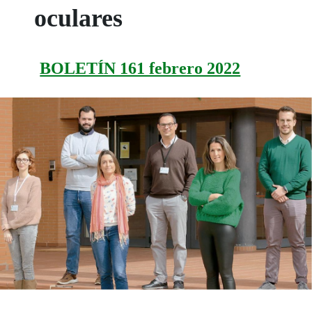
oculares
BOLETÍN 161 febrero 2022