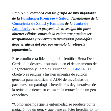
La ONCE colabora con un grupo de investigadores
de la
Fundación Progreso y Salud
, dependiente de la
Consejería de Salud y Familias
de la
Junta de
Andalucía
, en un proyecto de investigación para
obtener células sanas de la retina que puedan ser
trasplantadas y reviertan determinadas patologías
degenerativas del ojo, por ejemplo la retinosis
pigmentaria.
Este estudio está liderado por la científica Berta De la
Cerda, que desarrolla su trabajo en el departamento de
Regeneración y Terapia Celular de
CABIMER
. El
objetivo es recurrir a las herramientas de edición
genética para modificar el ADN de las células de
pacientes con patologías hereditarias degenerativas de
la retina que tienen su causa en la mutación de un gen
específico.
“Como sabemos que la enfermedad se produce por la
mutación de un gen, y que tiene carácter hereditario, lo