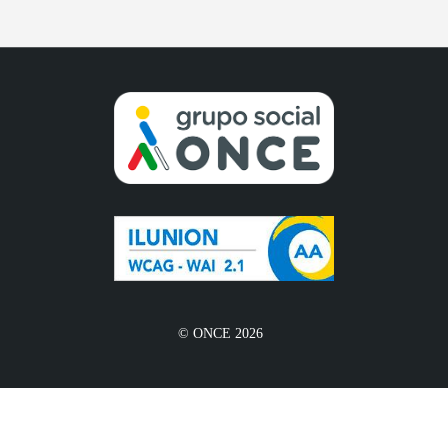
© ONCE 2026