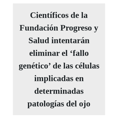
Científicos de la
Fundación Progreso y
Salud intentarán
eliminar el ‘fallo
genético’ de las células
implicadas en
determinadas
patologías del ojo