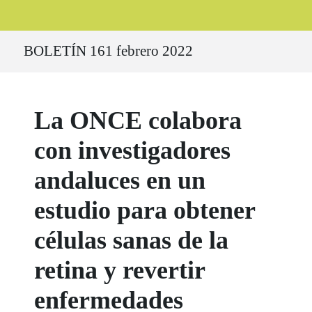
Ruta del sitio
BOLETÍN 161 febrero 2022
La ONCE colabora
con investigadores
andaluces en un
estudio para obtener
células sanas de la
retina y revertir
enfermedades