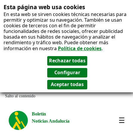
Esta página web usa cookies
En esta web se sirven cookies técnicas necesarias para
permitir y optimizar su navegación. También se usan
cookies de terceros con el fin de permitir
funcionalidades de redes sociales, ofrecer publicidad
basada en sus hábitos de navegación y analizar el
rendimiento y tráfico web. Puede obtener más
información en nuestra
Política de cookies
.
Salto al contenido
Boletín
Noticias Andalucía
Most