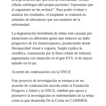
células autólogas (del propio paciente) “esperamos que
el organismo no las rechace”. Para poder evaluar y
analizar los resultados, el trasplante se realizará en
animales de laboratorio que son modelos de la
enfermedad.
La degeneración hereditaria de retina está causada por
mutaciones en diferentes genes que inducen un daño
progresivo de los fotorreceptores, produciendo desde
discapacidad visual a ceguera. Según explica la
científica, comenzarán por la línea celular de retinosis
pigmentaria con mutación en el gen EYS, el de mayor
tamaño en el ojo.
Acuerdo de colaboración con la ONCE
Este proyecto de investigación se enmarca en un
acuerdo de colaboración suscrito entre la Fundación
Progreso y Salud y la ONCE, entidad que apoya y
promueve la investigación en enfermedades de la retina
como la que desarrolla De la Cerda en CABIMER.