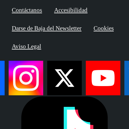
Contáctanos
Accesibilidad
Darse de Baja del Newsletter
Cookies
Aviso Legal