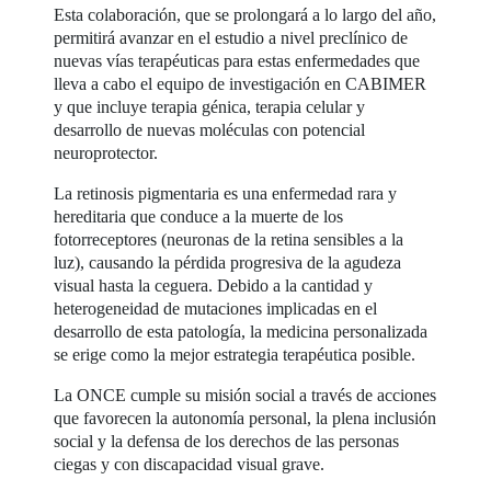
Esta colaboración, que se prolongará a lo largo del año,
permitirá avanzar en el estudio a nivel preclínico de
nuevas vías terapéuticas para estas enfermedades que
lleva a cabo el equipo de investigación en CABIMER
y que incluye terapia génica, terapia celular y
desarrollo de nuevas moléculas con potencial
neuroprotector.
La retinosis pigmentaria es una enfermedad rara y
hereditaria que conduce a la muerte de los
fotorreceptores (neuronas de la retina sensibles a la
luz), causando la pérdida progresiva de la agudeza
visual hasta la ceguera. Debido a la cantidad y
heterogeneidad de mutaciones implicadas en el
desarrollo de esta patología, la medicina personalizada
se erige como la mejor estrategia terapéutica posible.
La ONCE cumple su misión social a través de acciones
que favorecen la autonomía personal, la plena inclusión
social y la defensa de los derechos de las personas
ciegas y con discapacidad visual grave.