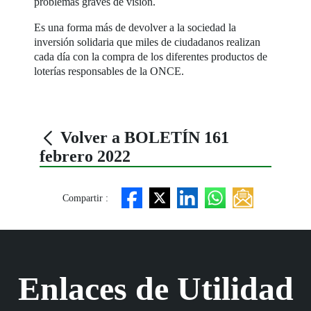
problemas graves de visión.
Es una forma más de devolver a la sociedad la
inversión solidaria que miles de ciudadanos realizan
cada día con la compra de los diferentes productos de
loterías responsables de la ONCE.
Volver a BOLETÍN 161
febrero 2022
Compartir :
Enlaces de Utilidad