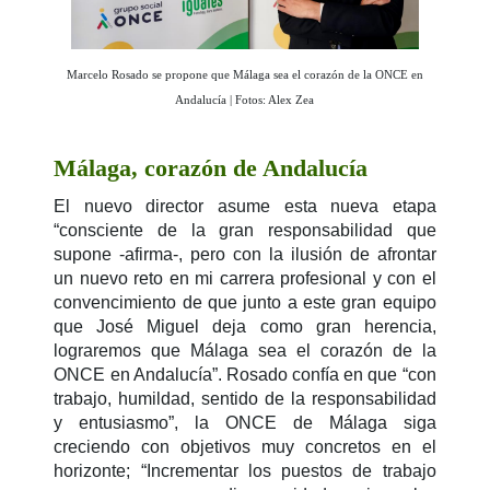
Marcelo Rosado se propone que Málaga sea el corazón de la ONCE en
Andalucía | Fotos: Alex Zea
Málaga, corazón de Andalucía
El nuevo director asume esta nueva etapa
“consciente de la gran responsabilidad que
supone -afirma-, pero con la ilusión de afrontar
un nuevo reto en mi carrera profesional y con el
convencimiento de que junto a este gran equipo
que José Miguel deja como gran herencia,
lograremos que Málaga sea el corazón de la
ONCE en Andalucía”. Rosado confía en que “con
trabajo, humildad, sentido de la responsabilidad
y entusiasmo”, la ONCE de Málaga siga
creciendo con objetivos muy concretos en el
horizonte; “Incrementar los puestos de trabajo