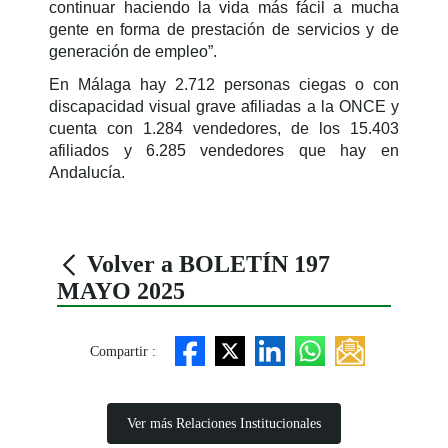
continuar haciendo la vida más fácil a mucha
gente en forma de prestación de servicios y de
generación de empleo”.
En Málaga hay 2.712 personas ciegas o con
discapacidad visual grave afiliadas a la ONCE y
cuenta con 1.284 vendedores, de los 15.403
afiliados y 6.285 vendedores que hay en
Andalucía.
Volver a BOLETÍN 197
MAYO 2025
Compartir :
Ver más Relaciones Institucionales