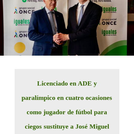
Licenciado en ADE y
paralímpico en cuatro ocasiones
como jugador de fútbol para
ciegos sustituye a José Miguel