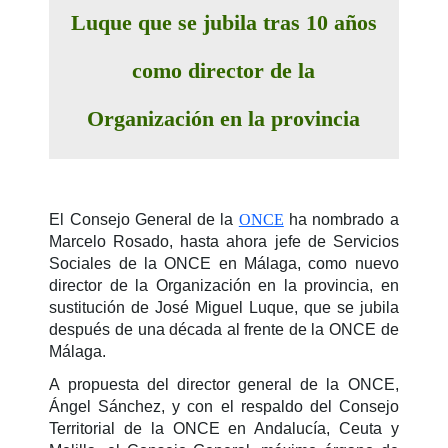
Luque que se jubila tras 10 años
como director de la
Organización en la provincia
El Consejo General de la
ONCE
ha nombrado a
Marcelo Rosado, hasta ahora jefe de Servicios
Sociales de la ONCE en Málaga, como nuevo
director de la Organización en la provincia, en
sustitución de José Miguel Luque, que se jubila
después de una década al frente de la ONCE de
Málaga.
A propuesta del director general de la ONCE,
Ángel Sánchez, y con el respaldo del Consejo
Territorial de la ONCE en Andalucía, Ceuta y