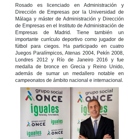
Rosado es licenciado en Administración y
Dirección de Empresas por la Universidad de
Málaga y máster de Administración y Dirección
de Empresas en el Instituto de Administración de
Empresas de Madrid. Tiene también un
importante currículo deportivo como jugador de
fútbol para ciegos. Ha participado en cuatro
Juegos Paralímpicos, Atenas 2004, Pekín 2008,
Londres 2012 y Río de Janeiro 2016 y fue
medalla de bronce en Grecia y Reino Unido,
además de sumar un medallero notable en
campeonatos de ámbito nacional e internacional.