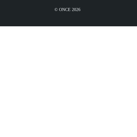
© ONCE 2026