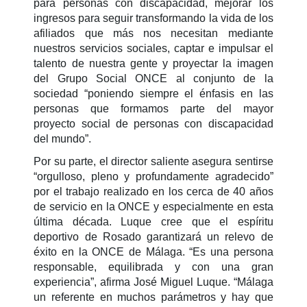
para personas con discapacidad, mejorar los
ingresos para seguir transformando la vida de los
afiliados que más nos necesitan mediante
nuestros servicios sociales, captar e impulsar el
talento de nuestra gente y proyectar la imagen
del Grupo Social ONCE al conjunto de la
sociedad “poniendo siempre el énfasis en las
personas que formamos parte del mayor
proyecto social de personas con discapacidad
del mundo”.
Por su parte, el director saliente asegura sentirse
“orgulloso, pleno y profundamente agradecido”
por el trabajo realizado en los cerca de 40 años
de servicio en la ONCE y especialmente en esta
última década. Luque cree que el espíritu
deportivo de Rosado garantizará un relevo de
éxito en la ONCE de Málaga. “Es una persona
responsable, equilibrada y con una gran
experiencia”, afirma José Miguel Luque. “Málaga
un referente en muchos parámetros y hay que