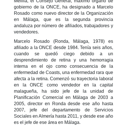
Melilla, el Consejo General, máximo órgano de
gobierno de la ONCE, ha designado a Marcelo
Rosado como nuevo director de la Organización
en Málaga, que es la segunda provincia
andaluza por número de afiliados, trabajadores y
vendedores.
Marcelo Rosado (Ronda, Málaga, 1978) es
afiliado a la ONCE desde 1984. Tenía seis años,
cuando se quedó ciego debido a un
desprendimiento de retina y una hemorragia
interna en el ojo como consecuencia de la
enfermedad de Coasts, una enfermedad rara que
afecta a la retina. Comenzó su trayectoria laboral
en la ONCE como vendedor en la capital
malagueña, ha sido jefe de la unidad de
Planificación Comercial en Málaga de 2003 a
2005, director en Ronda desde ese año hasta
2007, jefe del departamento de Servicios
Sociales en Almería hasta 2011, y desde ese año
es el jefe de ese área en Málaga.