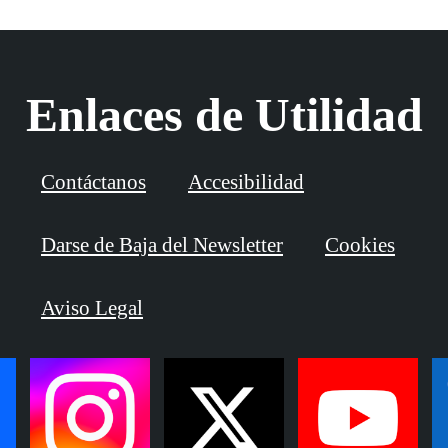
Enlaces de Utilidad
Contáctanos
Accesibilidad
Darse de Baja del Newsletter
Cookies
Aviso Legal