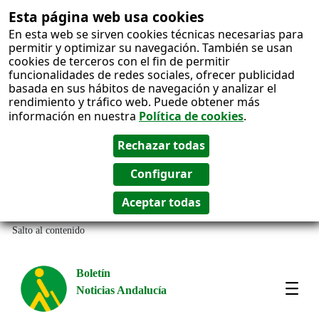
Esta página web usa cookies
En esta web se sirven cookies técnicas necesarias para
permitir y optimizar su navegación. También se usan
cookies de terceros con el fin de permitir
funcionalidades de redes sociales, ofrecer publicidad
basada en sus hábitos de navegación y analizar el
rendimiento y tráfico web. Puede obtener más
información en nuestra
Política de cookies
.
Salto al contenido
Boletín
Noticias Andalucía
Most