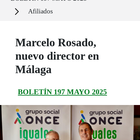
Secciones
Afiliados
Marcelo Rosado,
nuevo director en
Málaga
BOLETÍN 197 MAYO 2025