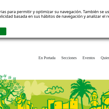
rias para permitir y optimizar su navegación. También se us
blicidad basada en sus hábitos de navegación y analizar el
En Portada
Secciones
Eventos
Quie