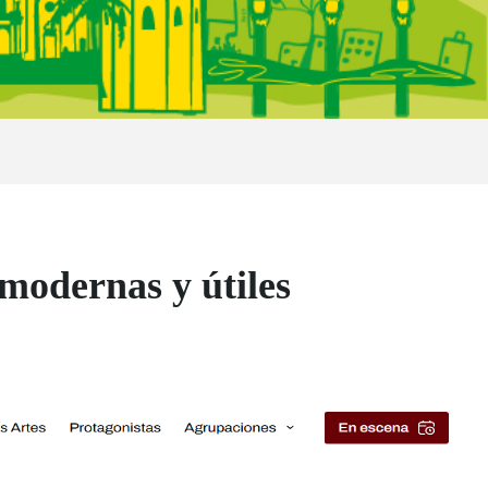
odernas y útiles