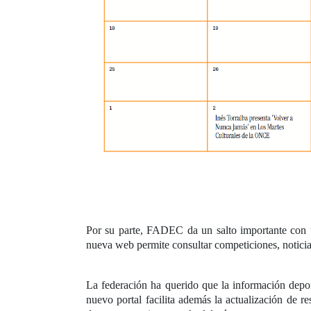
Por su parte, FADEC da un salto importante con un
nueva web permite consultar competiciones, noticia
La federación ha querido que la información deport
nuevo portal facilita además la actualización de r