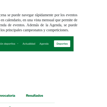
cena se puede navegar rápidamente por los eventos
o en calendario, en una vista mensual que permite de
agenda de eventos. Además de la Agenda, se puede
de los principales campeonatos y competiciones.