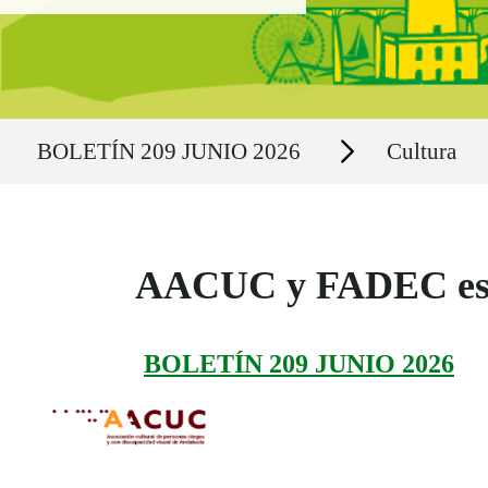
Ruta del sitio
Secciones
BOLETÍN 209 JUNIO 2026
Cultura
AACUC y FADEC estre
BOLETÍN 209 JUNIO 2026