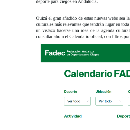
deporte para ciegos en Andalucía.
Quizá el gran añadido de estas nuevas webs sea l
culturales más relevantes que tendrán lugar en toda
un vistazo hacerse una idea de la agenda cultur
consultar ahora el Calendario oficial, con filtros 