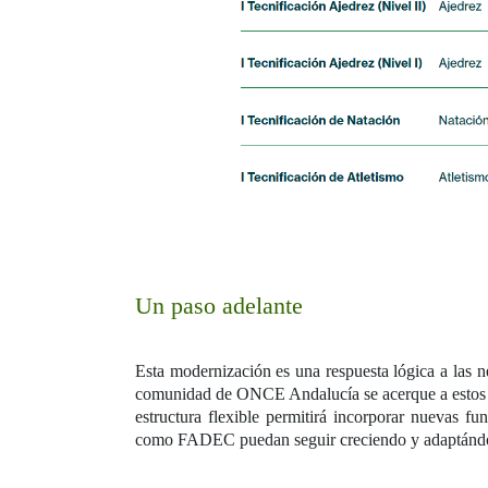
Un paso adelante
Esta modernización es una respuesta lógica a las 
comunidad de ONCE Andalucía se acerque a estos or
estructura flexible permitirá incorporar nuevas 
como FADEC puedan seguir creciendo y adaptándos