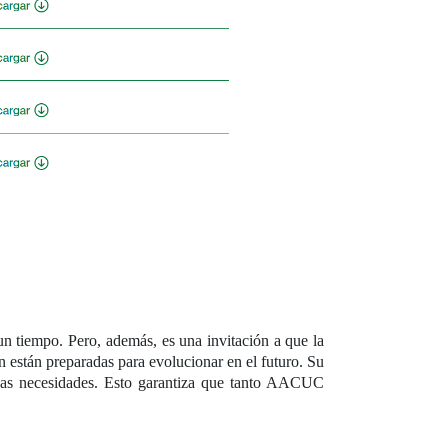
n tiempo. Pero, además, es una invitación a que la
están preparadas para evolucionar en el futuro. Su
uevas necesidades. Esto garantiza que tanto AACUC