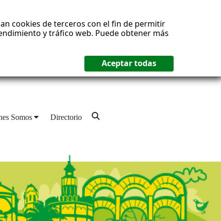
an cookies de terceros con el fin de permitir
 rendimiento y tráfico web. Puede obtener más
nes Somos
Directorio