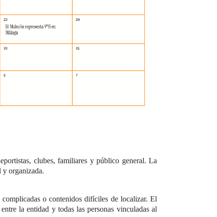
ortistas, clubes, familiares y público general. La
l y organizada.
complicadas o contenidos difíciles de localizar. El
entre la entidad y todas las personas vinculadas al