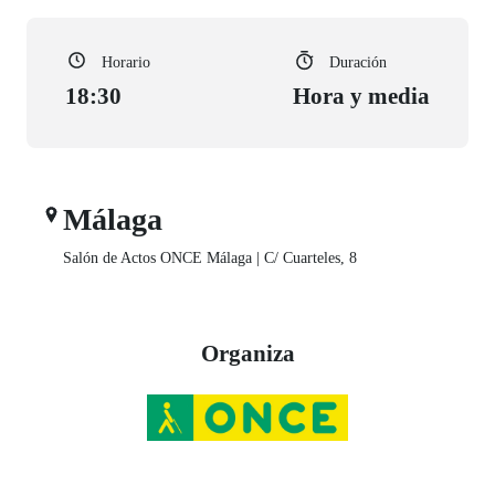
Horario
Duración
18:30
Hora y media
Málaga
Salón de Actos ONCE Málaga | C/ Cuarteles, 8
Organiza