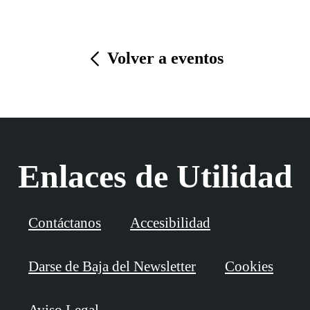
Volver a eventos
Enlaces de Utilidad
Contáctanos
Accesibilidad
Darse de Baja del Newsletter
Cookies