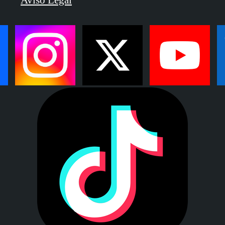
Aviso Legal