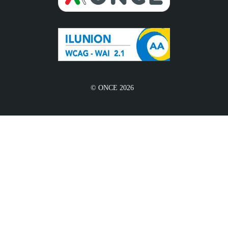
© ONCE 2026