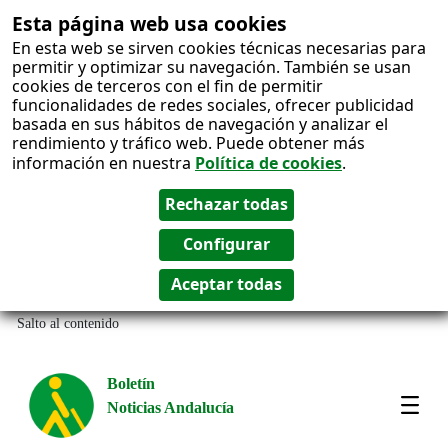
Esta página web usa cookies
En esta web se sirven cookies técnicas necesarias para
permitir y optimizar su navegación. También se usan
cookies de terceros con el fin de permitir
funcionalidades de redes sociales, ofrecer publicidad
basada en sus hábitos de navegación y analizar el
rendimiento y tráfico web. Puede obtener más
información en nuestra
Política de cookies
.
Salto al contenido
Boletín
Noticias Andalucía
Most