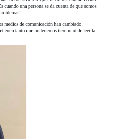
 Es cuando una persona se da cuenta de que somos
 problemas”.
“Los medios de comunicación han cambiado
etienen tanto que no tenemos tiempo ni de leer la