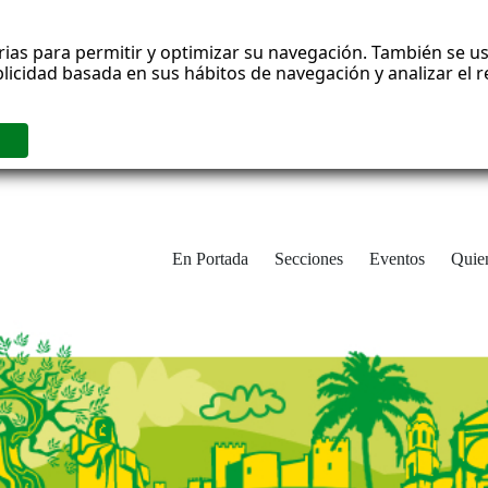
rias para permitir y optimizar su navegación. También se us
blicidad basada en sus hábitos de navegación y analizar el
En Portada
Secciones
Eventos
Quie