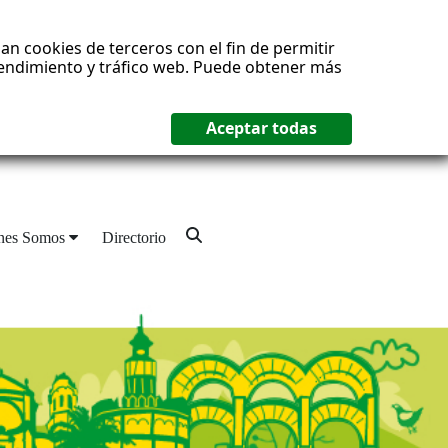
an cookies de terceros con el fin de permitir
 rendimiento y tráfico web. Puede obtener más
nes Somos
Directorio