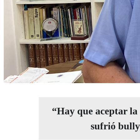
“Hay que aceptar la
sufrió bull