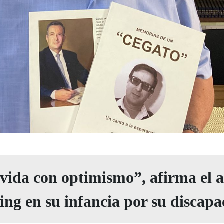
 vida con optimismo”, afirma el 
ying en su infancia por su discapa