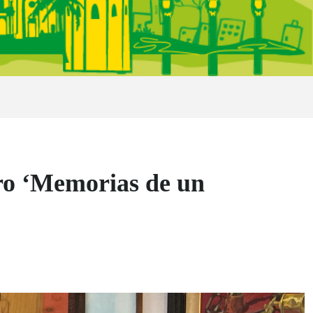
ro ‘Memorias de un