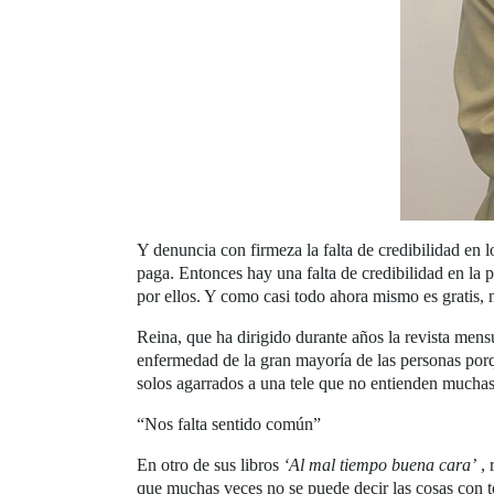
Y denuncia con firmeza la falta de credibilidad en 
paga. Entonces hay una falta de credibilidad en la
por ellos. Y como casi todo ahora mismo es gratis, n
Reina, que ha dirigido durante años la revista mens
enfermedad de la gran mayoría de las personas por
solos agarrados a una tele que no entienden muchas
“Nos falta sentido común”
En otro de sus libros
‘Al mal tiempo buena cara’
, 
que muchas veces no se puede decir las cosas con t