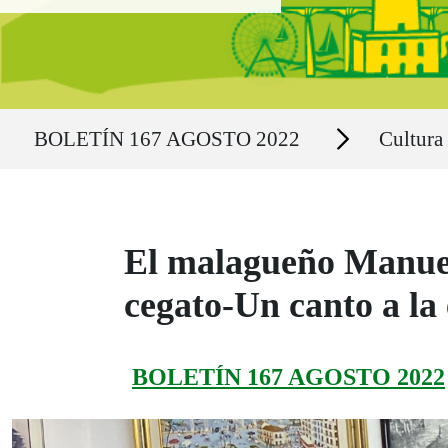
Ruta del sitio
Secciones
BOLETÍN 167 AGOSTO 2022
Cultura
El malagueño Manuel
cegato-Un canto a la
BOLETÍN 167 AGOSTO 2022