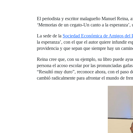
El periodista y escritor malagueño Manuel Reina, a
‘Memorias de un cegato-Un canto a la esperanza’, un
La sede de la
Sociedad Económica de Amigos del 
la esperanza’, con el que el autor quiere infundir 
providencia y que sepan que siempre hay un camino
Reina cree que, con su ejemplo, su libro puede ayu
persona el acoso escolar por las pronunciadas gafas
“Resultó muy duro”, reconoce ahora, con el paso del 
cambió radicalmente para afrontar el mundo de fren