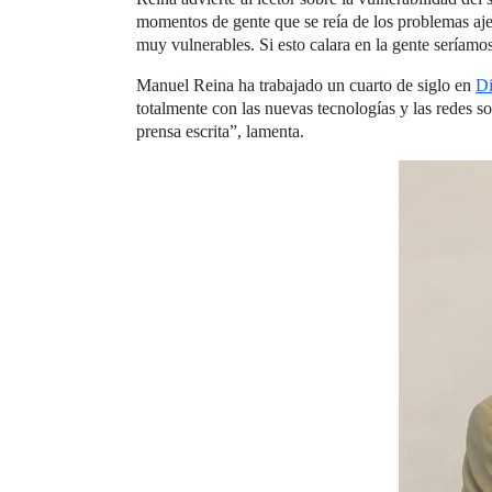
momentos de gente que se reía de los problemas aj
muy vulnerables. Si esto calara en la gente seríam
Manuel Reina ha trabajado un cuarto de siglo en
Di
totalmente con las nuevas tecnologías y las redes s
prensa escrita”, lamenta.