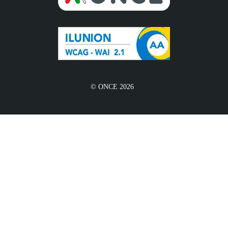
© ONCE 2026