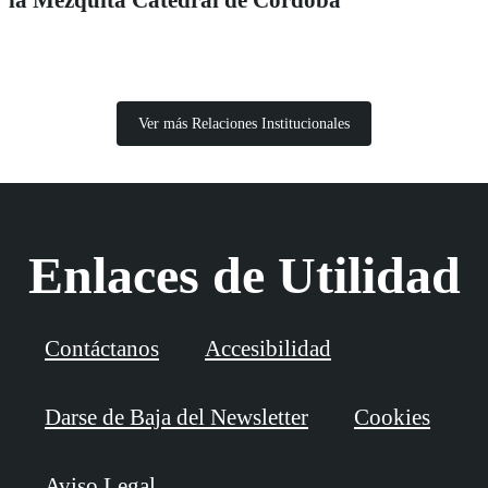
la Mezquita Catedral de Córdoba
Ver más Relaciones Institucionales
Enlaces de Utilidad
Contáctanos
Accesibilidad
Darse de Baja del Newsletter
Cookies
Aviso Legal