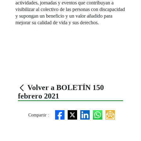
actividades, jornadas y eventos que contribuyan a
visibilizar al colectivo de las personas con discapacidad
y supongan un beneficio y un valor añadido para
mejorar su calidad de vida y sus derechos.
Volver a BOLETÍN 150
febrero 2021
Compartir :