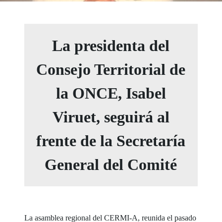
La presidenta del
Consejo Territorial de
la ONCE, Isabel
Viruet, seguirá al
frente de la Secretaría
General del Comité
La asamblea regional del CERMI-A, reunida el pasado