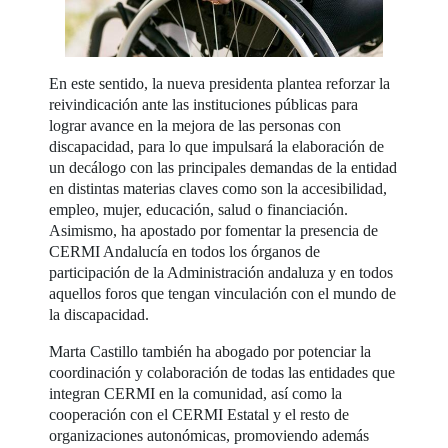
En este sentido, la nueva presidenta plantea reforzar la
reivindicación ante las instituciones públicas para
lograr avance en la mejora de las personas con
discapacidad, para lo que impulsará la elaboración de
un decálogo con las principales demandas de la entidad
en distintas materias claves como son la accesibilidad,
empleo, mujer, educación, salud o financiación.
Asimismo, ha apostado por fomentar la presencia de
CERMI Andalucía en todos los órganos de
participación de la Administración andaluza y en todos
aquellos foros que tengan vinculación con el mundo de
la discapacidad.
Marta Castillo también ha abogado por potenciar la
coordinación y colaboración de todas las entidades que
integran CERMI en la comunidad, así como la
cooperación con el CERMI Estatal y el resto de
organizaciones autonómicas, promoviendo además