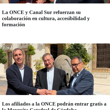
La ONCE y Canal Sur refuerzan su
colaboración en cultura, accesibilidad y
formación
Los afiliados a la ONCE podrán entrar gratis a