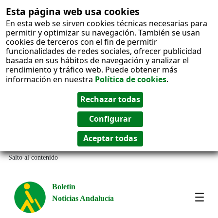
Esta página web usa cookies
En esta web se sirven cookies técnicas necesarias para
permitir y optimizar su navegación. También se usan
cookies de terceros con el fin de permitir
funcionalidades de redes sociales, ofrecer publicidad
basada en sus hábitos de navegación y analizar el
rendimiento y tráfico web. Puede obtener más
información en nuestra
Política de cookies
.
Salto al contenido
Boletín
Noticias Andalucía
Most