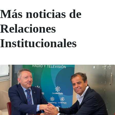
Más noticias de
Relaciones
Institucionales