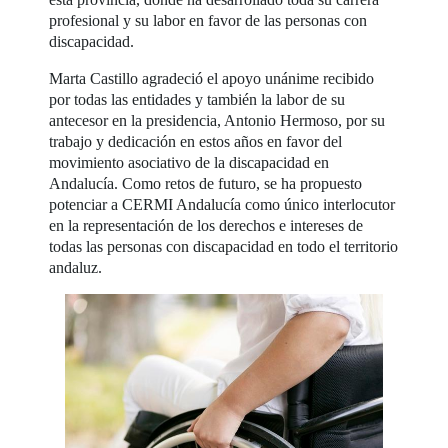
profesional y su labor en favor de las personas con
discapacidad.
Marta Castillo agradeció el apoyo unánime recibido
por todas las entidades y también la labor de su
antecesor en la presidencia, Antonio Hermoso, por su
trabajo y dedicación en estos años en favor del
movimiento asociativo de la discapacidad en
Andalucía. Como retos de futuro, se ha propuesto
potenciar a CERMI Andalucía como único interlocutor
en la representación de los derechos e intereses de
todas las personas con discapacidad en todo el territorio
andaluz.