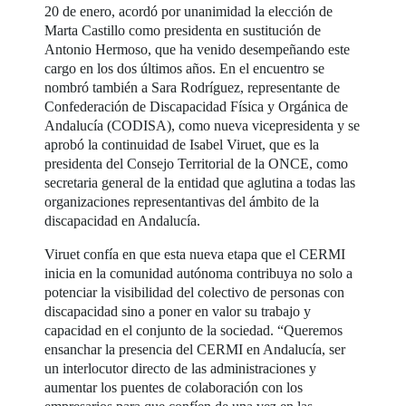
20 de enero, acordó por unanimidad la elección de
Marta Castillo como presidenta en sustitución de
Antonio Hermoso, que ha venido desempeñando este
cargo en los dos últimos años. En el encuentro se
nombró también a Sara Rodríguez, representante de
Confederación de Discapacidad Física y Orgánica de
Andalucía (CODISA), como nueva vicepresidenta y se
aprobó la continuidad de Isabel Viruet, que es la
presidenta del Consejo Territorial de la ONCE, como
secretaria general de la entidad que aglutina a todas las
organizaciones representantivas del ámbito de la
discapacidad en Andalucía.
Viruet confía en que esta nueva etapa que el CERMI
inicia en la comunidad autónoma contribuya no solo a
potenciar la visibilidad del colectivo de personas con
discapacidad sino a poner en valor su trabajo y
capacidad en el conjunto de la sociedad. “Queremos
ensanchar la presencia del CERMI en Andalucía, ser
un interlocutor directo de las administraciones y
aumentar los puentes de colaboración con los