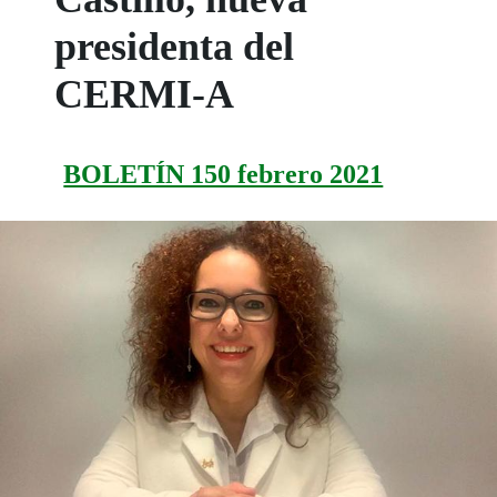
presidenta del
CERMI-A
BOLETÍN 150 febrero 2021