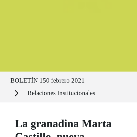
Ruta del sitio
BOLETÍN 150 febrero 2021
Secciones
Relaciones Institucionales
La granadina Marta
Castillo, nueva