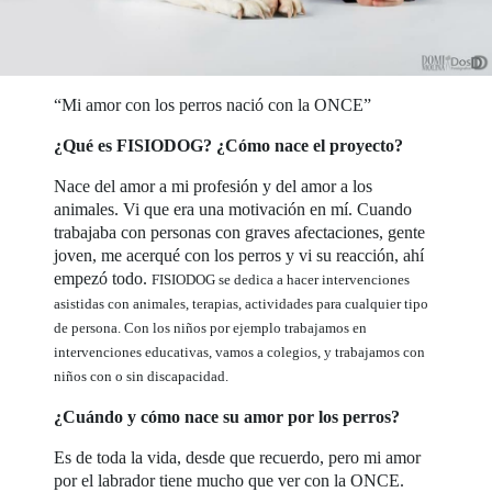
“Mi amor con los perros nació con la ONCE”
¿Qué es FISIODOG? ¿Cómo nace el proyecto?
Nace del amor a mi profesión y del amor a los
animales. Vi que era una motivación en mí. Cuando
trabajaba con personas con graves afectaciones, gente
joven, me acerqué con los perros y vi su reacción, ahí
empezó todo.
FISIODOG se dedica a hacer intervenciones
asistidas con animales, terapias, actividades para cualquier tipo
de persona. Con los niños por ejemplo trabajamos en
intervenciones educativas, vamos a colegios, y trabajamos con
niños con o sin discapacidad.
¿Cuándo y cómo nace su amor por los perros?
Es de toda la vida, desde que recuerdo, pero mi amor
por el labrador tiene mucho que ver con la ONCE.