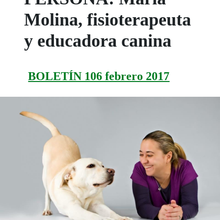
Molina, fisioterapeuta
y educadora canina
BOLETÍN 106 febrero 2017