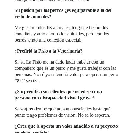
Su pasión por los perros ¿es equiparable a la del
resto de animales?
Me gustan todos los animales, tengo de hecho dos
conejitos, y amo a todos los animales, pero con los
perros tengo una conexión especial.
¿Prefirió la Fisio a la Veterinaria?
Si, si. La Fisio me ha dado lugar trabajar con un
compañero que es un perro y me gusta trabajar con las
personas. No sé yo si tendría valor para operar un perro
#8211se ríe-.
¿Sorprende a sus clientes que usted sea una
persona con discapacidad visual grave?
Se sorprenden porque no son conscientes hasta qué
punto tengo problemas de visión. No se lo esperan.
¿Cree que le aporta un valor añadido a su proyecto
en algún sentido?