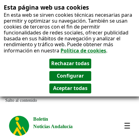
Esta página web usa cookies
En esta web se sirven cookies técnicas necesarias para
permitir y optimizar su navegación. También se usan
cookies de terceros con el fin de permitir
funcionalidades de redes sociales, ofrecer publicidad
basada en sus hábitos de navegación y analizar el
rendimiento y tráfico web. Puede obtener más
información en nuestra
Política de cookies
.
Salto al contenido
Boletín
Noticias Andalucía
Most