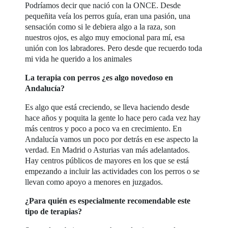
Podríamos decir que nació con la ONCE. Desde
pequeñita veía los perros guía, eran una pasión, una
sensación como si le debiera algo a la raza, son
nuestros ojos, es algo muy emocional para mí, esa
unión con los labradores. Pero desde que recuerdo toda
mi vida he querido a los animales
La terapia con perros ¿es algo novedoso en
Andalucía?
Es algo que está creciendo, se lleva haciendo desde
hace años y poquita la gente lo hace pero cada vez hay
más centros y poco a poco va en crecimiento. En
Andalucía vamos un poco por detrás en ese aspecto la
verdad. En Madrid o Asturias van más adelantados.
Hay centros públicos de mayores en los que se está
empezando a incluir las actividades con los perros o se
llevan como apoyo a menores en juzgados.
¿Para quién es especialmente recomendable este
tipo de terapias?