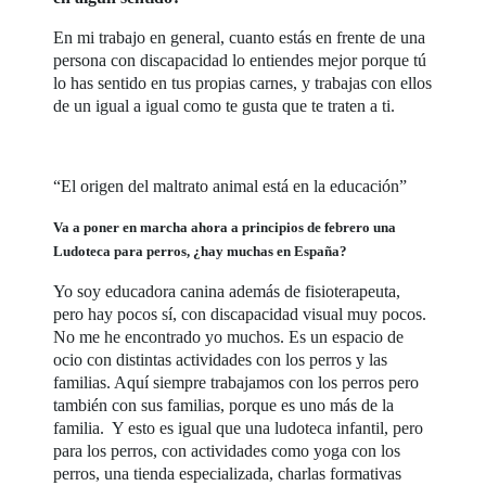
En mi trabajo en general, cuanto estás en frente de una
persona con discapacidad lo entiendes mejor porque tú
lo has sentido en tus propias carnes, y trabajas con ellos
de un igual a igual como te gusta que te traten a ti.
“El origen del maltrato animal está en la educación”
Va a poner en marcha ahora a principios de febrero una
Ludoteca para perros, ¿hay muchas en España?
Yo soy educadora canina además de fisioterapeuta,
pero hay pocos sí, con discapacidad visual muy pocos.
No me he encontrado yo muchos. Es un espacio de
ocio con distintas actividades con los perros y las
familias. Aquí siempre trabajamos con los perros pero
también con sus familias, porque es uno más de la
familia. Y esto es igual que una ludoteca infantil, pero
para los perros, con actividades como yoga con los
perros, una tienda especializada, charlas formativas