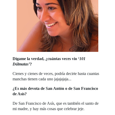
Dígame la verdad, ¿cuántas veces vio ‘
101
Dálmatas’
?
Cienes y cienes de veces, podría decirte hasta cuantas
manchas tienen cada uno jajajajaja...
¿Es más devota de San Antón o de San Francisco
de Asís?
De San Francisco de Asís, que es también el santo de
mi madre, y hay más cosas que celebrar jeje.