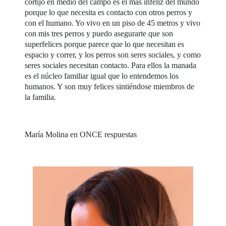
cortijo en medio del campo es el más infeliz del mundo
porque lo que necesita es contacto con otros perros y
con el humano. Yo vivo en un piso de 45 metros y vivo
con mis tres perros y puedo asegurarte que son
superfelices porque parece que lo que necesitan es
espacio y correr, y los perros son seres sociales, y como
seres sociales necesitan contacto. Para ellos la manada
es el núcleo familiar igual que lo entendemos los
humanos. Y son muy felices sintiéndose miembros de
la familia.
María Molina en ONCE respuestas