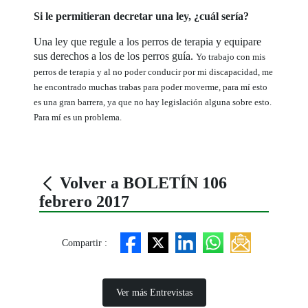
Si le permitieran decretar una ley, ¿cuál sería?
Una ley que regule a los perros de terapia y equipare
sus derechos a los de los perros guía.
Yo trabajo con mis
perros de terapia y al no poder conducir por mi discapacidad, me
he encontrado muchas trabas para poder moverme, para mí esto
es una gran barrera, ya que no hay legislación alguna sobre esto.
Para mí es un problema.
Volver a BOLETÍN 106
febrero 2017
Compartir :
Ver más Entrevistas