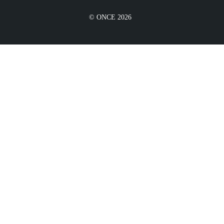
© ONCE 2026