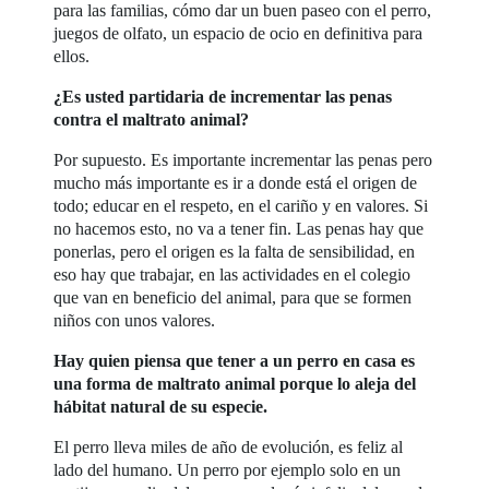
para las familias, cómo dar un buen paseo con el perro,
juegos de olfato, un espacio de ocio en definitiva para
ellos.
¿Es usted partidaria de incrementar las penas
contra el maltrato animal?
Por supuesto. Es importante incrementar las penas pero
mucho más importante es ir a donde está el origen de
todo; educar en el respeto, en el cariño y en valores. Si
no hacemos esto, no va a tener fin. Las penas hay que
ponerlas, pero el origen es la falta de sensibilidad, en
eso hay que trabajar, en las actividades en el colegio
que van en beneficio del animal, para que se formen
niños con unos valores.
Hay quien piensa que tener a un perro en casa es
una forma de maltrato animal porque lo aleja del
hábitat natural de su especie.
El perro lleva miles de año de evolución, es feliz al
lado del humano. Un perro por ejemplo solo en un