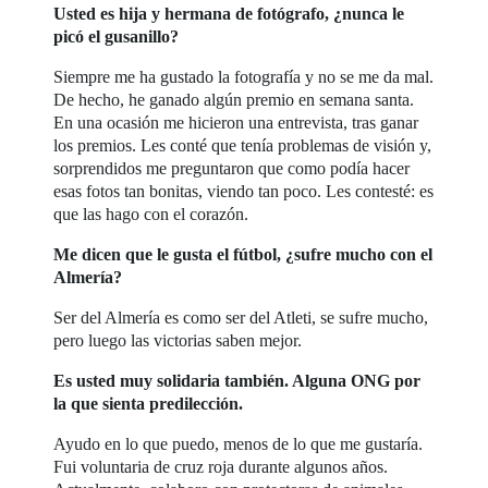
Usted es hija y hermana de fotógrafo, ¿nunca le
picó el gusanillo?
Siempre me ha gustado la fotografía y no se me da mal.
De hecho, he ganado algún premio en semana santa.
En una ocasión me hicieron una entrevista, tras ganar
los premios. Les conté que tenía problemas de visión y,
sorprendidos me preguntaron que como podía hacer
esas fotos tan bonitas, viendo tan poco. Les contesté: es
que las hago con el corazón.
Me dicen que le gusta el fútbol, ¿sufre mucho con el
Almería?
Ser del Almería es como ser del Atleti, se sufre mucho,
pero luego las victorias saben mejor.
Es usted muy solidaria también. Alguna ONG por
la que sienta predilección.
Ayudo en lo que puedo, menos de lo que me gustaría.
Fui voluntaria de cruz roja durante algunos años.