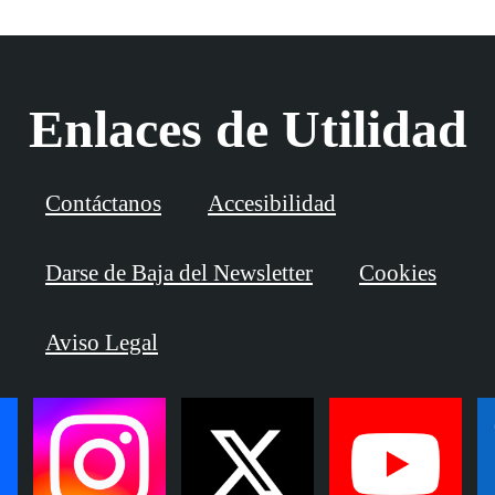
Enlaces de Utilidad
Contáctanos
Accesibilidad
Darse de Baja del Newsletter
Cookies
Aviso Legal