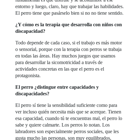
entorno y luego, claro, hay que trabajar las habilidades.
El perro tiene que pasárselo bien si no no tiene sentido.
¿Y cómo es la terapia que desarrolla con niños con
discapacidad?
Todo depende de cada caso, si el trabajo es más motor
o sensorial, porque con la terapia con perros se trabaja
en todas las áreas. Hay muchos juegos que usamos
para desarrollar la sicomotricidad a través de
actividades concretas en las que el perro es el
protagonista.
El perro ¿distingue entre capacidades y
discapacidades?
El perro sí tiene la sensibilidad suficiente como para
ver incluso quién necesita más que se acerque. Tienen
esa capacidad, cuando tú te encuentras mal, el perro lo
sabe y quiere calmarte. Los perros lo notan. Los
labradores son especialmente perros sociales, que les
gusta mucho las personas, son muy equilibrados,