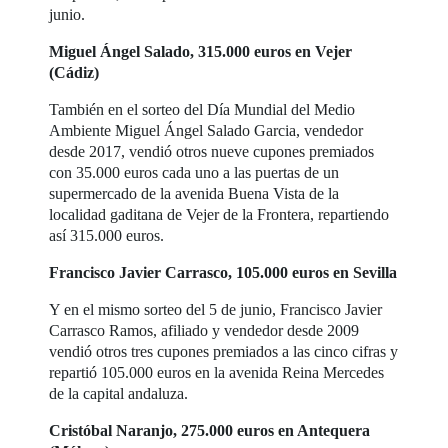
junio.
Miguel Ángel Salado, 315.000 euros en Vejer
(Cádiz)
También en el sorteo del Día Mundial del Medio
Ambiente Miguel Ángel Salado Garcia, vendedor
desde 2017, vendió otros nueve cupones premiados
con 35.000 euros cada uno a las puertas de un
supermercado de la avenida Buena Vista de la
localidad gaditana de Vejer de la Frontera, repartiendo
así 315.000 euros.
Francisco Javier Carrasco, 105.000 euros en Sevilla
Y en el mismo sorteo del 5 de junio, Francisco Javier
Carrasco Ramos, afiliado y vendedor desde 2009
vendió otros tres cupones premiados a las cinco cifras y
repartió 105.000 euros en la avenida Reina Mercedes
de la capital andaluza.
Cristóbal Naranjo, 275.000 euros en Antequera