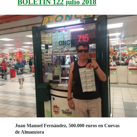
BOLETIN 122 julio 2018
Juan Manuel Fernández, 500.000 euros en Cuevas
de Almanzora