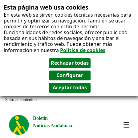
Esta página web usa cookies
En esta web se sirven cookies técnicas necesarias para
permitir y optimizar su navegación. También se usan
cookies de terceros con el fin de permitir
funcionalidades de redes sociales, ofrecer publicidad
basada en sus hábitos de navegación y analizar el
rendimiento y tráfico web. Puede obtener más
información en nuestra
Política de cookies
.
Salto al contenido
Boletín
Noticias Andalucía
Most