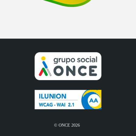
© ONCE 2026