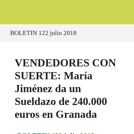
Ruta del sitio
BOLETIN 122 julio 2018
VENDEDORES CON
SUERTE: María
Jiménez da un
Sueldazo de 240.000
euros en Granada