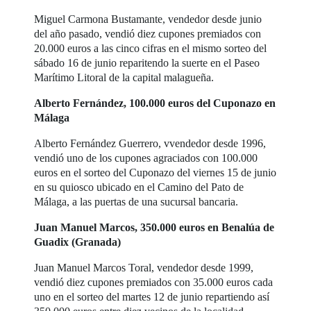
Miguel Carmona Bustamante, vendedor desde junio
del año pasado, vendió diez cupones premiados con
20.000 euros a las cinco cifras en el mismo sorteo del
sábado 16 de junio reparitendo la suerte en el Paseo
Marítimo Litoral de la capital malagueña.
Alberto Fernández, 100.000 euros del Cuponazo en
Málaga
Alberto Fernández Guerrero, vvendedor desde 1996,
vendió uno de los cupones agraciados con 100.000
euros en el sorteo del Cuponazo del viernes 15 de junio
en su quiosco ubicado en el Camino del Pato de
Málaga, a las puertas de una sucursal bancaria.
Juan Manuel Marcos, 350.000 euros en Benalúa de
Guadix (Granada)
Juan Manuel Marcos Toral, vendedor desde 1999,
vendió diez cupones premiados con 35.000 euros cada
uno en el sorteo del martes 12 de junio repartiendo así