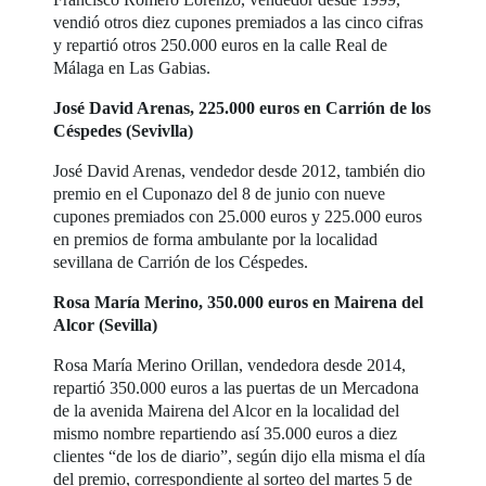
vendió otros diez cupones premiados a las cinco cifras
y repartió otros 250.000 euros en la calle Real de
Málaga en Las Gabias.
José David Arenas, 225.000 euros en Carrión de los
Céspedes (Sevivlla)
José David Arenas, vendedor desde 2012, también dio
premio en el Cuponazo del 8 de junio con nueve
cupones premiados con 25.000 euros y 225.000 euros
en premios de forma ambulante por la localidad
sevillana de Carrión de los Céspedes.
Rosa María Merino, 350.000 euros en Mairena del
Alcor (Sevilla)
Rosa María Merino Orillan, vendedora desde 2014,
repartió 350.000 euros a las puertas de un Mercadona
de la avenida Mairena del Alcor en la localidad del
mismo nombre repartiendo así 35.000 euros a diez
clientes “de los de diario”, según dijo ella misma el día
del premio, correspondiente al sorteo del martes 5 de