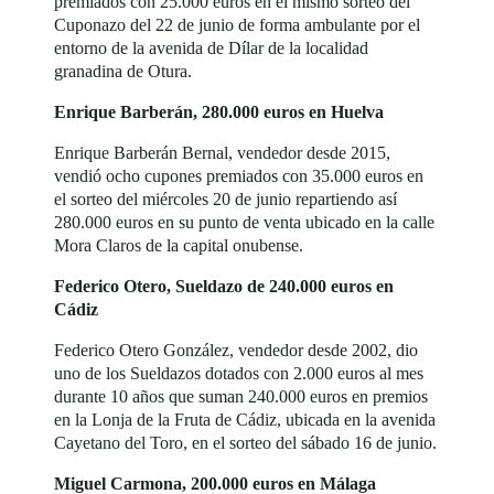
premiados con 25.000 euros en el mismo sorteo del
Cuponazo del 22 de junio de forma ambulante por el
entorno de la avenida de Dílar de la localidad
granadina de Otura.
Enrique Barberán, 280.000 euros en Huelva
Enrique Barberán Bernal, vendedor desde 2015,
vendió ocho cupones premiados con 35.000 euros en
el sorteo del miércoles 20 de junio repartiendo así
280.000 euros en su punto de venta ubicado en la calle
Mora Claros de la capital onubense.
Federico Otero, Sueldazo de 240.000 euros en
Cádiz
Federico Otero González, vendedor desde 2002, dio
uno de los Sueldazos dotados con 2.000 euros al mes
durante 10 años que suman 240.000 euros en premios
en la Lonja de la Fruta de Cádiz, ubicada en la avenida
Cayetano del Toro, en el sorteo del sábado 16 de junio.
Miguel Carmona, 200.000 euros en Málaga