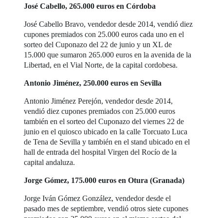
José Cabello, 265.000 euros en Córdoba
José Cabello Bravo, vendedor desde 2014, vendió diez
cupones premiados con 25.000 euros cada uno en el
sorteo del Cuponazo del 22 de junio y un XL de
15.000 que sumaron 265.000 euros en la avenida de la
Libertad, en el Vial Norte, de la capital cordobesa.
Antonio Jiménez, 250.000 euros en Sevilla
Antonio Jiménez Perejón, vendedor desde 2014,
vendió diez cupones premiados con 25.000 euros
también en el sorteo del Cuponazo del viernes 22 de
junio en el quiosco ubicado en la calle Torcuato Luca
de Tena de Sevilla y también en el stand ubicado en el
hall de entrada del hospital Virgen del Rocío de la
capital andaluza.
Jorge Gómez, 175.000 euros en Otura (Granada)
Jorge Iván Gómez González, vendedor desde el
pasado mes de septiembre, vendió otros siete cupones