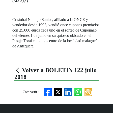
(Málaga)
Cristóbal Naranjo Santos, afiliado a la ONCE y
vendedor desde 1993, vendió once cupones premiados
con 25.000 euros cada uno en el sorteo de Cuponazo
del viernes 1 de junio en su quiosco ubicado en el
Pasaje Toral en pleno centro de la localidad malagueña
de Antequera.
Volver a BOLETIN 122 julio
2018
Compartir :