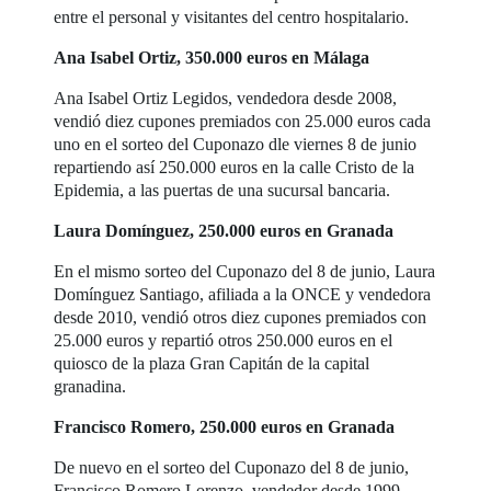
entre el personal y visitantes del centro hospitalario.
Ana Isabel Ortiz, 350.000 euros en Málaga
Ana Isabel Ortiz Legidos, vendedora desde 2008,
vendió diez cupones premiados con 25.000 euros cada
uno en el sorteo del Cuponazo dle viernes 8 de junio
repartiendo así 250.000 euros en la calle Cristo de la
Epidemia, a las puertas de una sucursal bancaria.
Laura Domínguez, 250.000 euros en Granada
En el mismo sorteo del Cuponazo del 8 de junio, Laura
Domínguez Santiago, afiliada a la ONCE y vendedora
desde 2010, vendió otros diez cupones premiados con
25.000 euros y repartió otros 250.000 euros en el
quiosco de la plaza Gran Capitán de la capital
granadina.
Francisco Romero, 250.000 euros en Granada
De nuevo en el sorteo del Cuponazo del 8 de junio,
Francisco Romero Lorenzo, vendedor desde 1999,