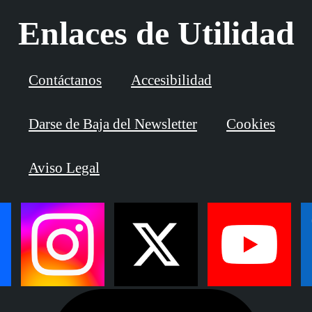
Enlaces de Utilidad
Contáctanos
Accesibilidad
Darse de Baja del Newsletter
Cookies
Aviso Legal