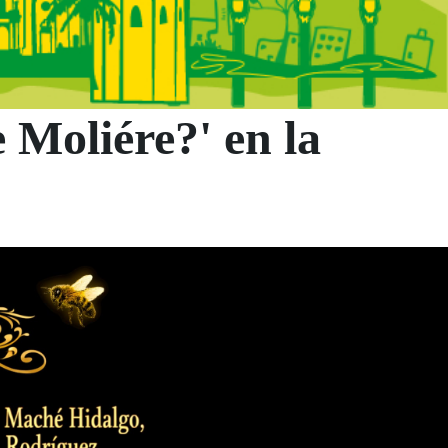
e Moliére?' en la