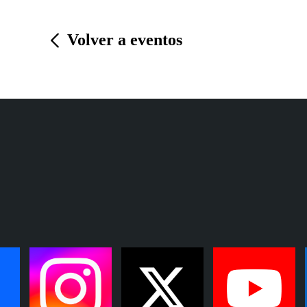
Volver a eventos