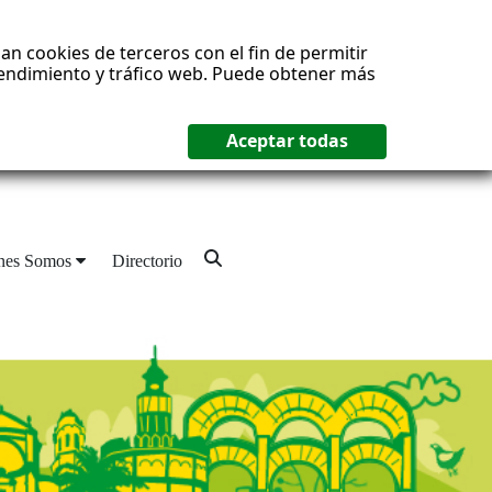
an cookies de terceros con el fin de permitir
 rendimiento y tráfico web. Puede obtener más
nes Somos
Directorio