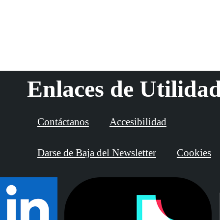
Enlaces de Utilida
Contáctanos
Accesibilidad
Darse de Baja del Newsletter
Cookies