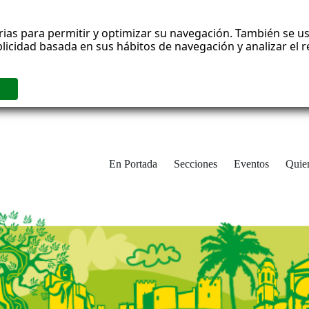
rias para permitir y optimizar su navegación. También se us
blicidad basada en sus hábitos de navegación y analizar el
En Portada
Secciones
Eventos
Quie