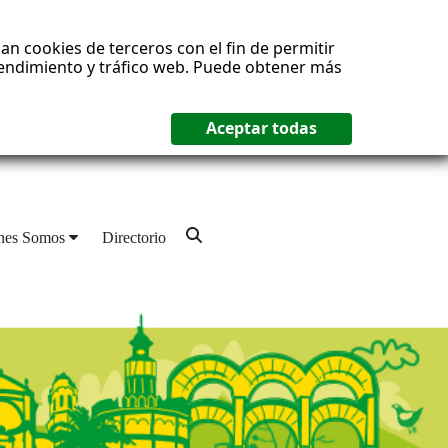
an cookies de terceros con el fin de permitir
 rendimiento y tráfico web. Puede obtener más
nes Somos
Directorio