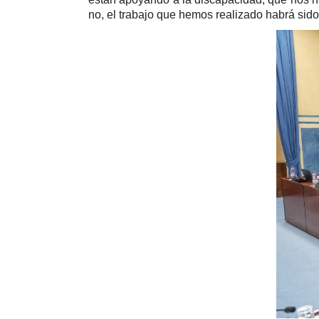
no, el trabajo que hemos realizado habrá sido