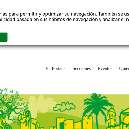
rias para permitir y optimizar su navegación. También se us
blicidad basada en sus hábitos de navegación y analizar el
En Portada
Secciones
Eventos
Quie