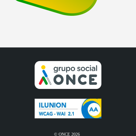
© ONCE 2026