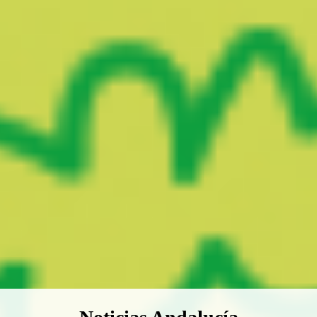
Boletín Noticias Andalucía