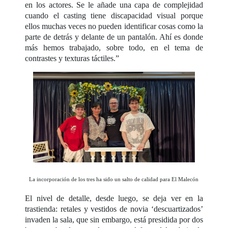
en los actores. Se le añade una capa de complejidad
cuando el casting tiene discapacidad visual porque
ellos muchas veces no pueden identificar cosas como la
parte de detrás y delante de un pantalón. Ahí es donde
más hemos trabajado, sobre todo, en el tema de
contrastes y texturas táctiles.”
La incorporación de los tres ha sido un salto de calidad para El Malecón
El nivel de detalle, desde luego, se deja ver en la
trastienda: retales y vestidos de novia ‘descuartizados’
invaden la sala, que sin embargo, está presidida por dos