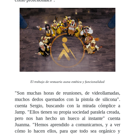
El trabajo de vestuario auna estética y funcionalidad
"Son muchas horas de reuniones, de videollamadas,
muchos dedos quemados con la pistola de silicona".
cuenta Sergio, buscando con la mirada cómplice a
Jamp. "Ellos tienen su propia sociedad paralela creada,
pero nos han hecho un hueco al instante" cuenta
Juanma. "Hemos aprendido a comunicarnos, y a ver
cómo lo hacen ellos, para que todo sea orgánico y