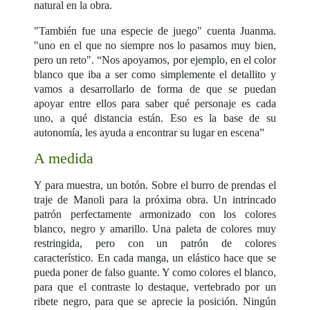
natural en la obra.
"También fue una especie de juego" cuenta Juanma.
"uno en el que no siempre nos lo pasamos muy bien,
pero un reto". “Nos apoyamos, por ejemplo, en el color
blanco que iba a ser como simplemente el detallito y
vamos a desarrollarlo de forma de que se puedan
apoyar entre ellos para saber qué personaje es cada
uno, a qué distancia están. Eso es la base de su
autonomía, les ayuda a encontrar su lugar en escena”
A medida
Y para muestra, un botón. Sobre el burro de prendas el
traje de Manoli para la próxima obra. Un intrincado
patrón perfectamente armonizado con los colores
blanco, negro y amarillo. Una paleta de colores muy
restringida, pero con un patrón de colores
característico. En cada manga, un elástico hace que se
pueda poner de falso guante. Y como colores el blanco,
para que el contraste lo destaque, vertebrado por un
ribete negro, para que se aprecie la posición. Ningún