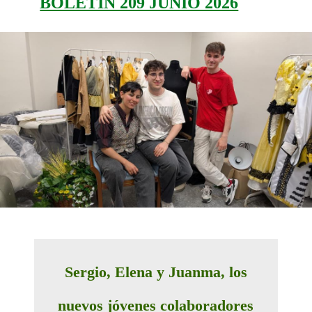
BOLETÍN 209 JUNIO 2026
Sergio, Elena y Juanma, los
nuevos jóvenes colaboradores