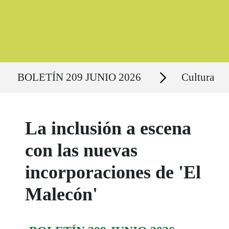
Ruta del sitio
Secciones
BOLETÍN 209 JUNIO 2026
Cultura
La inclusión a escena
con las nuevas
incorporaciones de 'El
Malecón'