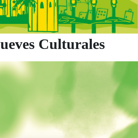
Jueves Culturales