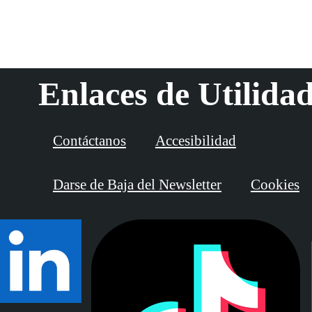
Enlaces de Utilida
Contáctanos
Accesibilidad
Darse de Baja del Newsletter
Cookies