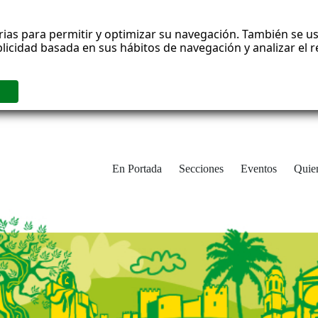
rias para permitir y optimizar su navegación. También se us
blicidad basada en sus hábitos de navegación y analizar el
En Portada
Secciones
Eventos
Quie