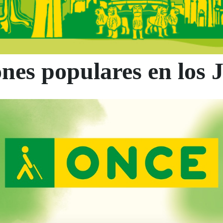
nes populares en los 