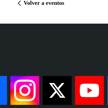
Volver a eventos