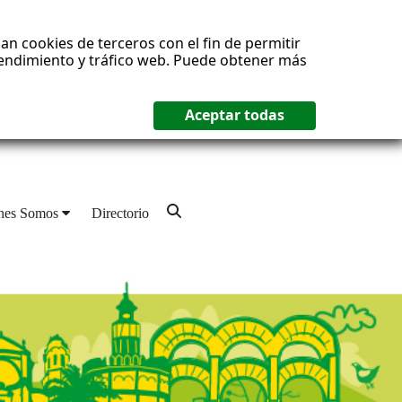
an cookies de terceros con el fin de permitir
 rendimiento y tráfico web. Puede obtener más
nes Somos
Directorio