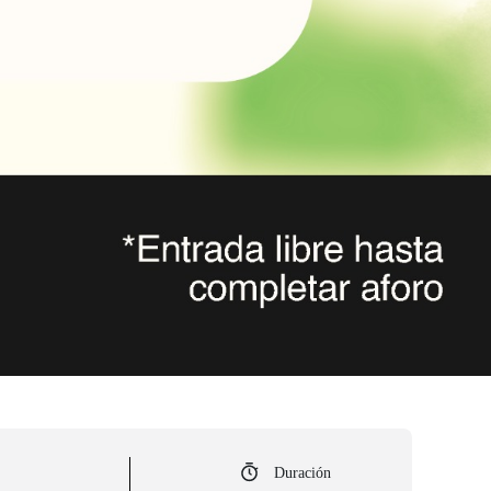
Duración