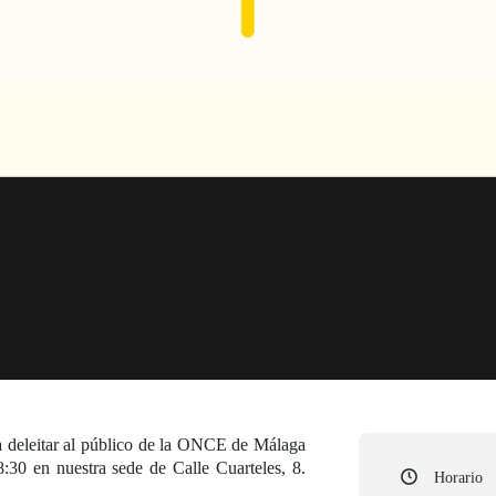
ara deleitar al público de la ONCE de Málaga
:30 en nuestra sede de Calle Cuarteles, 8.
Horario