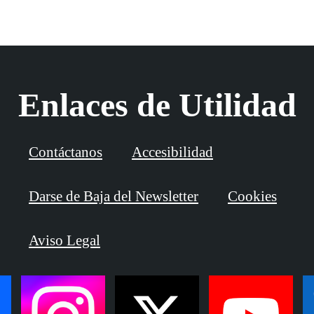
Enlaces de Utilidad
Contáctanos
Accesibilidad
Darse de Baja del Newsletter
Cookies
Aviso Legal