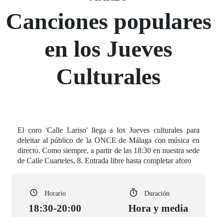
Canciones populares
en los Jueves
Culturales
El coro 'Calle Lariso' llega a los Jueves culturales para
deleitar al público de la ONCE de Málaga con música en
directo. Como siempre, a partir de las 18:30 en nuestra sede
de Calle Cuarteles, 8. Entrada libre hasta completar aforo
Horario
Duración
18:30-20:00
Hora y media