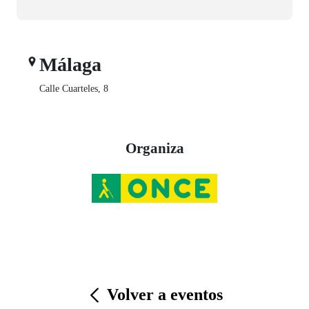
Málaga
Calle Cuarteles, 8
Organiza
Volver a eventos