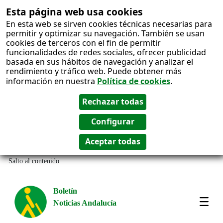
Esta página web usa cookies
En esta web se sirven cookies técnicas necesarias para
permitir y optimizar su navegación. También se usan
cookies de terceros con el fin de permitir
funcionalidades de redes sociales, ofrecer publicidad
basada en sus hábitos de navegación y analizar el
rendimiento y tráfico web. Puede obtener más
información en nuestra
Política de cookies
.
Salto al contenido
Boletín
Noticias Andalucía
Most