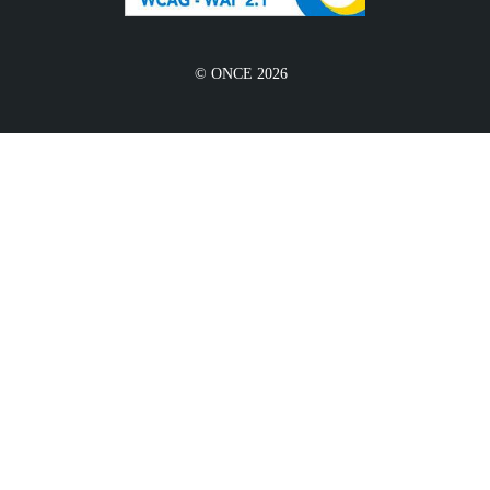
© ONCE 2026