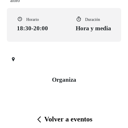
aforo
Horario
Duración
18:30-20:00
Hora y media
Organiza
Volver a eventos