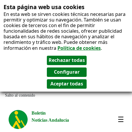
Esta página web usa cookies
En esta web se sirven cookies técnicas necesarias para
permitir y optimizar su navegación. También se usan
cookies de terceros con el fin de permitir
funcionalidades de redes sociales, ofrecer publicidad
basada en sus hábitos de navegación y analizar el
rendimiento y tráfico web. Puede obtener más
información en nuestra
Política de cookies
.
Salto al contenido
Boletín
Noticias Andalucía
Most