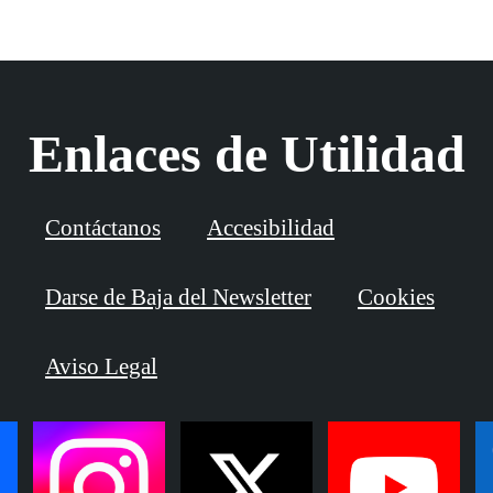
Enlaces de Utilidad
Contáctanos
Accesibilidad
Darse de Baja del Newsletter
Cookies
Aviso Legal