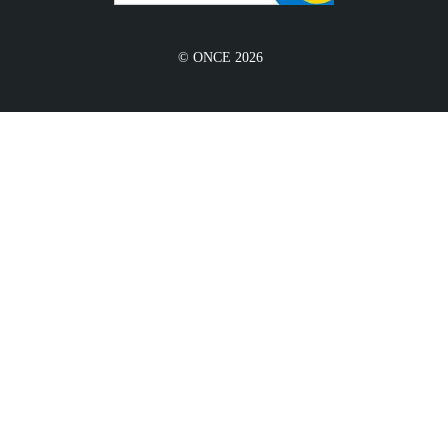
© ONCE 2026