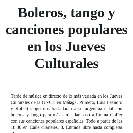
Boleros, tango y
canciones populares
en los Jueves
Culturales
Tarde de música en directo de lo más variada en los Jueves
Culturales de la ONCE en Málaga. Primero, Luis Leandro
y Robert tango nos trasladarán a su argentina natal con
boleros y tango para más tarde dar paso a Emma Coffer
con sus canciones populares españolas. Todo a partir de las
18:30 en Calle cuarteles, 8. Entrada libre hasta completar