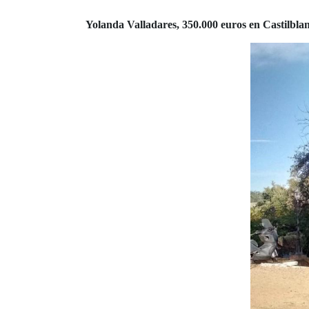
Yolanda Valladares, 350.000 euros en Castilblan