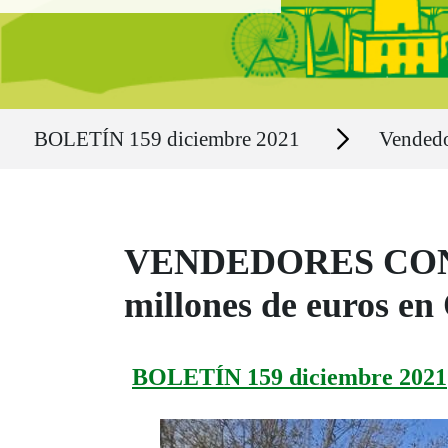
Ruta del sitio
Secciones
BOLETÍN 159 diciembre 2021
Vended
VENDEDORES CON SU
millones de euros en
BOLETÍN 159 diciembre 2021