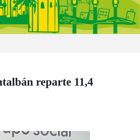
bán reparte 11,4