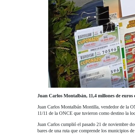
Juan Carlos Montalbán, 11,4 millones de euros
Juan Carlos Montalbán Montilla, vendedor de la ON
11/11 de la ONCE que tuvieron como destino la loca
Juan Carlos cumplió el pasado 21 de noviembre do
bares de una ruta que comprende los municipios de