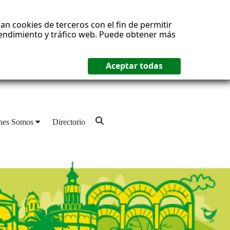
an cookies de terceros con el fin de permitir
 rendimiento y tráfico web. Puede obtener más
nes Somos
Directorio