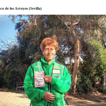
co de los Arroyos (Sevilla)