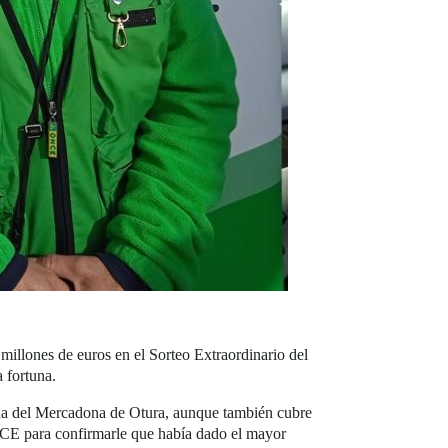
illones de euros en el Sorteo Extraordinario del
 fortuna.
da del Mercadona de Otura, aunque también cubre
NCE para confirmarle que había dado el mayor