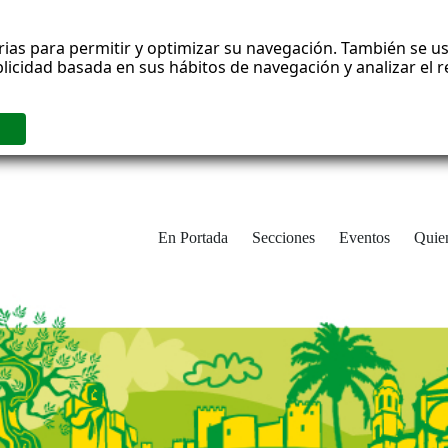
rias para permitir y optimizar su navegación. También se us
blicidad basada en sus hábitos de navegación y analizar el
En Portada
Secciones
Eventos
Quie