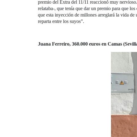
premio del Extra del 11/11 reaccionó muy nervioso.
relataba-, que tenía que dar un premio para que los
que esta inyección de millones arreglará la vida de
reparta entre los suyos”.
Juana Ferreiro, 360.000 euros en Camas (Sevill