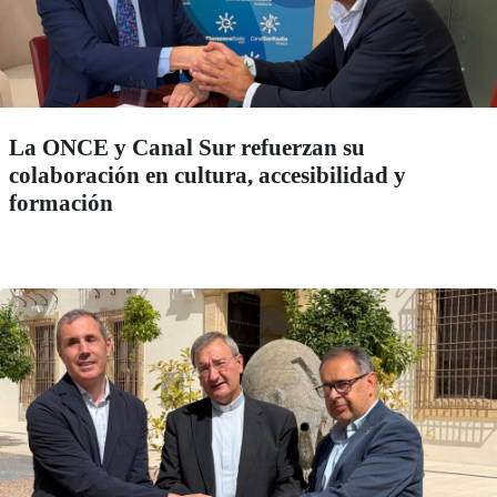
La ONCE y Canal Sur refuerzan su
colaboración en cultura, accesibilidad y
formación