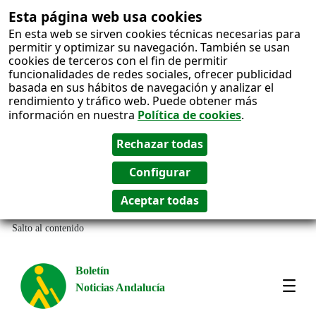
Esta página web usa cookies
En esta web se sirven cookies técnicas necesarias para
permitir y optimizar su navegación. También se usan
cookies de terceros con el fin de permitir
funcionalidades de redes sociales, ofrecer publicidad
basada en sus hábitos de navegación y analizar el
rendimiento y tráfico web. Puede obtener más
información en nuestra
Política de cookies
.
Salto al contenido
Boletín
Noticias Andalucía
Most