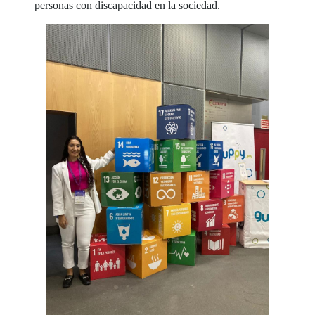
personas con discapacidad en la sociedad.