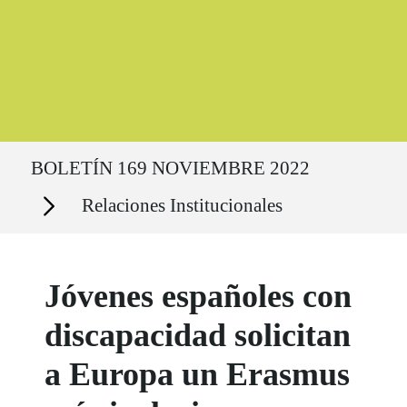
Ruta del sitio
BOLETÍN 169 NOVIEMBRE 2022
Secciones
Relaciones Institucionales
Jóvenes españoles con
discapacidad solicitan
a Europa un Erasmus