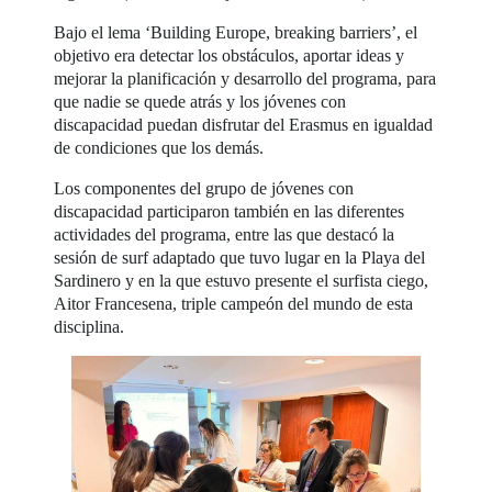
Bajo el lema ‘Building Europe, breaking barriers’, el
objetivo era detectar los obstáculos, aportar ideas y
mejorar la planificación y desarrollo del programa, para
que nadie se quede atrás y los jóvenes con
discapacidad puedan disfrutar del Erasmus en igualdad
de condiciones que los demás.
Los componentes del grupo de jóvenes con
discapacidad participaron también en las diferentes
actividades del programa, entre las que destacó la
sesión de surf adaptado que tuvo lugar en la Playa del
Sardinero y en la que estuvo presente el surfista ciego,
Aitor Francesena, triple campeón del mundo de esta
disciplina.