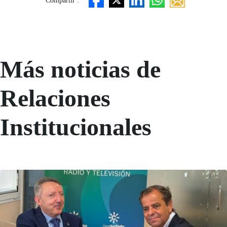
Compartir :
Más noticias de
Relaciones
Institucionales