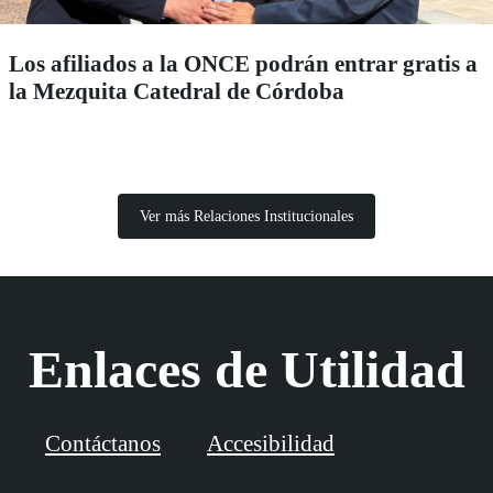
Los afiliados a la ONCE podrán entrar gratis a
la Mezquita Catedral de Córdoba
Ver más Relaciones Institucionales
Enlaces de Utilidad
Contáctanos
Accesibilidad