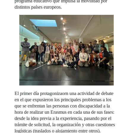
programa educativo que impulsa la movilidad por
distintos países europeos.
El primer día protagonizaorn una actividad de debate
en el que expusieron los principales problemas a los
que se enfrentan las personas con discapacidad a la
hora de realizar un Erasmus en cada una de sus fases:
desde la idea previa a la experiencia, pasando por el
trámite de solicitud, la organización y otras cuestiones
logísticas (traslados o alojamiento entre otros).