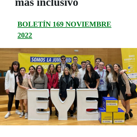
más inclusivo
BOLETÍN 169 NOVIEMBRE
2022