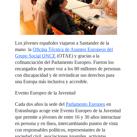
Los jóvenes españoles viajaron a Santander de la
mano la
Oficina Técnica de Asuntos Europeos del
Grupo Social ONCE
(OTAE) y gracias a la
cofinanciación del Parlamento Europeo. Fueron los
encargados de poner voz a los 80 millones de personas
con discapacidad y de reivindicar sus derechos para
una Europa más inclusiva y accesible.
Evento Europeo de la Juventud
Cada dos años la sede del
Parlamento Europeo
en
Estrasburgo acoge este Evento Europeo de la Juventud
que permite a jóvenes de entre 16 y 30 años interactuar
en persona y en línea, intercambiando puntos de vista
con responsables políticos, representantes de la
sociedad civil, asociaciones juveniles, activistas,