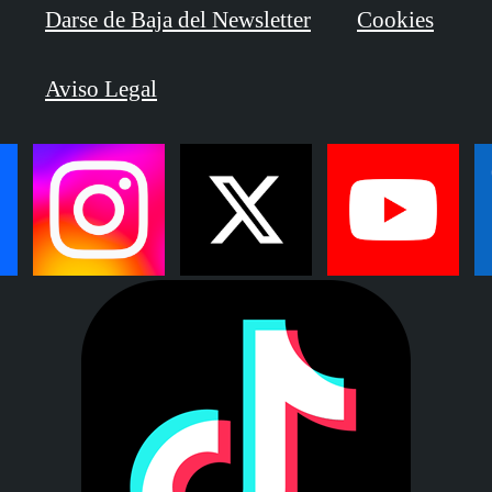
Darse de Baja del Newsletter
Cookies
Aviso Legal