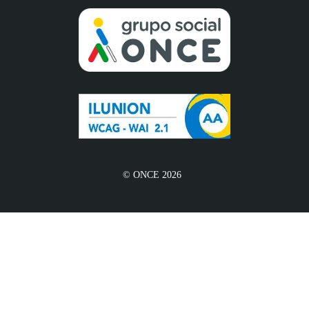
© ONCE 2026