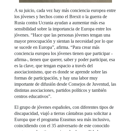
A su juicio, cada vez hay más conciencia europea entre
los jóvenes y hechos como el Brexit o la guerra de
Rusia contra Ucrania ayudan a aumentar más esa
sensibilidad sobre la importancia de Europa entre los
jóvenes. “Hace que las personas jóvenes tengan una
mayor preocupación y sientan la necesidad por lo que
se sucede en Europa”, afirma. “Para crear más
conciencia europea los jóvenes tienen que participar -
afirma-, tienen que querer, saber y poder participar, esa
es la clave, que tengan espacio a través del
asociacionismo, que es donde se aprende sobre las
formas de participación, y hay una labor muy
importante de difusión desde Consejos de Juventud, las
distintas asociaciones, partidos políticos y también
centros educativos”.
El grupo de jóvenes españoles, con diferentes tipos de
discapacidad, viajó a tierras cántabras para solicitar a
Europa que el programa Erasmus sea más inclusivo,
coincidiendo con el 35 aniversario de este conocido