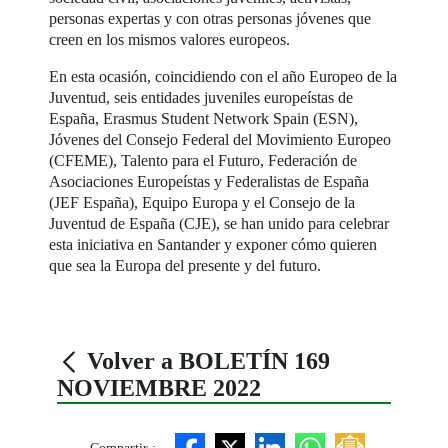
personas expertas y con otras personas jóvenes que
creen en los mismos valores europeos.
En esta ocasión, coincidiendo con el año Europeo de la
Juventud, seis entidades juveniles europeístas de
España, Erasmus Student Network Spain (ESN),
Jóvenes del Consejo Federal del Movimiento Europeo
(CFEME), Talento para el Futuro, Federación de
Asociaciones Europeístas y Federalistas de España
(JEF España), Equipo Europa y el Consejo de la
Juventud de España (CJE), se han unido para celebrar
esta iniciativa en Santander y exponer cómo quieren
que sea la Europa del presente y del futuro.
Volver a BOLETÍN 169
NOVIEMBRE 2022