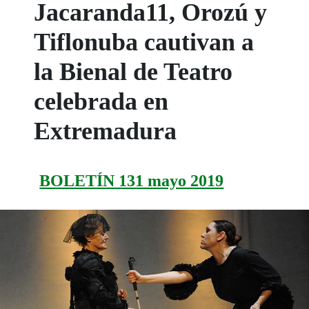
Jacaranda11, Orozú y
Tiflonuba cautivan a
la Bienal de Teatro
celebrada en
Extremadura
BOLETÍN 131 mayo 2019