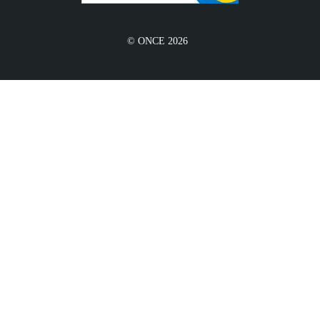
© ONCE 2026