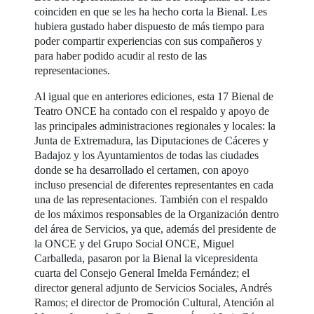
coinciden en que se les ha hecho corta la Bienal. Les
hubiera gustado haber dispuesto de más tiempo para
poder compartir experiencias con sus compañeros y
para haber podido acudir al resto de las
representaciones.
Al igual que en anteriores ediciones, esta 17 Bienal de
Teatro ONCE ha contado con el respaldo y apoyo de
las principales administraciones regionales y locales: la
Junta de Extremadura, las Diputaciones de Cáceres y
Badajoz y los Ayuntamientos de todas las ciudades
donde se ha desarrollado el certamen, con apoyo
incluso presencial de diferentes representantes en cada
una de las representaciones. También con el respaldo
de los máximos responsables de la Organización dentro
del área de Servicios, ya que, además del presidente de
la ONCE y del Grupo Social ONCE, Miguel
Carballeda, pasaron por la Bienal la vicepresidenta
cuarta del Consejo General Imelda Fernández; el
director general adjunto de Servicios Sociales, Andrés
Ramos; el director de Promoción Cultural, Atención al