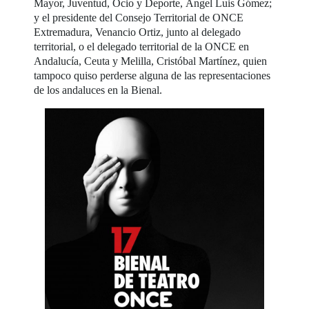
Mayor, Juventud, Ocio y Deporte, Ángel Luis Gómez;
y el presidente del Consejo Territorial de ONCE
Extremadura, Venancio Ortiz, junto al delegado
territorial, o el delegado territorial de la ONCE en
Andalucía, Ceuta y Melilla, Cristóbal Martínez, quien
tampoco quiso perderse alguna de las representaciones
de los andaluces en la Bienal.