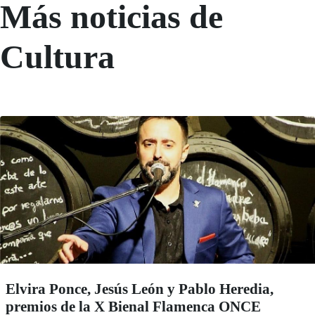
Más noticias de
Cultura
Elvira Ponce, Jesús León y Pablo Heredia,
premios de la X Bienal Flamenca ONCE