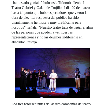
“han estado genial, fabulosos”. Tiflonuba llenó el
Teatro Gabriel y Galán de Trujillo el día 29 de marzo
hasta tal punto que hubo espectadores que vieron la
obra de pie. “La respuesta del público ha sido
unánimemente hermosa y muy gratificante para
nosotros”, señala. “Nuestro teatro trata de llegar al alma
de las personas que acuden a ver nuestras
representaciones y no las dejamos indiferente en
absoluto”, festeja.
Los tres representantes de las tres compañías de teatro