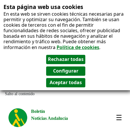
Esta página web usa cookies
En esta web se sirven cookies técnicas necesarias para
permitir y optimizar su navegación. También se usan
cookies de terceros con el fin de permitir
funcionalidades de redes sociales, ofrecer publicidad
basada en sus hábitos de navegación y analizar el
rendimiento y tráfico web. Puede obtener más
información en nuestra
Política de cookies
.
Salto al contenido
Boletín
Noticias Andalucía
Most