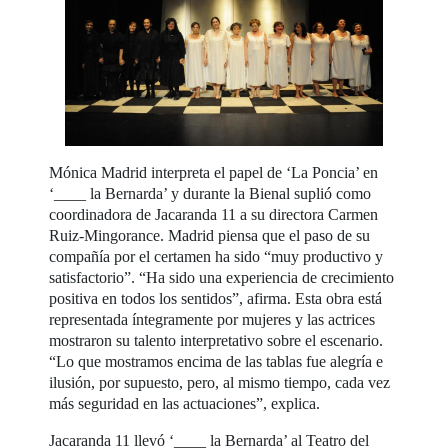
Mónica Madrid interpreta el papel de ‘La Poncia’ en
‘____ la Bernarda’ y durante la Bienal suplió como
coordinadora de Jacaranda 11 a su directora Carmen
Ruiz-Mingorance. Madrid piensa que el paso de su
compañía por el certamen ha sido “muy productivo y
satisfactorio”. “Ha sido una experiencia de crecimiento
positiva en todos los sentidos”, afirma. Esta obra está
representada íntegramente por mujeres y las actrices
mostraron su talento interpretativo sobre el escenario.
“Lo que mostramos encima de las tablas fue alegría e
ilusión, por supuesto, pero, al mismo tiempo, cada vez
más seguridad en las actuaciones”, explica.
Jacaranda 11 llevó ‘____ la Bernarda’ al Teatro del