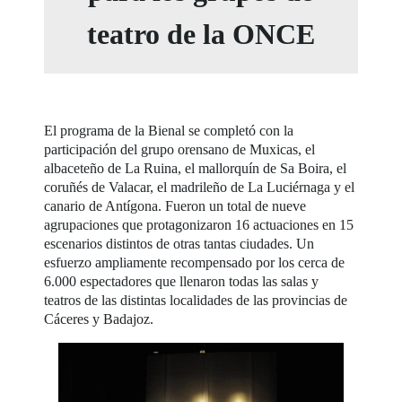
teatro de la ONCE
El programa de la Bienal se completó con la
participación del grupo orensano de Muxicas, el
albaceteño de La Ruina, el mallorquín de Sa Boira, el
coruñés de Valacar, el madrileño de La Luciérnaga y el
canario de Antígona. Fueron un total de nueve
agrupaciones que protagonizaron 16 actuaciones en 15
escenarios distintos de otras tantas ciudades. Un
esfuerzo ampliamente recompensado por los cerca de
6.000 espectadores que llenaron todas las salas y
teatros de las distintas localidades de las provincias de
Cáceres y Badajoz.