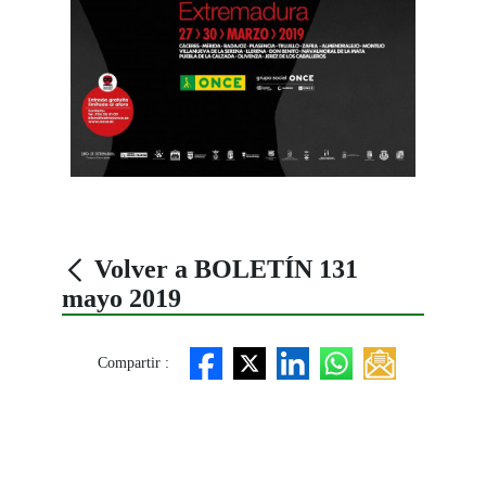
Volver a BOLETÍN 131
mayo 2019
Compartir :