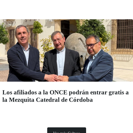
Los afiliados a la ONCE podrán entrar gratis a
la Mezquita Catedral de Córdoba