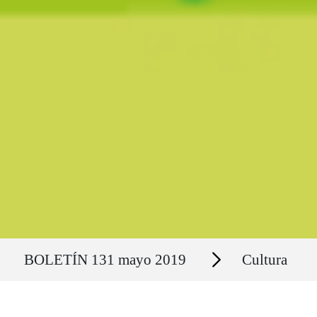
Ruta del sitio
Secciones
BOLETÍN 131 mayo 2019
Cultura