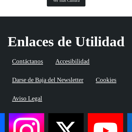
Ver más Cultura
Enlaces de Utilidad
Contáctanos
Accesibilidad
Darse de Baja del Newsletter
Cookies
Aviso Legal