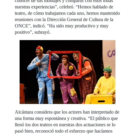
conocer de sus montajes y compartir con ellos todas
nuestras experiencias”, celebró. “Hemos hablado de
teatro, de cómo trabajamos cada uno, hemos mantenido
reuniones con la Dirección General de Cultura de la
ONCE”, indicó. “Ha sido muy productivo y muy
positivo”, subrayó.
Alcántara considera que los actores han interpretado de
una forma muy espontánea y creativa. “El público que
llenó los dos teatros en nuestras dos actuaciones se lo
pasó bien, reconoció todo el esfuerzo que hacíamos