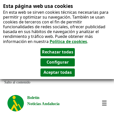
Esta página web usa cookies
En esta web se sirven cookies técnicas necesarias para
permitir y optimizar su navegación. También se usan
cookies de terceros con el fin de permitir
funcionalidades de redes sociales, ofrecer publicidad
basada en sus hábitos de navegación y analizar el
rendimiento y tráfico web. Puede obtener más
información en nuestra
Política de cookies
.
Salto al contenido
Boletín
Noticias Andalucía
Most