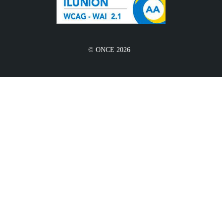
© ONCE 2026