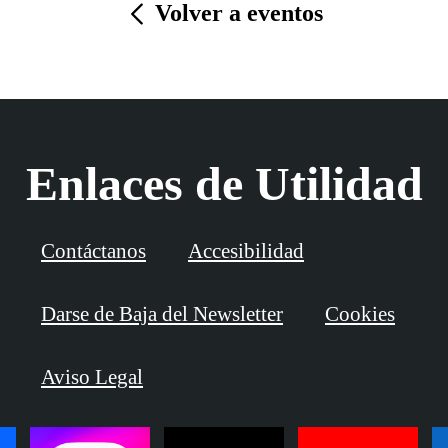
Volver a eventos
Enlaces de Utilidad
Contáctanos
Accesibilidad
Darse de Baja del Newsletter
Cookies
Aviso Legal