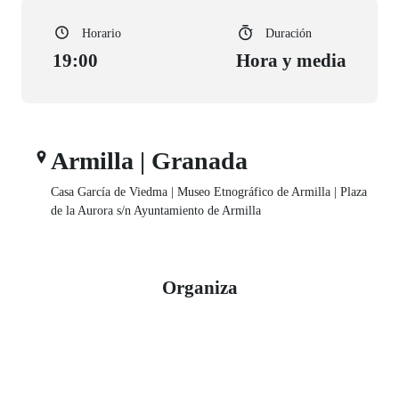
Horario
Duración
19:00
Hora y media
Armilla | Granada
Casa García de Viedma | Museo Etnográfico de Armilla | Plaza
de la Aurora s/n Ayuntamiento de Armilla
Organiza