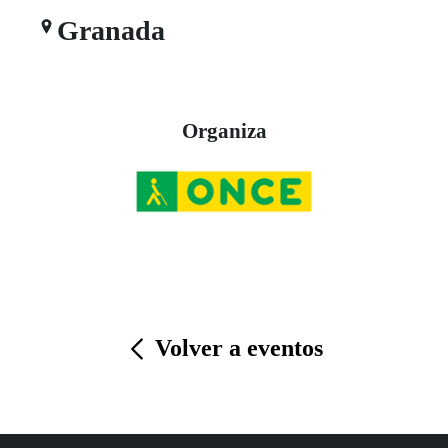
Granada
Organiza
Volver a eventos