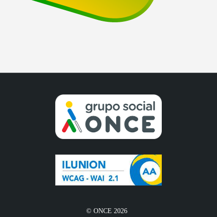
© ONCE 2026