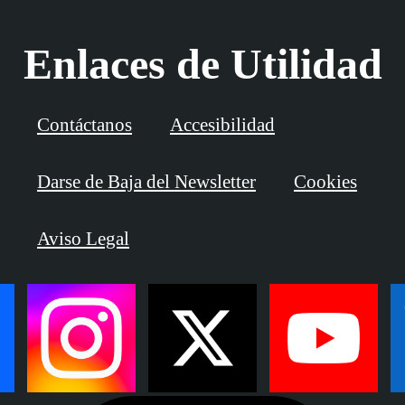
Enlaces de Utilidad
Contáctanos
Accesibilidad
Darse de Baja del Newsletter
Cookies
Aviso Legal