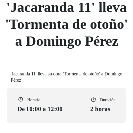
'Jacaranda 11' lleva
'Tormenta de otoño'
a Domingo Pérez
'Jacaranda 11' lleva su obra 'Tormenta de otoño' a Domingo
Pérez
Horario
Duración
De 10:00 a 12:00
2 horas