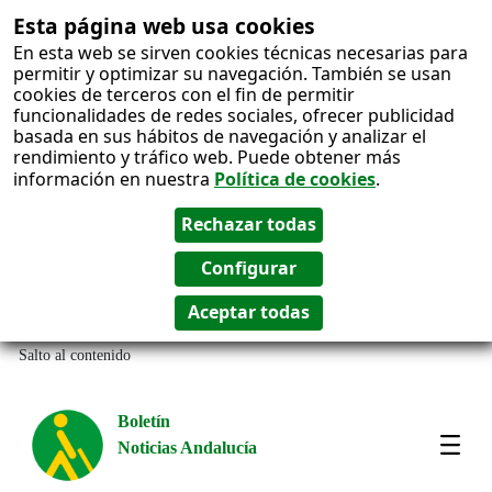
Esta página web usa cookies
En esta web se sirven cookies técnicas necesarias para
permitir y optimizar su navegación. También se usan
cookies de terceros con el fin de permitir
funcionalidades de redes sociales, ofrecer publicidad
basada en sus hábitos de navegación y analizar el
rendimiento y tráfico web. Puede obtener más
información en nuestra
Política de cookies
.
Salto al contenido
Boletín
Noticias Andalucía
Most