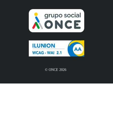
© ONCE 2026