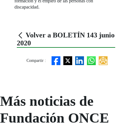
formación y el empleo de las personas con
discapacidad.
Volver a BOLETÍN 143 junio
2020
Compartir :
Más noticias de
Fundación ONCE