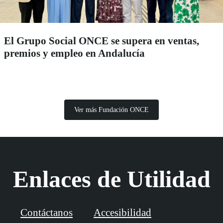
El Grupo Social ONCE se supera en ventas,
premios y empleo en Andalucía
Ver más Fundación ONCE
Enlaces de Utilidad
Contáctanos
Accesibilidad