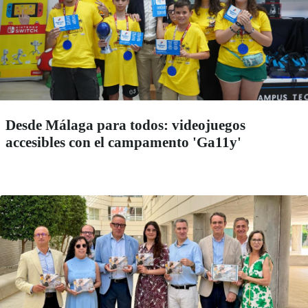
Desde Málaga para todos: videojuegos
accesibles con el campamento 'Ga11y'