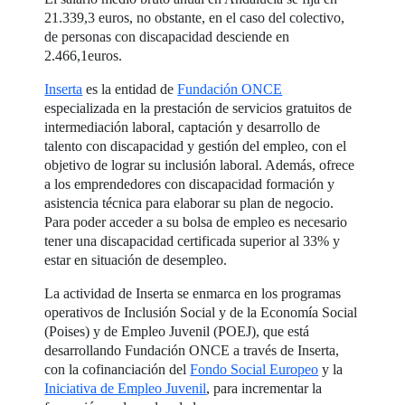
21.339,3 euros, no obstante, en el caso del colectivo,
de personas con discapacidad desciende en
2.466,1euros.
Inserta
es la entidad de
Fundación ONCE
especializada en la prestación de servicios gratuitos de
intermediación laboral, captación y desarrollo de
talento con discapacidad y gestión del empleo, con el
objetivo de lograr su inclusión laboral. Además, ofrece
a los emprendedores con discapacidad formación y
asistencia técnica para elaborar su plan de negocio.
Para poder acceder a su bolsa de empleo es necesario
tener una discapacidad certificada superior al 33% y
estar en situación de desempleo.
La actividad de Inserta se enmarca en los programas
operativos de Inclusión Social y de la Economía Social
(Poises) y de Empleo Juvenil (POEJ), que está
desarrollando Fundación ONCE a través de Inserta,
con la cofinanciación del
Fondo Social Europeo
y la
Iniciativa de Empleo Juvenil
, para incrementar la