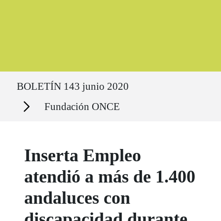
Ruta del sitio
BOLETÍN 143 junio 2020
Secciones
Fundación ONCE
Inserta Empleo
atendió a más de 1.400
andaluces con
discapacidad durante