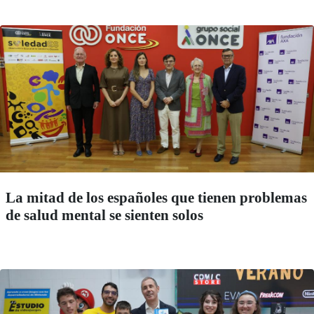
La mitad de los españoles que tienen problemas
de salud mental se sienten solos