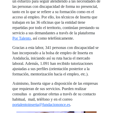
un esfuerzo para seguir atendiendo a las necesidades de
las personas con discapacidad de forma no presencial,
tanto en lo que se refiere a su formación como en el
acceso al empleo. Por ello, los técnicos de Inserta que
trabajan en las 36 oficinas que la entidad tiene
repartidas por todo el territorio, continúan prestando su
servicio a sus demandantes a través de la plataforma
Por Talento
, así como telefónicamente.
Gracias a esta labor, 341 personas con discapacidad se
han incorporado a la bolsa de empleo de Inserta en
Andalucía, iniciando así su ruta hacia el mercado
laboral. Además, 1.091 han recibido tutorizaciones
ajustadas a sus perfiles (orientación posterior a la
formación, mentorización hacia el empleo, etc.).
Asimismo, Inserta sigue a disposición de las empresas
que requieran de sus servicios. Pueden realizar
consultas o gestionar ofertas a través de su contacto
habitual, mail, teléfono y en el correo
portalentoinserta@fundaciononce.es
.