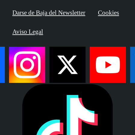
Darse de Baja del Newsletter
Cookies
Aviso Legal