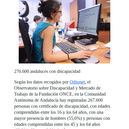
276.600 andaluces con discapacidad
Según los datos recogidos por
Odismet
, el
Observatorio sobre Discapacidad y Mercado de
Trabajo de la Fundación ONCE, en la Comunidad
Autónoma de Andalucía hay registradas 267.600
personas con certificado de discapacidad, con edades
comprendidas entre los 16 y los 64 años, con una
mayor presencia de hombres (55,6%) y personas con
edades comprendidas entre los 45 y los 64 años