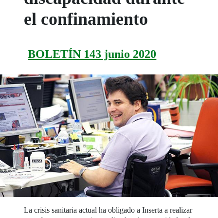
el confinamiento
BOLETÍN 143 junio 2020
La crisis sanitaria actual ha obligado a Inserta a realizar