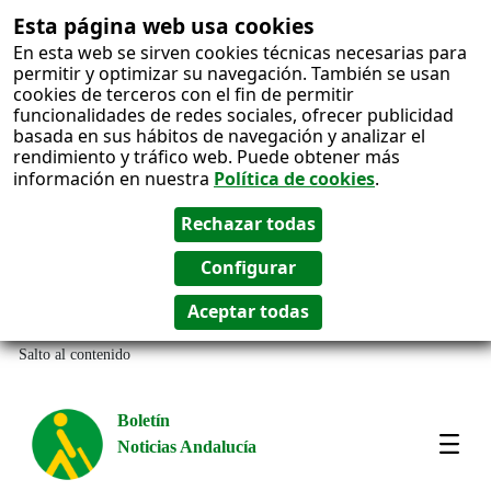
Esta página web usa cookies
En esta web se sirven cookies técnicas necesarias para
permitir y optimizar su navegación. También se usan
cookies de terceros con el fin de permitir
funcionalidades de redes sociales, ofrecer publicidad
basada en sus hábitos de navegación y analizar el
rendimiento y tráfico web. Puede obtener más
información en nuestra
Política de cookies
.
Salto al contenido
Boletín
Noticias Andalucía
Most