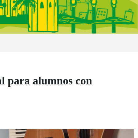
ual para alumnos con