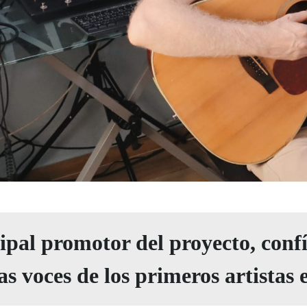
ipal promotor del proyecto, confí
as voces de los primeros artistas