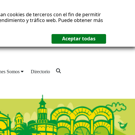
an cookies de terceros con el fin de permitir
 rendimiento y tráfico web. Puede obtener más
nes Somos
Directorio