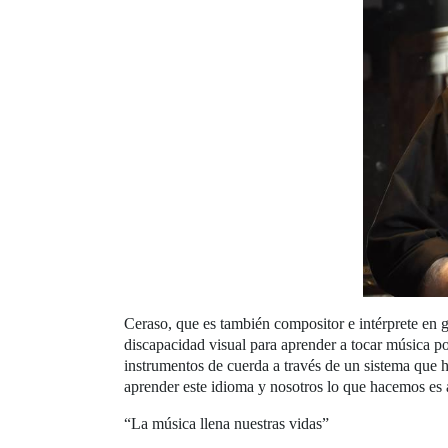
Ceraso, que es también compositor e intérprete en g
discapacidad visual para aprender a tocar música po
instrumentos de cuerda a través de un sistema que
aprender este idioma y nosotros lo que hacemos es 
“La música llena nuestras vidas”