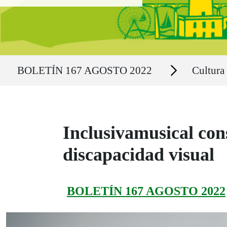
Ruta del sitio
Secciones
BOLETÍN 167 AGOSTO 2022
Cultura
Inclusivamusical con
discapacidad visual
BOLETÍN 167 AGOSTO 2022