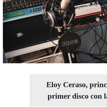
Eloy Ceraso, princ
primer disco con l