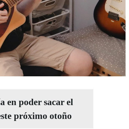
a en poder sacar el
 este próximo otoño