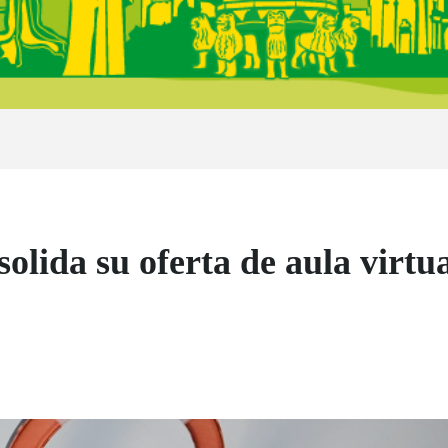
solida su oferta de aula virt