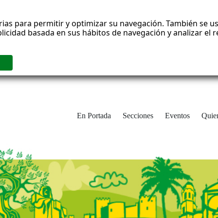
rias para permitir y optimizar su navegación. También se us
blicidad basada en sus hábitos de navegación y analizar el
En Portada
Secciones
Eventos
Quie