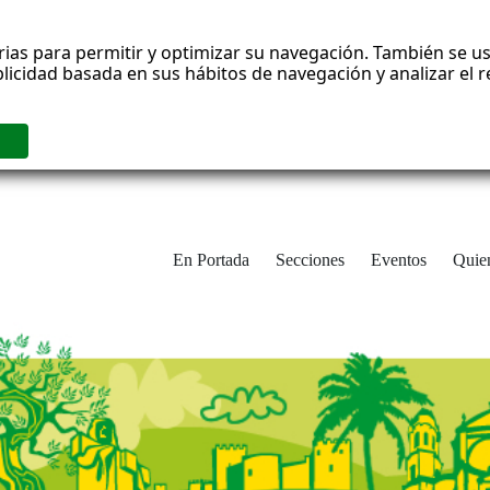
rias para permitir y optimizar su navegación. También se us
blicidad basada en sus hábitos de navegación y analizar el
En Portada
Secciones
Eventos
Quie