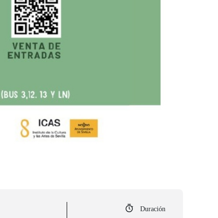
Duración