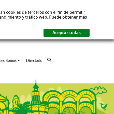
an cookies de terceros con el fin de permitir
 rendimiento y tráfico web. Puede obtener más
nes Somos
Directorio