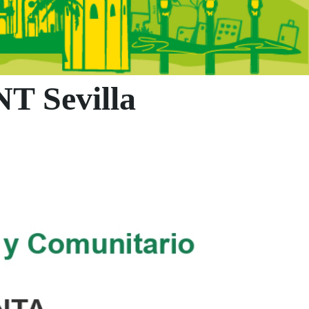
NT Sevilla