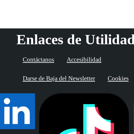
Enlaces de Utilida
Contáctanos
Accesibilidad
Darse de Baja del Newsletter
Cookies