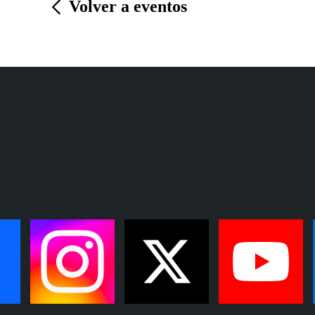
Volver a eventos