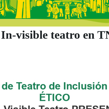
In-visible teatro en T