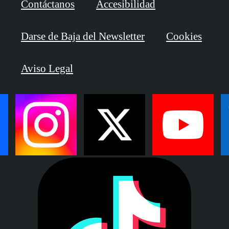
Contáctanos
Accesibilidad
Darse de Baja del Newsletter
Cookies
Aviso Legal