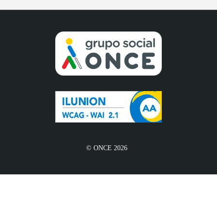
© ONCE 2026