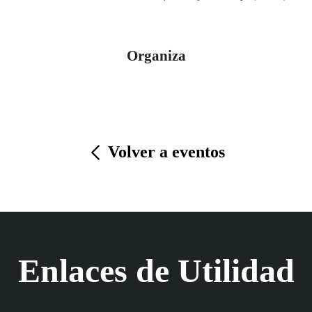
Organiza
Volver a eventos
Enlaces de Utilidad