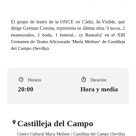
El grupo de teatro de la ONCE en Cádiz, In-Visible, que
dirige German Corona, representa su última obra '
3 locos, 2
enamorados, 1 boda, 1 funeral... (y Ramsés)' en el XIII
Certamen de Teatro Aficionado 'María Moliner' de Castilleja
del Campo (Sevilla).
Horario
Duración
20:00
Hora y media
Castilleja del Campo
Centro Cultural María Moliner | Castilleja del Campo (Sevilla)