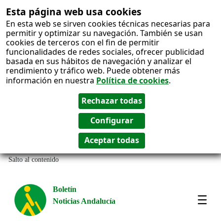
Esta página web usa cookies
En esta web se sirven cookies técnicas necesarias para
permitir y optimizar su navegación. También se usan
cookies de terceros con el fin de permitir
funcionalidades de redes sociales, ofrecer publicidad
basada en sus hábitos de navegación y analizar el
rendimiento y tráfico web. Puede obtener más
información en nuestra
Política de cookies
.
Salto al contenido
Boletín
Noticias Andalucía
Most