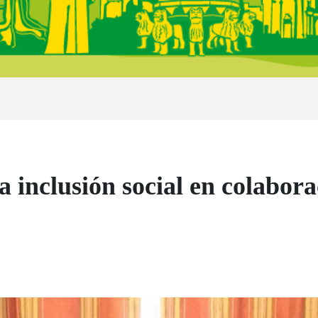
inclusión social en colabor