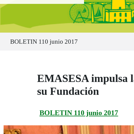
Ruta del sitio
BOLETIN 110 junio 2017
EMASESA impulsa la 
su Fundación
BOLETIN 110 junio 2017