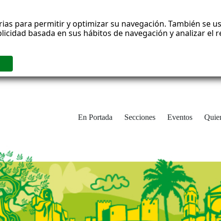
rias para permitir y optimizar su navegación. También se us
blicidad basada en sus hábitos de navegación y analizar el
En Portada
Secciones
Eventos
Quie