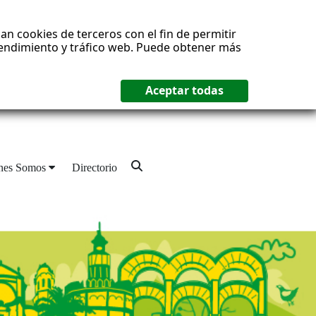
an cookies de terceros con el fin de permitir
 rendimiento y tráfico web. Puede obtener más
nes Somos
Directorio