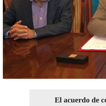
El acuerdo de c