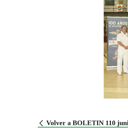
Volver a BOLETIN 110 juni