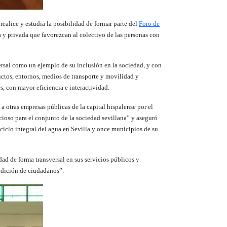
alice y estudia la posibilidad de formar parte del
Foro de
 y privada que favorezcan al colectivo de las personas con
rsal como un ejemplo de su inclusión en la sociedad, y con
ctos, entornos, medios de transporte y movilidad y
s, con mayor eficiencia e interactividad.
 otras empresas públicas de la capital hispalense por el
ioso para el conjunto de la sociedad sevillana” y aseguró
ciclo integral del agua en Sevilla y once municipios de su
dad de forma transversal en sus servicios públicos y
ndición de ciudadanos”.