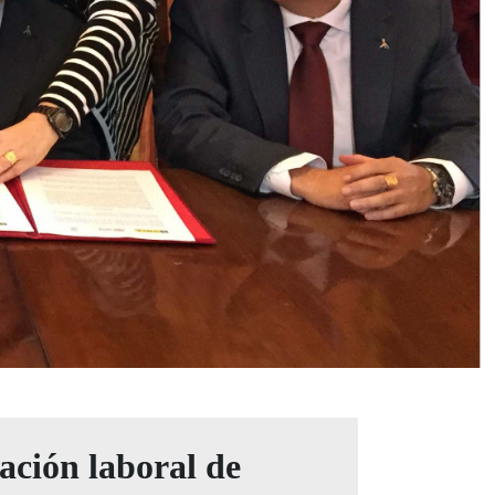
ación laboral de