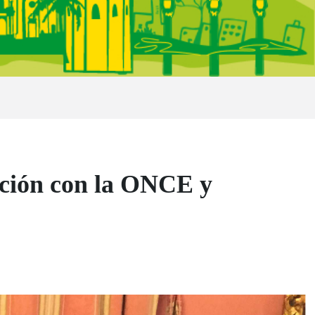
ación con la ONCE y