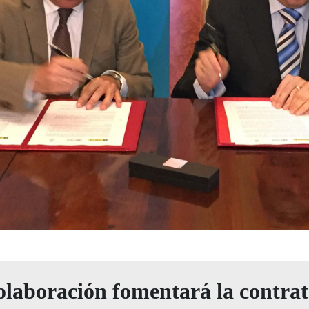
olaboración fomentará la contrat