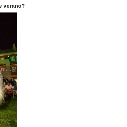
te verano?