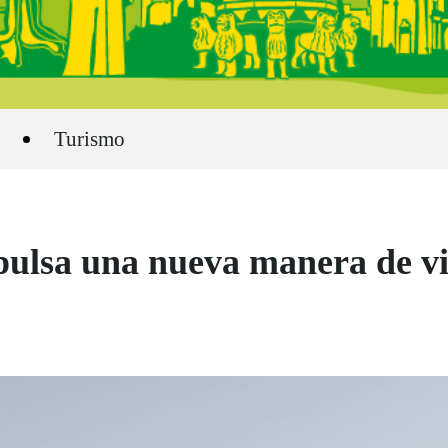
Turismo
ulsa una nueva manera de vi