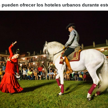
pueden ofrecer los hoteles urbanos durante es