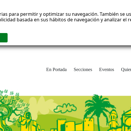
rias para permitir y optimizar su navegación. También se us
blicidad basada en sus hábitos de navegación y analizar el
En Portada
Secciones
Eventos
Quie