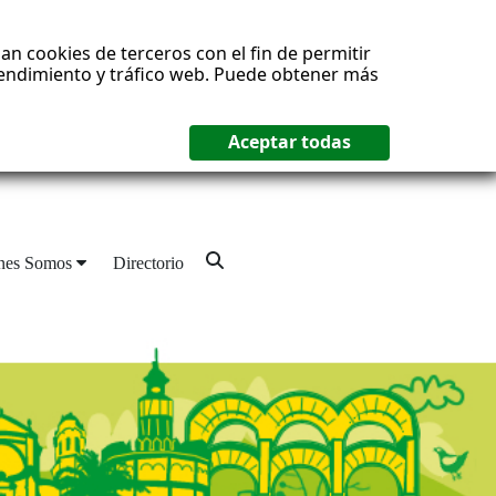
an cookies de terceros con el fin de permitir
 rendimiento y tráfico web. Puede obtener más
nes Somos
Directorio