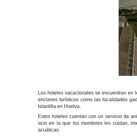
Los hoteles vacacionales se encuentran en l
enclaves turísticos como las localidades ga
Islantilla en Huelva.
Estos hoteles cuentan con un servicio de a
ocio en la que los monitores les cuidan, mi
acuáticas.