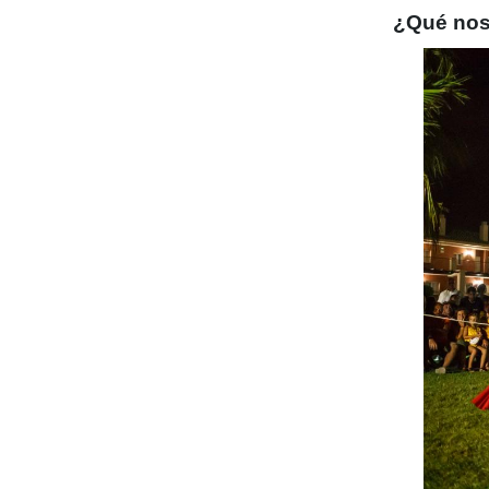
¿Qué nos 